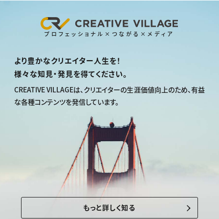
プロフェッショナル×つながる×メディア
より豊かなクリエイター人生を！
様々な知見・発見を得てください。
CREATIVE VILLAGEは、
クリエイターの生涯価値向上のため、
有益
な各種コンテンツを発信しています。
もっと詳しく知る