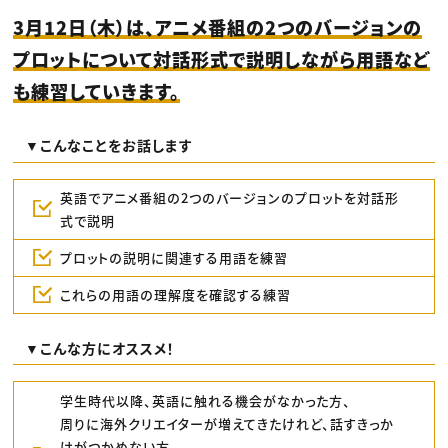
3月12日（木）は、アニメ番組の2つのバージョンの
プロットについて対話形式で説明しながら用語など
も練習していきます。
▼こんなことをお話します
英語でアニメ番組の2つのバージョンのプロットを対話形
式で説明
プロットの説明に関連する用語を練習
これらの用語の理解度を確認する練習
▼こんな方にオススメ！
学生時代以降、英語に触れる機会がなかった方、
周りに海外クリエイターが増えてきたけれど、話すきっか
けがつかめない方