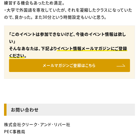
練習する機会もあったため満足。
・大学で外国語を専攻していたが、それを凝縮したクラスになっていた
ので、良かった。 また30分という時間設定もいいと思う。
「このイベントは参加できないけど、今後のイベント情報は欲し
い」
そんなあなたは、下記より
イベント情報メールマガジンにご登録
ください
。
メールマガジンご登録はこちら
お問い合わせ
株式会社クリーク･アンド･リバー社
PEC事務局