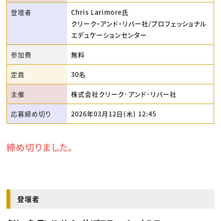
登壇者
Chris Larimore氏
クリーク・アンド・リバー社/プロフェッショナル
エデュケーションセンター
参加費
無料
定員
30名
主催
株式会社クリーク･アンド･リバー社
応募締め切り
2026年03月12日(木) 12:45
締め切りました。
登壇者