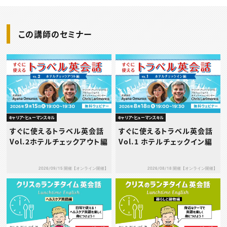
この講師のセミナー
キャリア・ヒューマンスキル
キャリア・ヒューマンスキル
すぐに使えるトラベル英会話
すぐに使えるトラベル英会話
Vol.2ホテルチェックアウト編
Vol.1 ホテルチェックイン編
2026/09/15 開催【オンライン開催】
2026/08/18 開催【オンライン開催】