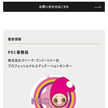
お問い合わせはこちら
著者情報
PEC事務局
株式会社クリーク・アンド・リバー社
プロフェッショナルエデュケーションセンター