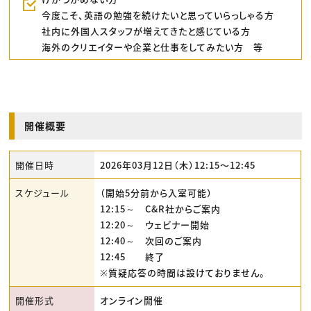
今度こそ、英語の勉強を続けたいと思っていらっしゃる方
社内に外国人スタッフが増えてきたと感じている方
海外のクリエイターや企業と仕事をしてみたい方 等
開催概要
開催日時
2026年03月12日（木）12:15〜12:45
スケジュール
（開始5分前から入室可能）
12:15～ C&R社からご案内
12:20～ ウェビナー開始
12:40～ 次回のご案内
12:45 終了
※質疑応答の時間は設けておりません。
開催形式
オンライン開催