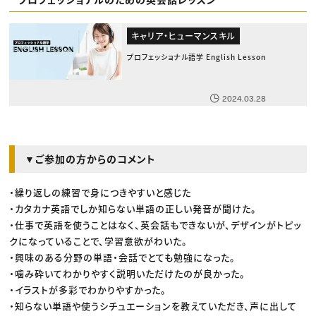
キャリア・ヒューマンスキル
プロフェッショナル語学 English Lesson
2024.03.28
▼ご参加の方からのコメント
・繰り返しの練習で身につきやすいと感じた
・カタカナ英語でしか知らない単語の正しい発音が聞けた。
・仕事で英語を使うことはなく、英会話もできないが、デザインがトピッ
クになっていることで、学習意欲がわいた。
・興味のある分野の単語・会話でとても勉強になった。
・噛み砕いてわかりやすく説明いただけたのが良かった。
・イラストが多彩でわかりやすかった。
・知らない単語や使うシチュエーションを教えていただき、声に出して