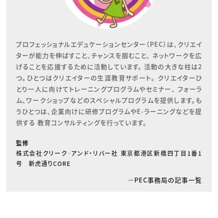
プロフェッショナルエデュケーションセンター（PEC）は、クリエイ
ターが能力を伸ばすこと、チャンスを掴むこと、 ネットワークを広
げることを応援するために活動しています。 活動の大きな柱は2
つ。ひとつはクリエイターの生涯教育サポート。 クリエイターひ
とり一人に向けてトレーニングプログラムやセミナー、 フォーラ
ム、ワークショップなどのスペシャルプログラムを提供します。も
うひとつは、企業向けに研修プログラムやE-ラーニングなどを提
供する 教育コンサルティングを行っています。
監修
株式会社クリーク･アンド・リバー社 東京都港区新橋四丁目1番1
号 新虎通りCORE
PEC事務局の記事一覧