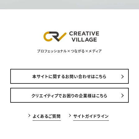
プロフェッショナル×つながる×メディア
本サイトに関するお問い合わせはこちら
クリエイティブでお困りの企業様はこちら
よくあるご質問
サイトガイドライン