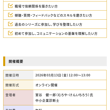
職場で信頼関係を築きたい方
傾聴・質問・フィードバックなどのスキルを磨きたい方
過去のシリーズに参加し、学びを整理したい方
初めて参加し、コミュニケーションの基盤を理解したい方
開催概要
開催日時
2026年03月13日（金）12:00〜13:00
開催形式
オンライン開催
登壇者
室谷 健一郎（むろや・けんいちろう）氏
中小企業診断士