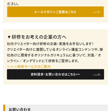
ださい。
メールマガジンご登録はこちら
▼研修をお考えの企業の方へ
社内クリエイター向け研修の企画・実施をお手伝いします！
クリエイター向けに展開しているオンライン講座コンテンツや、御
社向けに開発するオリジナルカリキュラムに基づいて、対面／オ
ンライン／オンデマンドにて研修をご提供します。
＞＞＞研修サービスのご案内
資料請求・お問い合わせはこちら>>
お問い合わせ