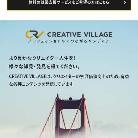
無料の就業支援サービスをご希望の方はこちら
プロフェッショナル×つながる×メディア
より豊かなクリエイター人生を！
様々な知見・発見を得てください。
CREATIVE VILLAGEは、
クリエイターの生涯価値向上のため、
有益
な各種コンテンツを発信しています。