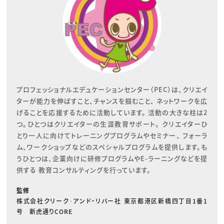
プロフェッショナルエデュケーションセンター（PEC）は、クリエイ
ターが能力を伸ばすこと、チャンスを掴むこと、 ネットワークを広
げることを応援するために活動しています。 活動の大きな柱は2
つ。ひとつはクリエイターの生涯教育サポート。 クリエイターひ
とり一人に向けてトレーニングプログラムやセミナー、 フォーラ
ム、ワークショップなどのスペシャルプログラムを提供します。も
うひとつは、企業向けに研修プログラムやE-ラーニングなどを提
供する 教育コンサルティングを行っています。
監修
株式会社クリーク･アンド・リバー社 東京都港区新橋四丁目1番1
号 新虎通りCORE