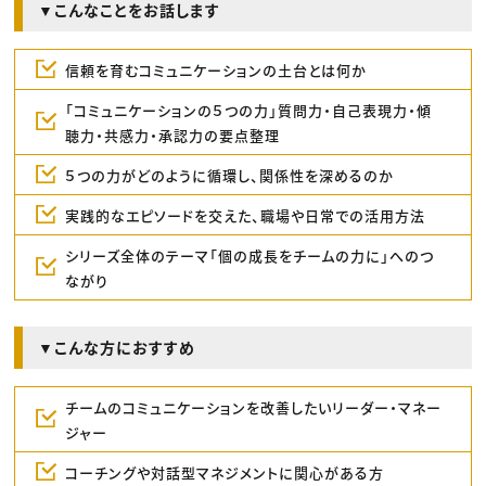
▼こんなことをお話します
信頼を育むコミュニケーションの土台とは何か
「コミュニケーションの５つの力」質問力・自己表現力・傾
聴力・共感力・承認力の要点整理
５つの力がどのように循環し、関係性を深めるのか
実践的なエピソードを交えた、職場や日常での活用方法
シリーズ全体のテーマ「個の成長をチームの力に」へのつ
ながり
▼こんな方におすすめ
チームのコミュニケーションを改善したいリーダー・マネー
ジャー
コーチングや対話型マネジメントに関心がある方