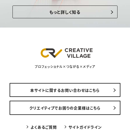
もっと詳しく知る
プロフェッショナル×つながる×メディア
本サイトに関するお問い合わせはこちら
クリエイティブでお困りの企業様はこちら
よくあるご質問
サイトガイドライン