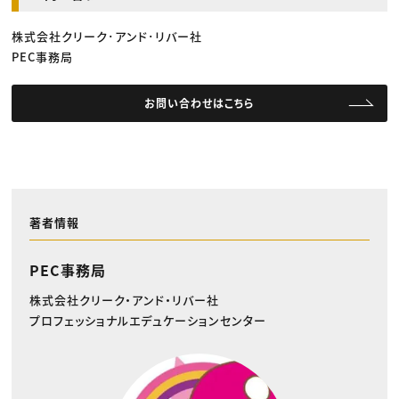
株式会社クリーク･アンド･リバー社
PEC事務局
お問い合わせはこちら
著者情報
PEC事務局
株式会社クリーク・アンド・リバー社
プロフェッショナルエデュケーションセンター