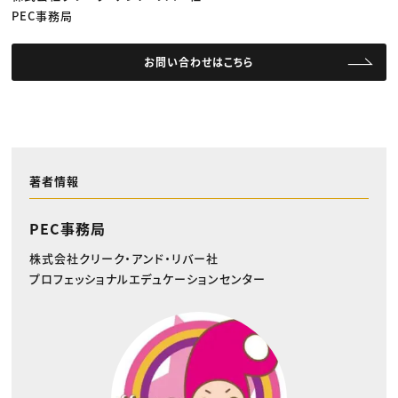
PEC事務局
お問い合わせはこちら
著者情報
PEC事務局
株式会社クリーク・アンド・リバー社
プロフェッショナルエデュケーションセンター