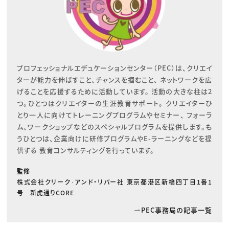
プロフェッショナルエデュケーションセンター（PEC）は、クリエイ
ターが能力を伸ばすこと、チャンスを掴むこと、 ネットワークを広
げることを応援するために活動しています。 活動の大きな柱は2
つ。ひとつはクリエイターの生涯教育サポート。 クリエイターひ
とり一人に向けてトレーニングプログラムやセミナー、 フォーラ
ム、ワークショップなどのスペシャルプログラムを提供します。も
うひとつは、企業向けに研修プログラムやE-ラーニングなどを提
供する 教育コンサルティングを行っています。
監修
株式会社クリーク･アンド・リバー社 東京都港区新橋四丁目1番1
号 新虎通りCORE
PEC事務局の記事一覧