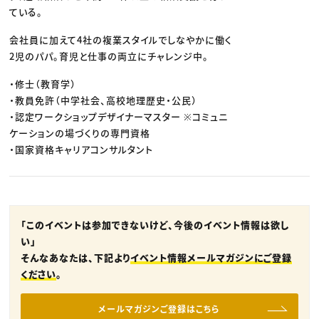
ている。
会社員に加えて4社の複業スタイルでしなやかに働く
2児のパパ。育児と仕事の両立にチャレンジ中。
・修士（教育学）
・教員免許（中学社会、高校地理歴史・公民）
・認定ワークショップデザイナーマスター ※コミュニ
ケーションの場づくりの専門資格
・国家資格キャリアコンサルタント
「このイベントは参加できないけど、今後のイベント情報は欲し
い」
そんなあなたは、下記より
イベント情報メールマガジンにご登録
ください
。
メールマガジンご登録はこちら