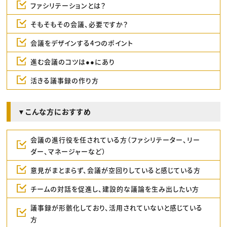
ファシリテーションとは？
そもそもその会議、必要ですか？
会議をデザインする4つのポイント
進む会議のコツは●●にあり
活きる議事録の作り方
▼こんな方におすすめ
会議の進行役を任されている方（ファシリテーター、リー
ダー、マネージャーなど）
意見がまとまらず、会議が空回りしていると感じている方
チームの対話を促進し、建設的な議論を生み出したい方
議事録が形骸化しており、活用されていないと感じている
方