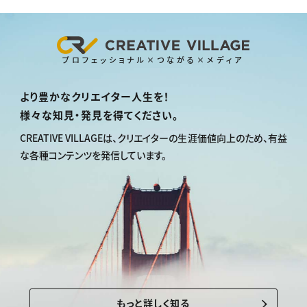
プロフェッショナル×つながる×メディア
より豊かなクリエイター人生を！
様々な知見・発見を得てください。
CREATIVE VILLAGEは、
クリエイターの生涯価値向上のため、
有益
な各種コンテンツを発信しています。
もっと詳しく知る