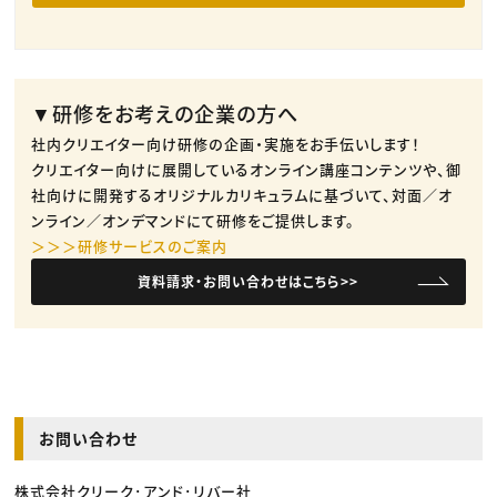
▼研修をお考えの企業の方へ
社内クリエイター向け研修の企画・実施をお手伝いします！
クリエイター向けに展開しているオンライン講座コンテンツや、御
社向けに開発するオリジナルカリキュラムに基づいて、対面／オ
ンライン／オンデマンドにて研修をご提供します。
＞＞＞研修サービスのご案内
資料請求・お問い合わせはこちら>>
お問い合わせ
株式会社クリーク･アンド･リバー社