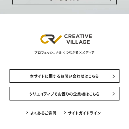
プロフェッショナル×つながる×メディア
本サイトに関するお問い合わせはこちら
クリエイティブでお困りの企業様はこちら
よくあるご質問
サイトガイドライン