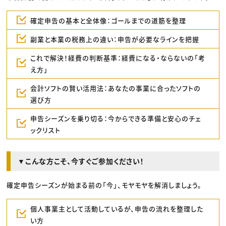
確定申告の基本と全体像：ゴールまでの道筋を整理
副業と本業の税務上の違い：申告が必要なラインを把握
これで解決！経費の判断基準：経費になる・ならないの「考
え方」
会計ソフトの賢い活用法：あなたの事業に合ったソフトの
選び方
申告シーズンを乗り切る：今からできる準備と安心のチェ
ックリスト
▼こんな方こそ、今すぐご参加ください！
確定申告シーズンが始まる前の「今」、モヤモヤを解消しましょう。
個人事業主として活動しているが、申告の流れを整理した
い方