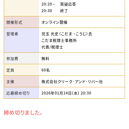
20:20～ 質疑応答
20:30 終了
開催形式
オンライン開催
登壇者
児玉 光史（こだま ・こうじ）氏
こだま税理士事務所
代表/税理士
参加費
無料
定員
60名
主催
株式会社クリーク･アンド･リバー社
応募締め切り
2026年01月14日(水) 20:30
締め切りました。