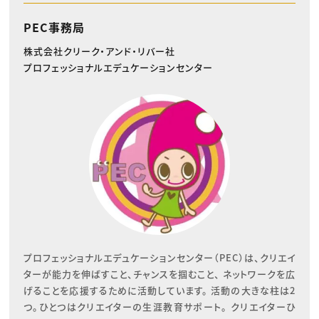
PEC事務局
株式会社クリーク・アンド・リバー社
プロフェッショナルエデュケーションセンター
プロフェッショナルエデュケーションセンター（PEC）は、クリエイ
ターが能力を伸ばすこと、チャンスを掴むこと、 ネットワークを広
げることを応援するために活動しています。 活動の大きな柱は2
つ。ひとつはクリエイターの生涯教育サポート。 クリエイターひ