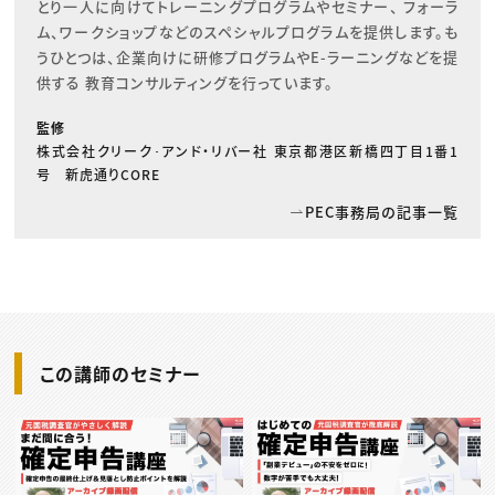
とり一人に向けてトレーニングプログラムやセミナー、 フォーラ
ム、ワークショップなどのスペシャルプログラムを提供します。も
うひとつは、企業向けに研修プログラムやE-ラーニングなどを提
供する 教育コンサルティングを行っています。
監修
株式会社クリーク･アンド・リバー社 東京都港区新橋四丁目1番1
号 新虎通りCORE
PEC事務局の記事一覧
この講師のセミナー