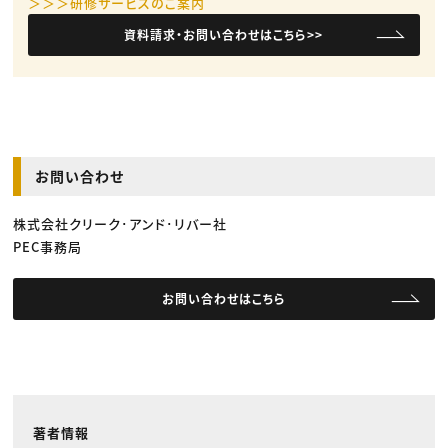
＞＞＞研修サービスのご案内
資料請求・お問い合わせはこちら>>
お問い合わせ
株式会社クリーク･アンド･リバー社
PEC事務局
お問い合わせはこちら
著者情報