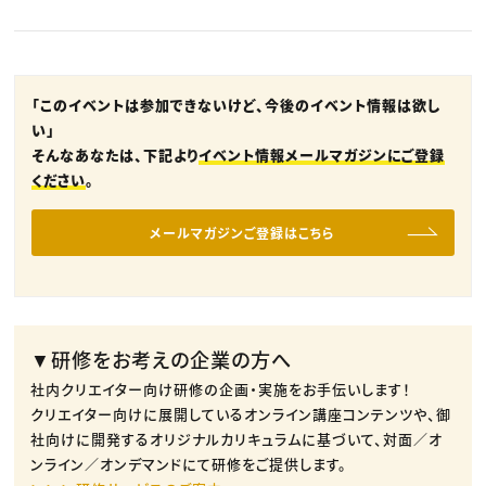
「このイベントは参加できないけど、今後のイベント情報は欲し
い」
そんなあなたは、下記より
イベント情報メールマガジンにご登録
ください
。
メールマガジンご登録はこちら
▼研修をお考えの企業の方へ
社内クリエイター向け研修の企画・実施をお手伝いします！
クリエイター向けに展開しているオンライン講座コンテンツや、御
社向けに開発するオリジナルカリキュラムに基づいて、対面／オ
ンライン／オンデマンドにて研修をご提供します。