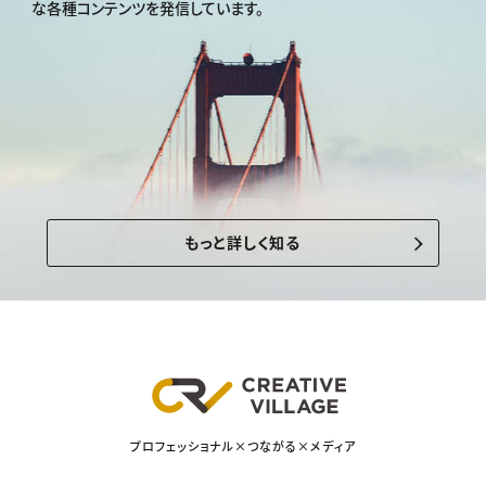
な各種コンテンツを発信しています。
もっと詳しく知る
プロフェッショナル×つながる×メディア