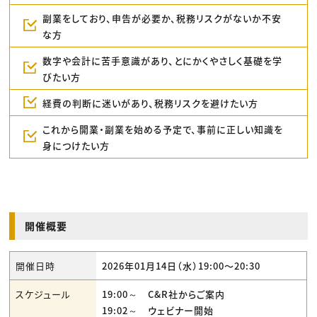
副業をしており、申告が必要か、税務リスクがないか不安
な方
数字や会計に苦手意識があり、とにかくやさしく基礎を学
びたい方
経費の判断に迷いがあり、税務リスクを避けたい方
これから開業・副業を始める予定で、事前に正しい知識を
身につけたい方
開催概要
開催日時
2026年01月14日（水）19:00〜20:30
スケジュール
19:00～ C&R社からご案内
19:02～ ウェビナー開始