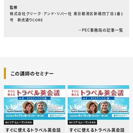
監修
株式会社クリーク･アンド・リバー社 東京都港区新橋四丁目1番1
号 新虎通りCORE
PEC事務局の記事一覧
この講師のセミナー
キャリア・ヒューマンスキル
キャリア・ヒューマンスキル
すぐに使えるトラベル英会話
すぐに使えるトラベル英会話