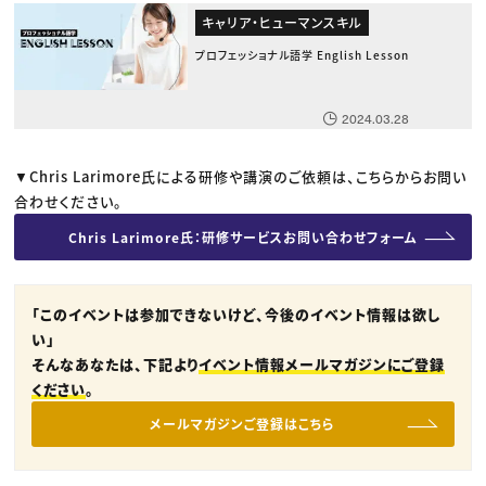
キャリア・ヒューマンスキル
プロフェッショナル語学 English Lesson
2024.03.28
▼Chris Larimore氏による研修や講演のご依頼は、こちらからお問い
合わせください。
Chris Larimore氏：研修サービスお問い合わせフォーム
「このイベントは参加できないけど、今後のイベント情報は欲し
い」
そんなあなたは、下記より
イベント情報メールマガジンにご登録
ください
。
メールマガジンご登録はこちら