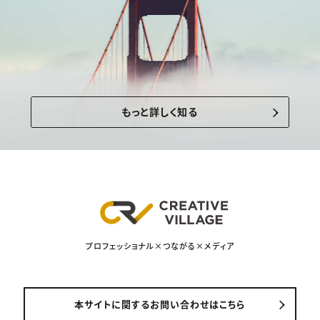
もっと詳しく知る
プロフェッショナル×つながる×メディア
本サイトに関するお問い合わせはこちら