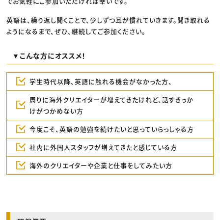
でお気軽にご参加いただければ幸いです。
英語は、繰り返し聞くことで、少しずつ耳が慣れていきます。聞き取れる
ようになるまで、ぜひ、継続してご参加ください。
▼こんな方にオススメ！
学生時代以降、英語に触れる機会がなかった方、
周りに海外クリエイターが増えてきたけれど、話すきっか
けがつかめない方
今度こそ、英語の勉強を続けたいと思っていらっしゃる方
社内に外国人スタッフが増えてきたと感じている方
海外のクリエイターや企業と仕事をしてみたい方