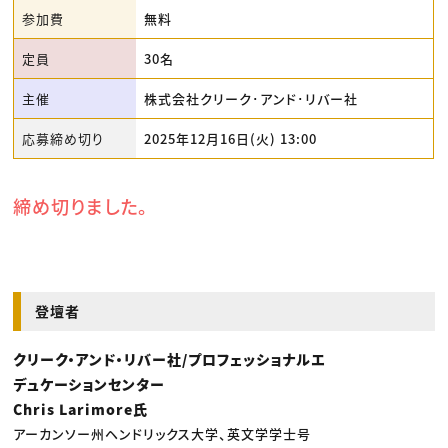
参加費
無料
定員
30名
主催
株式会社クリーク･アンド･リバー社
応募締め切り
2025年12月16日(火) 13:00
締め切りました。
登壇者
クリーク・アンド・リバー社/プロフェッショナルエ
デュケーションセンター
Chris Larimore氏
アーカンソー州ヘンドリックス大学、英文学学士号