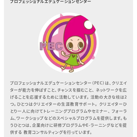
プロフェッショナルエデュケーションセンター
プロフェッショナルエデュケーションセンター（PEC）は、クリエイ
ターが能力を伸ばすこと、チャンスを掴むこと、 ネットワークを広
げることを応援するために活動しています。 活動の大きな柱は2
つ。ひとつはクリエイターの生涯教育サポート。 クリエイターひ
とり一人に向けてトレーニングプログラムやセミナー、 フォーラ
ム、ワークショップなどのスペシャルプログラムを提供します。も
うひとつは、企業向けに研修プログラムやE-ラーニングなどを提
供する 教育コンサルティングを行っています。