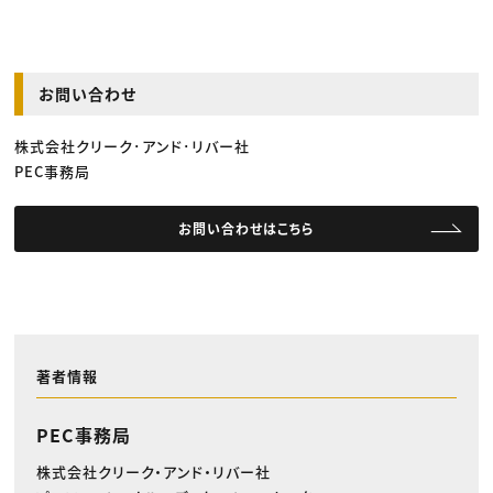
お問い合わせ
株式会社クリーク･アンド･リバー社
PEC事務局
お問い合わせはこちら
著者情報
PEC事務局
株式会社クリーク・アンド・リバー社