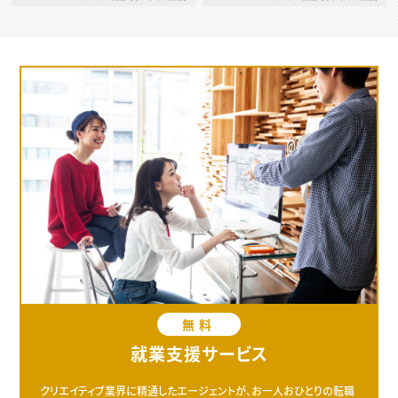
無料
就業支援サービス
クリエイティブ業界に精通したエージェントが、お一人おひとりの転職