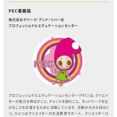
PEC事務局
株式会社クリーク・アンド・リバー社
プロフェッショナルエデュケーションセンター
プロフェッショナルエデュケーションセンター（PEC）は、クリエイ
ターが能力を伸ばすこと、チャンスを掴むこと、 ネットワークを広
げることを応援するために活動しています。 活動の大きな柱は2
つ。ひとつはクリエイターの生涯教育サポート。 クリエイターひ