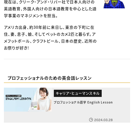
現在は、クリーク・アンド・リバー社で日本人向けの
英語教育、外国人向けの日本語教育を中心とした語
学事業のマネジメントを担当。
アメリカ出身、約30年前に来日し、東京の下町に在
住、妻、息子、娘、そしてペットのカメ2匹と暮らす。ア
メフットボール、クラフトビール、日本の歴史、近所の
お祭りが好き!
プロフェッショナルのための英会話レッスン
キャリア・ヒューマンスキル
プロフェッショナル語学 English Lesson
2024.03.28