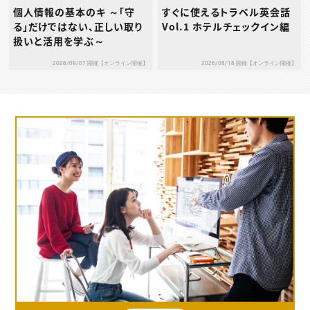
個人情報の基本のキ ～「守
すぐに使えるトラベル英会話
る」だけではない、正しい取り
Vol.1 ホテルチェックイン編
扱いと活用を学ぶ～
2026/09/07 開催【オンライン開催】
2026/08/18 開催【オンライン開催】