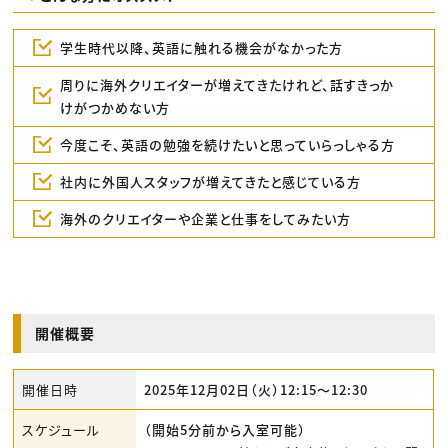
学生時代以降、英語に触れる機会がなかった方
周りに海外クリエイターが増えてきたけれど、話すきっか
けがつかめない方
今度こそ、英語の勉強を続けたいと思っていらっしゃる方
社内に外国人スタッフが増えてきたと感じている方
海外のクリエイターや企業と仕事をしてみたい方
開催概要
開催日時
2025年12月02日（火）12:15〜12:30
スケジュール
（開始5分前から入室可能）