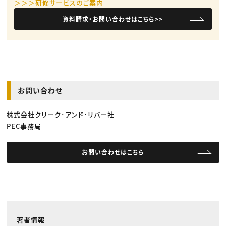
＞＞＞研修サービスのご案内
資料請求・お問い合わせはこちら>>
お問い合わせ
株式会社クリーク･アンド･リバー社
PEC事務局
お問い合わせはこちら
著者情報