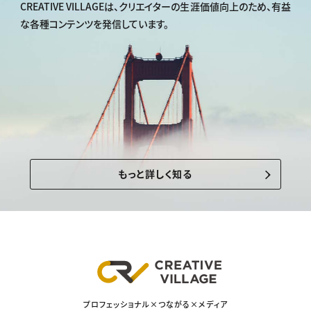
CREATIVE VILLAGEは、
クリエイターの生涯価値向上のため、
有益
な各種コンテンツを発信しています。
もっと詳しく知る
プロフェッショナル×つながる×メディア