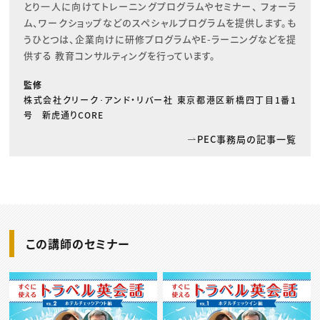
とり一人に向けてトレーニングプログラムやセミナー、 フォーラ
ム、ワークショップなどのスペシャルプログラムを提供します。も
うひとつは、企業向けに研修プログラムやE-ラーニングなどを提
供する 教育コンサルティングを行っています。
監修
株式会社クリーク･アンド・リバー社 東京都港区新橋四丁目1番1
号 新虎通りCORE
PEC事務局の記事一覧
この講師のセミナー