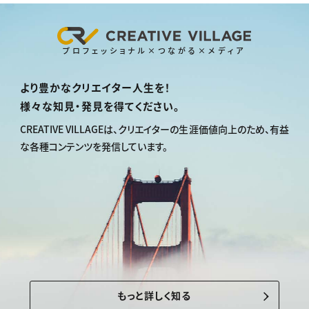
プロフェッショナル×つながる×メディア
より豊かなクリエイター人生を！
様々な知見・発見を得てください。
CREATIVE VILLAGEは、
クリエイターの生涯価値向上のため、
有益
な各種コンテンツを発信しています。
もっと詳しく知る