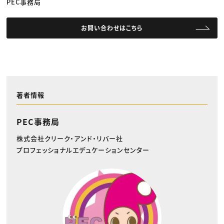
PEC事務局
お問い合わせはこちら
著者情報
PEC事務局
株式会社クリーク・アンド・リバー社
プロフェッショナルエデュケーションセンター