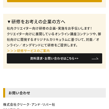
▼研修をお考えの企業の方へ
社内クリエイター向け研修の企画・実施をお手伝いします！
クリエイター向けに展開しているオンライン講座コンテンツや、御
社向けに開発するオリジナルカリキュラムに基づいて、対面／オ
ンライン／オンデマンドにて研修をご提供します。
＞＞＞研修サービスのご案内
資料請求・お問い合わせはこちら>>
お問い合わせ
株式会社クリーク･アンド･リバー社