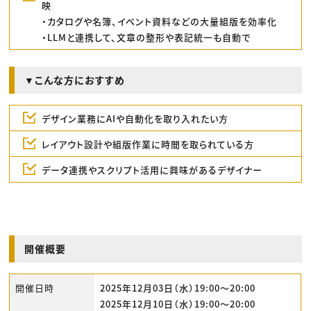
映
・カタログや名簿、イベント資料などの大量組版を効率化
・LLMと連携して、文章の整形や表記統一も自動で
▼こんな方におすすめ
デザイン業務にAIや自動化を取り入れたい方
レイアウト設計や組版作業に時間を取られている方
データ連携やスクリプト活用に興味があるデザイナー
開催概要
開催日時
2025年12月03日（水）19:00〜20:00
2025年12月10日（水）19:00〜20:00