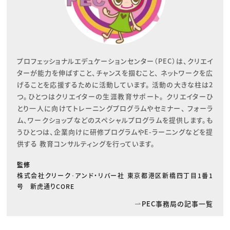
プロフェッショナルエデュケーションセンター（PEC）は、クリエイ
ターが能力を伸ばすこと、チャンスを掴むこと、 ネットワークを広
げることを応援するために活動しています。 活動の大きな柱は2
つ。ひとつはクリエイターの生涯教育サポート。 クリエイターひ
とり一人に向けてトレーニングプログラムやセミナー、 フォーラ
ム、ワークショップなどのスペシャルプログラムを提供します。も
うひとつは、企業向けに研修プログラムやE-ラーニングなどを提
供する 教育コンサルティングを行っています。
監修
株式会社クリーク･アンド・リバー社 東京都港区新橋四丁目1番1
号 新虎通りCORE
PEC事務局の記事一覧