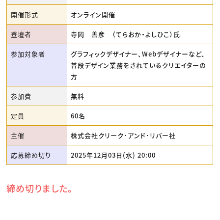
開催形式
オンライン開催
登壇者
寺岡 善彦 （てらおか・よしひこ）氏
参加対象者
グラフィックデザイナー、Webデザイナーなど、
普段デザイン業務をされているクリエイターの
方
参加費
無料
定員
60名
主催
株式会社クリーク･アンド･リバー社
応募締め切り
2025年12月03日(水) 20:00
締め切りました。