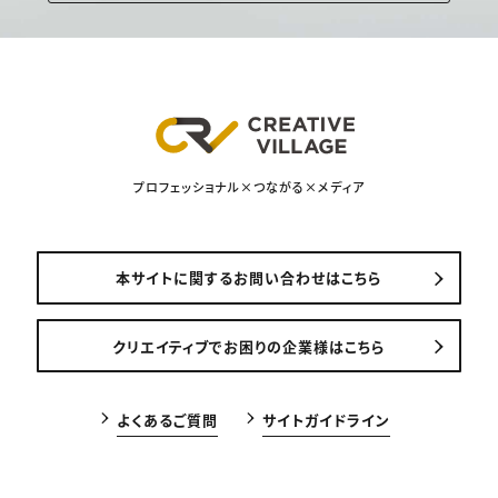
プロフェッショナル×つながる×メディア
本サイトに関するお問い合わせはこちら
クリエイティブでお困りの企業様はこちら
よくあるご質問
サイトガイドライン