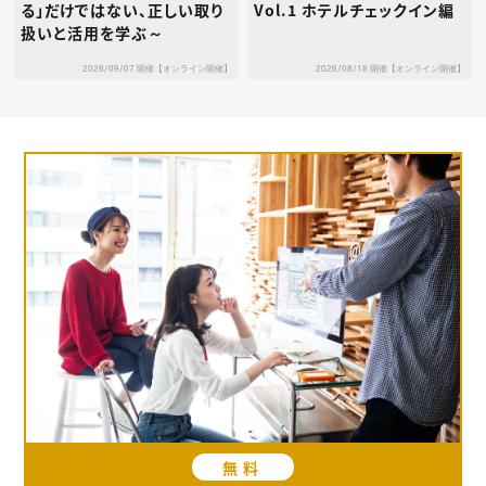
る」だけではない、正しい取り
Vol.1 ホテルチェックイン編
扱いと活用を学ぶ～
2026/09/07 開催【オンライン開催】
2026/08/18 開催【オンライン開催】
無料