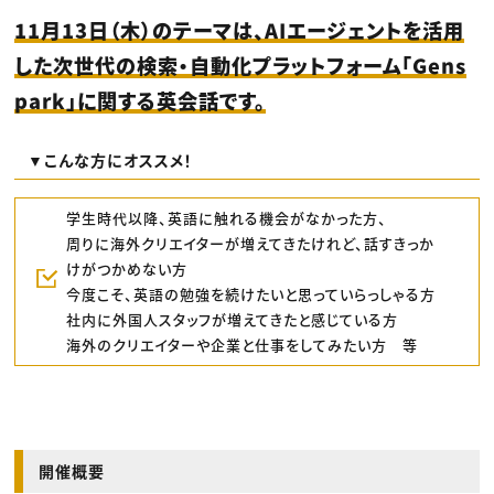
11月13日（木）のテーマは、AIエージェントを活用
した次世代の検索・自動化プラットフォーム「Gens
park」に関する英会話です。
▼こんな方にオススメ！
学生時代以降、英語に触れる機会がなかった方、
周りに海外クリエイターが増えてきたけれど、話すきっか
けがつかめない方
今度こそ、英語の勉強を続けたいと思っていらっしゃる方
社内に外国人スタッフが増えてきたと感じている方
海外のクリエイターや企業と仕事をしてみたい方 等
開催概要