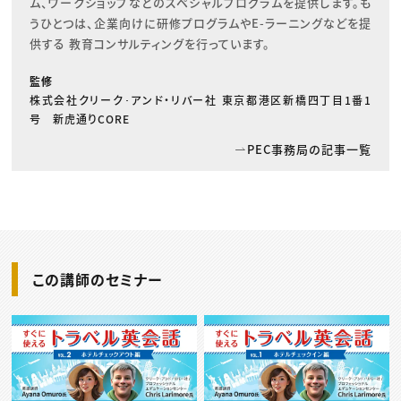
ム、ワークショップなどのスペシャルプログラムを提供します。も
うひとつは、企業向けに研修プログラムやE-ラーニングなどを提
供する 教育コンサルティングを行っています。
監修
株式会社クリーク･アンド・リバー社 東京都港区新橋四丁目1番1
号 新虎通りCORE
PEC事務局の記事一覧
この講師のセミナー