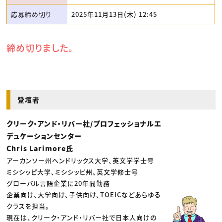
応募締め切り
2025年11月13日(木) 12:45
締め切りました。
登壇者
クリーク・アンド・リバー社/プロフェッショナルエ
デュケーションセンター
Chris Larimore氏
アーカンソー州ヘンドリックス大学、英文学学士号
ミシシッピ大学、ミシシッピ州、英文学修士号
グローバル言語企業に20年間勤務
企業向け、大学向け、子供向け、TOEICなどあらゆる
クラスを担当。
現在は、クリーク・アンド・リバー社で日本人向けの