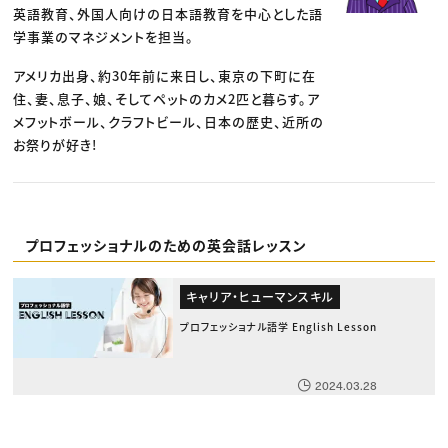
英語教育、外国人向けの日本語教育を中心とした語
学事業のマネジメントを担当。
アメリカ出身、約30年前に来日し、東京の下町に在
住、妻、息子、娘、そしてペットのカメ2匹と暮らす。ア
メフットボール、クラフトビール、日本の歴史、近所の
お祭りが好き!
プロフェッショナルのための英会話レッスン
キャリア・ヒューマンスキル
プロフェッショナル語学 English Lesson
2024.03.28