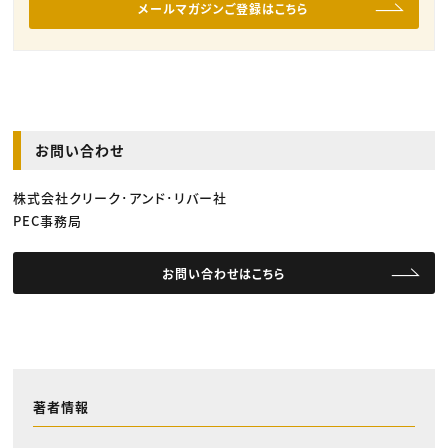
メールマガジンご登録はこちら
お問い合わせ
株式会社クリーク･アンド･リバー社
PEC事務局
お問い合わせはこちら
著者情報