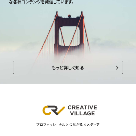
な各種コンテンツを発信しています。
もっと詳しく知る
プロフェッショナル×つながる×メディア