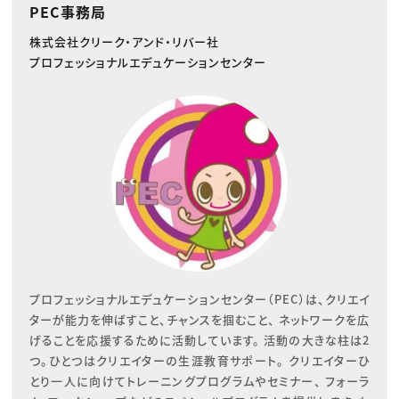
PEC事務局
株式会社クリーク・アンド・リバー社
プロフェッショナルエデュケーションセンター
プロフェッショナルエデュケーションセンター（PEC）は、クリエイ
ターが能力を伸ばすこと、チャンスを掴むこと、 ネットワークを広
げることを応援するために活動しています。 活動の大きな柱は2
つ。ひとつはクリエイターの生涯教育サポート。 クリエイターひ
とり一人に向けてトレーニングプログラムやセミナー、 フォーラ