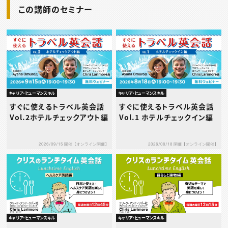
この講師のセミナー
キャリア・ヒューマンスキル
キャリア・ヒューマンスキル
すぐに使えるトラベル英会話
すぐに使えるトラベル英会話
Vol.2ホテルチェックアウト編
Vol.1 ホテルチェックイン編
2026/09/15 開催【オンライン開催】
2026/08/18 開催【オンライン開催】
キャリア・ヒューマンスキル
キャリア・ヒューマンスキル