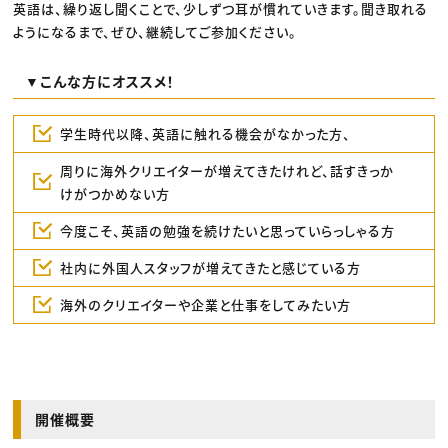
英語は、繰り返し聞くことで、少しずつ耳が慣れていきます。聞き取れる
ようになるまで、ぜひ、継続してご参加ください。
▼こんな方にオススメ！
学生時代以降、英語に触れる機会がなかった方、
周りに海外クリエイターが増えてきたけれど、話すきっか
けがつかめない方
今度こそ、英語の勉強を続けたいと思っていらっしゃる方
社内に外国人スタッフが増えてきたと感じている方
海外のクリエイターや企業と仕事をしてみたい方
開催概要