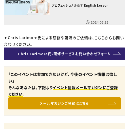
プロフェッショナル語学 English Lesson
2024.03.28
▼Chris Larimore氏による研修や講演のご依頼は、こちらからお問い
合わせください。
Chris Larimore氏：研修サービスお問い合わせフォーム
「このイベントは参加できないけど、今後のイベント情報は欲し
い」
そんなあなたは、下記より
イベント情報メールマガジンにご登録
ください
。
メールマガジンご登録はこちら