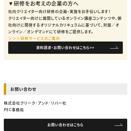
▼研修をお考えの企業の方へ
社内クリエイター向け研修の企画・実施をお手伝いします！
クリエイター向けに展開しているオンライン講座コンテンツや、御
社向けに開発するオリジナルカリキュラムに基づいて、対面／オ
ンライン／オンデマンドにて研修をご提供します。
＞＞＞研修サービスのご案内
資料請求・お問い合わせはこちら>>
お問い合わせ
株式会社クリーク･アンド･リバー社
PEC事務局
お問い合わせはこちら