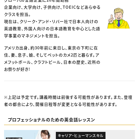
企業向け、大学向け、子供向け、TOEICなどあらゆる
クラスを担当。
現在は、クリーク・アンド・リバー社で日本人向けの
英語教育、外国人向けの日本語教育を中心とした語
学事業のマネジメントを担当。
アメリカ出身、約30年前に来日し、東京の下町に在
住、妻、息子、娘、そしてペットのカメ2匹と暮らす。ア
メフットボール、クラフトビール、日本の歴史、近所の
お祭りが好き!
※上記は予定です。講義時間は前後する可能性があります。また、登壇
者の都合により、開催日程等が変更となる可能性があります。
プロフェッショナルのための英会話レッスン
キャリア・ヒューマンスキル