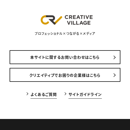
プロフェッショナル×つながる×メディア
本サイトに関するお問い合わせはこちら
クリエイティブでお困りの企業様はこちら
よくあるご質問
サイトガイドライン