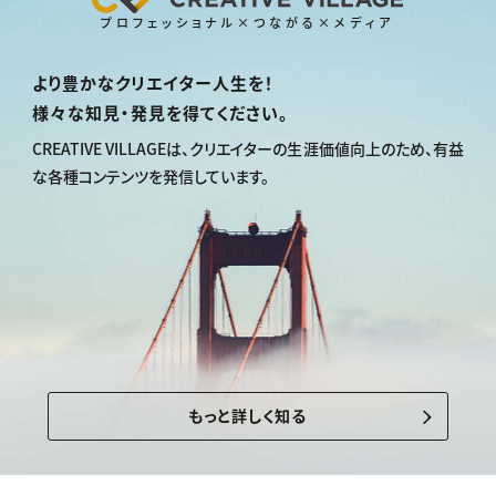
プロフェッショナル×つながる×メディア
より豊かなクリエイター人生を！
様々な知見・発見を得てください。
CREATIVE VILLAGEは、
クリエイターの生涯価値向上のため、
有益
な各種コンテンツを発信しています。
もっと詳しく知る