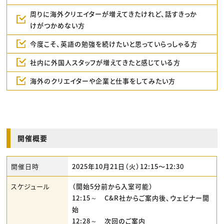
周りに海外クリエイターが増えてきたけれど、話すきっか
けがつかめない方
今度こそ、英語の勉強を続けたいと思っていらっしゃる方
社内に外国人スタッフが増えてきたと感じている方
海外のクリエイターや企業と仕事をしてみたい方
開催概要
開催日時
2025年10月21日（火）12:15〜12:30
スケジュール
（開始5分前から入室可能）
12:15～ C&R社からご案内後、ウェビナー開
始
12:28～ 次回のご案内