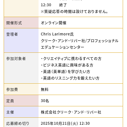
12:30 終了
※質疑応答の時間は設けておりません。
開催形式
オンライン開催
登壇者
Chris Larimore氏
クリーク・アンド・リバー社/プロフェッショナル
エデュケーションセンター
参加対象者
・クリエイティブに携わるすべての方
・ビジネス英語に興味がある方
・英語（英単語）を学びたい方
・英語のリスニング力を鍛えたい方
参加費
無料
定員
30名
主催
株式会社クリーク･アンド･リバー社
応募締め切り
2025年10月21日(火) 12:30