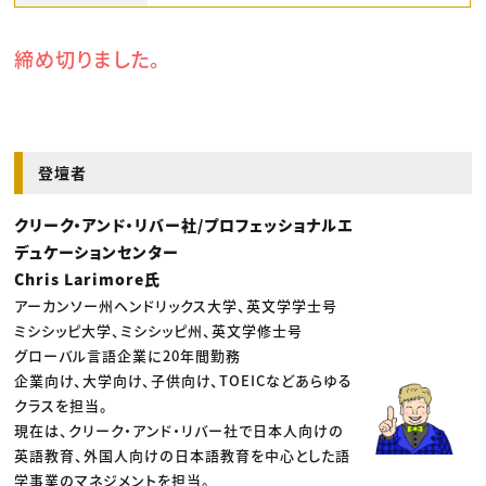
締め切りました。
登壇者
クリーク・アンド・リバー社/プロフェッショナルエ
デュケーションセンター
Chris Larimore氏
アーカンソー州ヘンドリックス大学、英文学学士号
ミシシッピ大学、ミシシッピ州、英文学修士号
グローバル言語企業に20年間勤務
企業向け、大学向け、子供向け、TOEICなどあらゆる
クラスを担当。
現在は、クリーク・アンド・リバー社で日本人向けの
英語教育、外国人向けの日本語教育を中心とした語
学事業のマネジメントを担当。