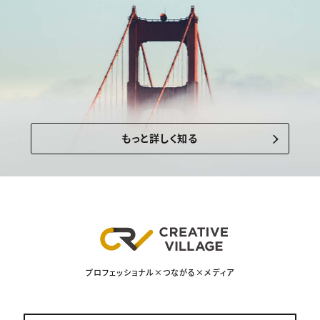
もっと詳しく知る
プロフェッショナル×つながる×メディア