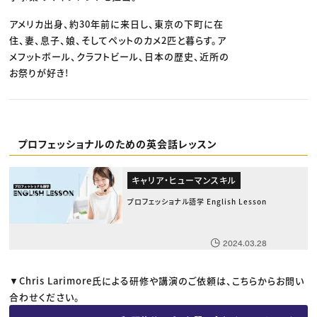
アメリカ出身、約30年前に来日し、東京の下町に在
住、妻、息子、娘、そしてペットのカメ2匹と暮らす。ア
メフットボール、クラフトビール、日本の歴史、近所の
お祭りが好き!
プロフェッショナルのための英会話レッスン
キャリア・ヒューマンスキル
プロフェッショナル語学 English Lesson
2024.03.28
▼Chris Larimore氏による研修や講演のご依頼は、こちらからお問い
合わせください。