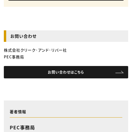
お問い合わせ
株式会社クリーク･アンド･リバー社
PEC事務局
お問い合わせはこちら
著者情報
PEC事務局