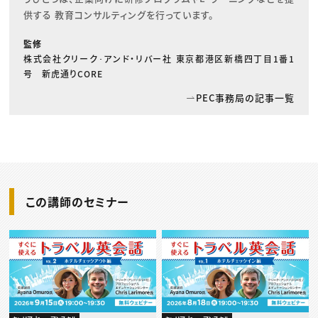
供する 教育コンサルティングを行っています。
監修
株式会社クリーク･アンド・リバー社 東京都港区新橋四丁目1番1
号 新虎通りCORE
PEC事務局の記事一覧
この講師のセミナー