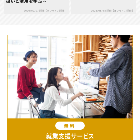
扱いと活用を学ぶ～
2026/09/07 開催【オンライン開催】
2026/08/18 開催【オンライン開催】
無料
就業支援サービス