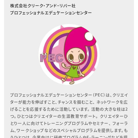
株式会社クリーク・アンド・リバー社
プロフェッショナルエデュケーションセンター
プロフェッショナルエデュケーションセンター（PEC）は、クリエイ
ターが能力を伸ばすこと、チャンスを掴むこと、 ネットワークを広
げることを応援するために活動しています。 活動の大きな柱は2
つ。ひとつはクリエイターの生涯教育サポート。 クリエイターひ
とり一人に向けてトレーニングプログラムやセミナー、 フォーラ
ム、ワークショップなどのスペシャルプログラムを提供します。も
うひとつは、企業向けに研修プログラムやE-ラーニングなどを提