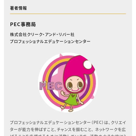
著者情報
PEC事務局
株式会社クリーク・アンド・リバー社
プロフェッショナルエデュケーションセンター
プロフェッショナルエデュケーションセンター（PEC）は、クリエイ
ターが能力を伸ばすこと、チャンスを掴むこと、 ネットワークを広