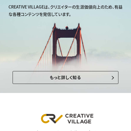
CREATIVE VILLAGEは、
クリエイターの生涯価値向上のため、
有益
な各種コンテンツを発信しています。
もっと詳しく知る