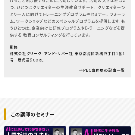
げることを応援するために活動しています。 活動の大きな柱は2
つ。ひとつはクリエイターの生涯教育サポート。 クリエイターひ
とり一人に向けてトレーニングプログラムやセミナー、 フォーラ
ム、ワークショップなどのスペシャルプログラムを提供します。も
うひとつは、企業向けに研修プログラムやE-ラーニングなどを提
供する 教育コンサルティングを行っています。
監修
株式会社クリーク･アンド・リバー社 東京都港区新橋四丁目1番1
号 新虎通りCORE
PEC事務局の記事一覧
この講師のセミナー