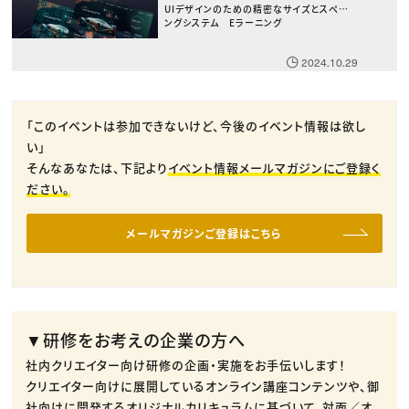
UIデザインのための精密なサイズとスペーシ
ングシステム Eラーニング
2024.10.29
「このイベントは参加できないけど、今後のイベント情報は欲し
い」
そんなあなたは、下記より
イベント情報メールマガジンにご登録く
ださい。
メールマガジンご登録はこちら
▼研修をお考えの企業の方へ
社内クリエイター向け研修の企画・実施をお手伝いします！
クリエイター向けに展開しているオンライン講座コンテンツや、御
社向けに開発するオリジナルカリキュラムに基づいて、対面／オ