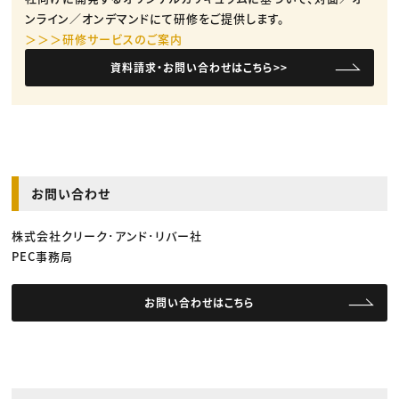
ンライン／オンデマンドにて研修をご提供します。
＞＞＞研修サービスのご案内
資料請求・お問い合わせはこちら>>
お問い合わせ
株式会社クリーク･アンド･リバー社
PEC事務局
お問い合わせはこちら