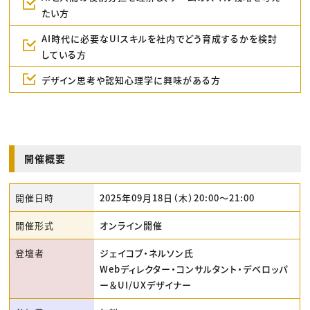
たい方
AI時代に必要なUIスキルを社内でどう育成するかを検討
している方
デザイン思考や認知心理学に興味がある方
開催概要
開催日時
2025年09月18日（木）20:00〜21:00
開催形式
オンライン開催
登壇者
ジェイコブ・ネルソン氏
Webディレクター・コンサルタント・デベロッパ
ー＆UI/UXデザイナー