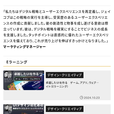
「私たちはデジタル戦略とユーザーエクスペリエンスを再定義し、ジェイ
コブはこの戦略の実行を主導し、受賞歴のあるユーザーエクスペリエ
ンスの作成に貢献しました。彼の創造性と物事を成し遂げる意欲は際
立っています。彼は、デジタル戦略を確実にすることでビジネスの成長
を支援しました。タッチポイントは直感的に優れたユーザーエクスペリ
エンスを備えており、これが売り上げを伸ばすきっかけとなりました。」
マーケティングマネージャー
Eラーニング
デザイン・クリエイティブ
卓越したUIを作る ゲーム、アプリ、ウェブサ
イト（Eラーニング）
2024.10.23
デザイン・クリエイティブ