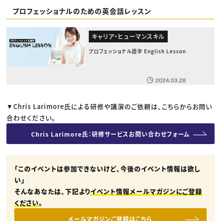
プロフェッショナルのための英会話レッスン
キャリア・ヒューマンスキル
プロフェッショナル語学 English Lesson
2024.03.28
▼Chris Larimore氏による研修や講演のご依頼は、こちらからお問い
合わせください。
Chris Larimore氏：研修サービスお問い合わせフォーム
「このイベントは参加できないけど、今後のイベント情報は欲し
い」
そんなあなたは、下記より
イベント情報メールマガジンにご登録
ください
。
メールマガジンご登録はこちら