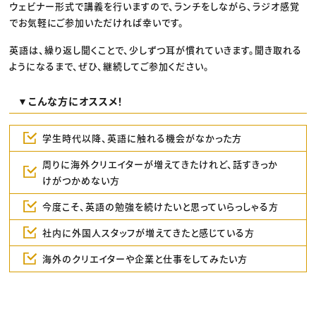
ウェビナー形式で講義を行いますので、ランチをしながら、ラジオ感覚
でお気軽にご参加いただければ幸いです。
英語は、繰り返し聞くことで、少しずつ耳が慣れていきます。聞き取れる
ようになるまで、ぜひ、継続してご参加ください。
▼こんな方にオススメ！
学生時代以降、英語に触れる機会がなかった方
周りに海外クリエイターが増えてきたけれど、話すきっか
けがつかめない方
今度こそ、英語の勉強を続けたいと思っていらっしゃる方
社内に外国人スタッフが増えてきたと感じている方
海外のクリエイターや企業と仕事をしてみたい方