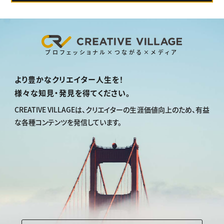
プロフェッショナル×つながる×メディア
より豊かなクリエイター人生を！
様々な知見・発見を得てください。
CREATIVE VILLAGEは、
クリエイターの生涯価値向上のため、
有益
な各種コンテンツを発信しています。