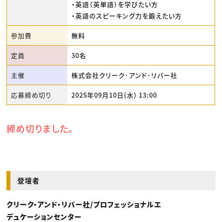
・英語（英単語）を学びたい方
・英語のスピーキング力を鍛えたい方
参加費
無料
定員
30名
主催
株式会社クリーク･アンド･リバー社
応募締め切り
2025年09月10日(水) 13:00
締め切りました。
登壇者
クリーク・アンド・リバー社/プロフェッショナルエ
デュケーションセンター