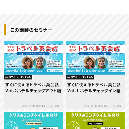
この講師のセミナー
キャリア・ヒューマンスキル
キャリア・ヒューマンスキル
すぐに使えるトラベル英会話
すぐに使えるトラベル英会話
Vol.2ホテルチェックアウト編
Vol.1 ホテルチェックイン編
2026/09/15 開催【オンライン開催】
2026/08/18 開催【オンライン開催】