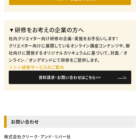
▼研修をお考えの企業の方へ
社内クリエイター向け研修の企画・実施をお手伝いします！
クリエイター向けに展開しているオンライン講座コンテンツや、御
社向けに開発するオリジナルカリキュラムに基づいて、対面／オ
ンライン／オンデマンドにて研修をご提供します。
＞＞＞研修サービスのご案内
資料請求・お問い合わせはこちら>>
お問い合わせ
株式会社クリーク･アンド･リバー社