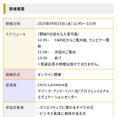
開催概要
開催日時
2025年09月10日（水）12:45〜13:00
スケジュール
（開始5分前から入室可能）
12:45～ C&R社からご案内後、ウェビナー開
始
12:58～ 次回のご案内
13:00 終了
※質疑応答の時間は設けておりません。
開催形式
オンライン開催
登壇者
Chris Larimore氏
クリーク・アンド・リバー社/プロフェッショナル
エデュケーションセンター
参加対象者
・クリエイティブに携わるすべての方
・ビジネス英語に興味がある方