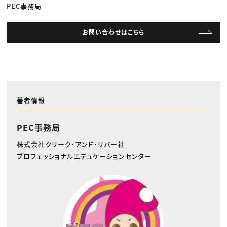
PEC事務局
お問い合わせはこちら
著者情報
PEC事務局
株式会社クリーク・アンド・リバー社
プロフェッショナルエデュケーションセンター