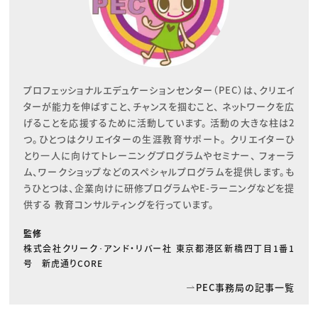
プロフェッショナルエデュケーションセンター（PEC）は、クリエイ
ターが能力を伸ばすこと、チャンスを掴むこと、 ネットワークを広
げることを応援するために活動しています。 活動の大きな柱は2
つ。ひとつはクリエイターの生涯教育サポート。 クリエイターひ
とり一人に向けてトレーニングプログラムやセミナー、 フォーラ
ム、ワークショップなどのスペシャルプログラムを提供します。も
うひとつは、企業向けに研修プログラムやE-ラーニングなどを提
供する 教育コンサルティングを行っています。
監修
株式会社クリーク･アンド・リバー社 東京都港区新橋四丁目1番1
号 新虎通りCORE
PEC事務局の記事一覧