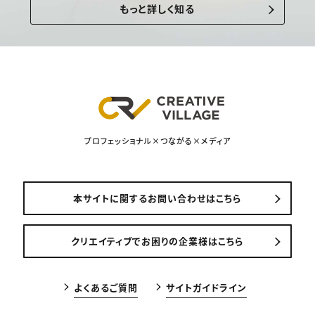
もっと詳しく知る
プロフェッショナル×つながる×メディア
本サイトに関するお問い合わせはこちら
クリエイティブでお困りの企業様はこちら
よくあるご質問
サイトガイドライン