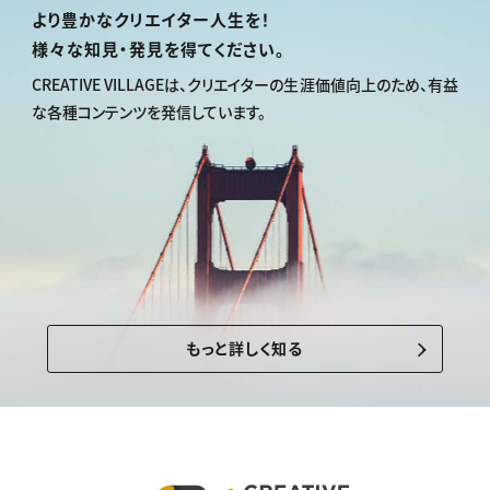
より豊かなクリエイター人生を！
様々な知見・発見を得てください。
CREATIVE VILLAGEは、
クリエイターの生涯価値向上のため、
有益
な各種コンテンツを発信しています。
もっと詳しく知る