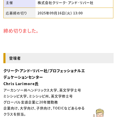
主催
株式会社クリーク･アンド･リバー社
応募締め切り
2025年09月16日(火) 13:00
締め切りました。
登壇者
クリーク・アンド・リバー社/プロフェッショナルエ
デュケーションセンター
Chris Larimore氏
アーカンソー州ヘンドリックス大学、英文学学士号
ミシシッピ大学、ミシシッピ州、英文学修士号
グローバル言語企業に20年間勤務
企業向け、大学向け、子供向け、TOEICなどあらゆる
クラスを担当。