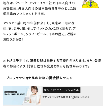
現在は、クリーク・アンド・リバー社で日本人向けの
英語教育、外国人向けの日本語教育を中心とした語
学事業のマネジメントを担当。
アメリカ出身、約30年前に来日し、東京の下町に在
住、妻、息子、娘、そしてペットのカメ2匹と暮らす。ア
メフットボール、クラフトビール、日本の歴史、近所の
お祭りが好き!
※上記は予定です。講義時間は前後する可能性があります。また、登壇
者の都合により、開催日程等が変更となる可能性があります。
プロフェッショナルのための英会話レッスン
キャリア・ヒューマンスキル
プロフェッショナル語学 English Lesson