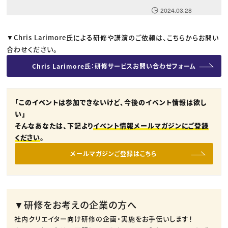
2024.03.28
▼Chris Larimore氏による研修や講演のご依頼は、こちらからお問い
合わせください。
Chris Larimore氏：研修サービスお問い合わせフォーム
「このイベントは参加できないけど、今後のイベント情報は欲し
い」
そんなあなたは、下記より
イベント情報メールマガジンにご登録
ください
。
メールマガジンご登録はこちら
▼研修をお考えの企業の方へ
社内クリエイター向け研修の企画・実施をお手伝いします！