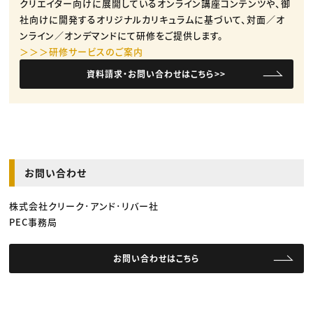
クリエイター向けに展開しているオンライン講座コンテンツや、御
社向けに開発するオリジナルカリキュラムに基づいて、対面／オ
ンライン／オンデマンドにて研修をご提供します。
＞＞＞研修サービスのご案内
資料請求・お問い合わせはこちら>>
お問い合わせ
株式会社クリーク･アンド･リバー社
PEC事務局
お問い合わせはこちら