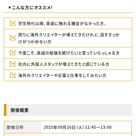
▼こんな方にオススメ！
学生時代以降、英語に触れる機会がなかった方、
周りに海外クリエイターが増えてきたけれど、話すきっか
けがつかめない方
今度こそ、英語の勉強を続けたいと思っていらっしゃる方
社内に外国人スタッフが増えてきたと感じている方
海外のクリエイターや企業と仕事をしてみたい方
開催概要
開催日時
2025年09月16日（火）12:45〜13:00