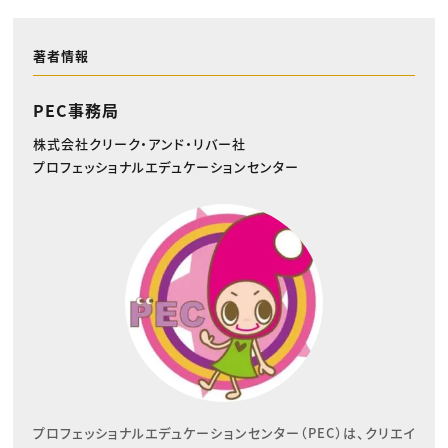
著者情報
PEC事務局
株式会社クリーク・アンド・リバー社
プロフェッショナルエデュケーションセンター
プロフェッショナルエデュケーションセンター（PEC）は、クリエイ