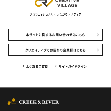
プロフェッショナル×つながる×メディア
本サイトに関するお問い合わせはこちら
クリエイティブでお困りの企業様はこちら
よくあるご質問
サイトガイドライン
CREEK & RIVER Co., Ltd.