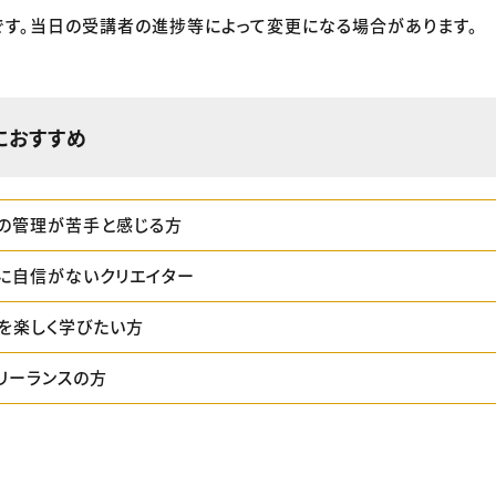
す。当日の受講者の進捗等によって変更になる場合があります。
におすすめ
の管理が苦手と感じる方
に自信がないクリエイター
を楽しく学びたい方
リーランスの方