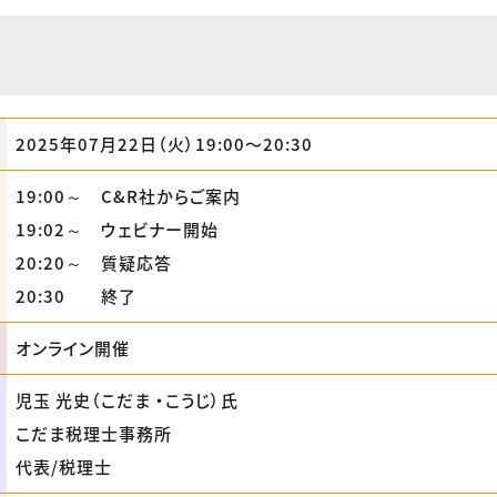
2025年07月22日（火）19:00〜20:30
19:00～ C&R社からご案内
19:02～ ウェビナー開始
20:20～ 質疑応答
20:30 終了
オンライン開催
児玉 光史（こだま ・こうじ）氏
こだま税理士事務所
代表/税理士