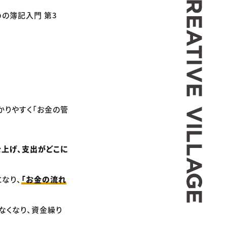
めの簿記入門 第3
かりやすく「お金の管
上げ、支出がどこに
なり、
「お金の流れ
なくなり、資金繰り