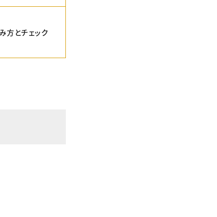
み方とチェック