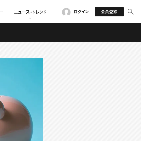
ー
ニュース・トレンド
ログイン
会員登録