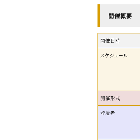
開催概要
開催日時
スケジュール
開催形式
登壇者