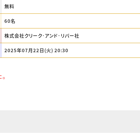
無料
60名
株式会社クリーク･アンド･リバー社
2025年07月22日(火) 20:30
た。