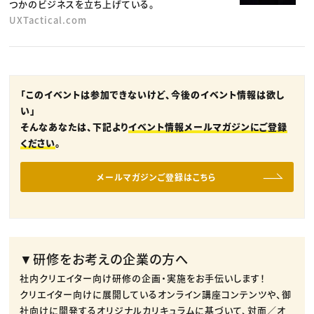
つかのビジネスを立ち上げている。
UXTactical.com
「このイベントは参加できないけど、今後のイベント情報は欲し
い」
そんなあなたは、下記より
イベント情報メールマガジンにご登録
ください
。
メールマガジンご登録はこちら
▼研修をお考えの企業の方へ
社内クリエイター向け研修の企画・実施をお手伝いします！
クリエイター向けに展開しているオンライン講座コンテンツや、御
社向けに開発するオリジナルカリキュラムに基づいて、対面／オ