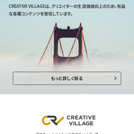
CREATIVE VILLAGEは、
クリエイターの生涯価値向上のため、
有益
な各種コンテンツを発信しています。
もっと詳しく知る