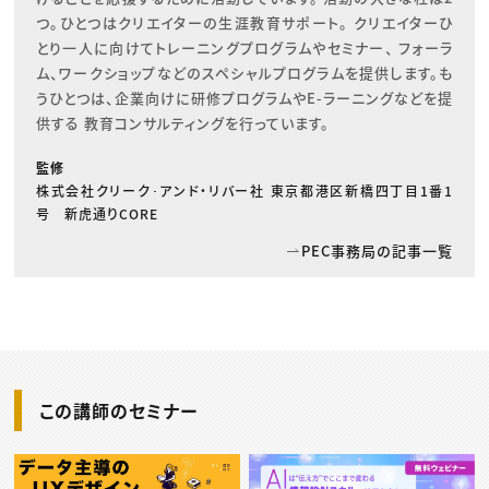
つ。ひとつはクリエイターの生涯教育サポート。 クリエイターひ
とり一人に向けてトレーニングプログラムやセミナー、 フォーラ
ム、ワークショップなどのスペシャルプログラムを提供します。も
うひとつは、企業向けに研修プログラムやE-ラーニングなどを提
供する 教育コンサルティングを行っています。
監修
株式会社クリーク･アンド・リバー社 東京都港区新橋四丁目1番1
号 新虎通りCORE
PEC事務局の記事一覧
この講師のセミナー