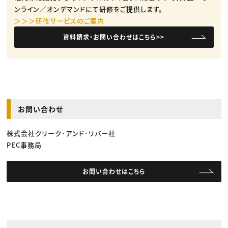
ンライン／オンデマンドにて研修をご提供します。
＞＞＞研修サービスのご案内
資料請求・お問い合わせはこちら>>
お問い合わせ
株式会社クリーク･アンド･リバー社
PEC事務局
お問い合わせはこちら