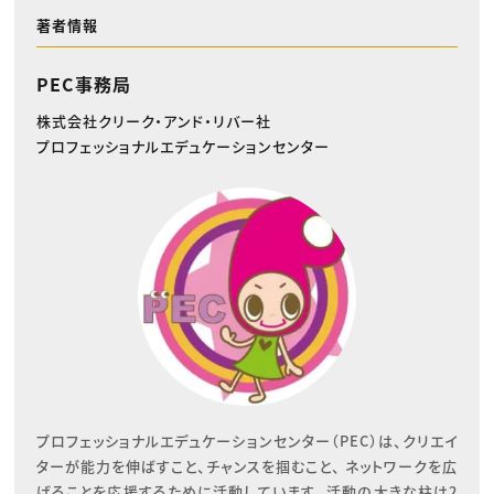
著者情報
PEC事務局
株式会社クリーク・アンド・リバー社
プロフェッショナルエデュケーションセンター
プロフェッショナルエデュケーションセンター（PEC）は、クリエイ
ターが能力を伸ばすこと、チャンスを掴むこと、 ネットワークを広
げることを応援するために活動しています。 活動の大きな柱は2