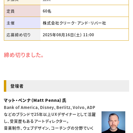
定員
60名
主催
株式会社クリーク･アンド･リバー社
応募締め切り
2025年08月16日(土) 11:00
締め切りました。
登壇者
マット・ペンナ（Matt Penna）氏
Bank of America、Disney、Berlitz、Volvo、ADP
などのブランドで25年以上UXデザイナーとして活躍
し、受賞歴もあるアートディレクター。
音楽制作、ウェブデザイン、コーチングの分野でいく