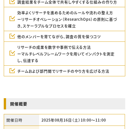
調査結果をチーム全体で共有しやすくする仕組みの作り方
効率よくリサーチを進めるためのルールや流れの整え方
ーリサーチオペレーション（ResearchOps）の原則に基づ
き、スケーラブルなプロセスを確立
他のメンバーを育てながら、調査の質を保つコツ
リサーチの成果を数字や事例で伝える方法
ーマルチレベルフレームワークを用いてインパクトを測定
し、伝達する
チームおよび部門間でリサーチのやり方を広げる方法
開催概要
開催日時
2025年08月16日（土）10:00〜11:00