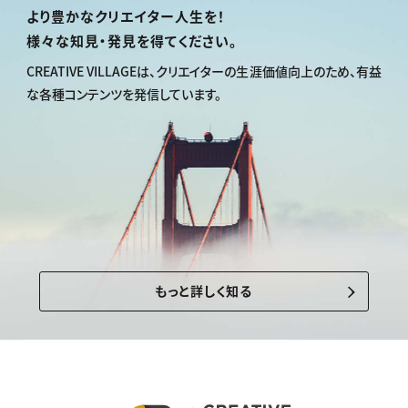
より豊かなクリエイター人生を！
様々な知見・発見を得てください。
CREATIVE VILLAGEは、
クリエイターの生涯価値向上のため、
有益
な各種コンテンツを発信しています。
もっと詳しく知る