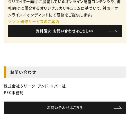
クリエイター向けに展開しているオンライン講座コンテンツや、御
社向けに開発するオリジナルカリキュラムに基づいて、対面／オ
ンライン／オンデマンドにて研修をご提供します。
＞＞＞研修サービスのご案内
資料請求・お問い合わせはこちら>>
お問い合わせ
株式会社クリーク･アンド･リバー社
PEC事務局
お問い合わせはこちら