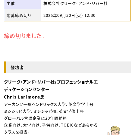
主催
株式会社クリーク･アンド･リバー社
応募締め切り
2025年09月30日(火) 12:30
締め切りました。
登壇者
クリーク・アンド・リバー社/プロフェッショナルエ
デュケーションセンター
Chris Larimore氏
アーカンソー州ヘンドリックス大学、英文学学士号
ミシシッピ大学、ミシシッピ州、英文学修士号
グローバル言語企業に20年間勤務
企業向け、大学向け、子供向け、TOEICなどあらゆる
クラスを担当。