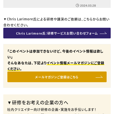
2024.03.28
▼Chris Larimore氏による研修や講演のご依頼は、こちらからお問い
合わせください。
Chris Larimore氏：研修サービスお問い合わせフォーム
「このイベントは参加できないけど、今後のイベント情報は欲し
い」
そんなあなたは、下記より
イベント情報メールマガジンにご登録
ください
。
メールマガジンご登録はこちら
▼研修をお考えの企業の方へ
社内クリエイター向け研修の企画・実施をお手伝いします！