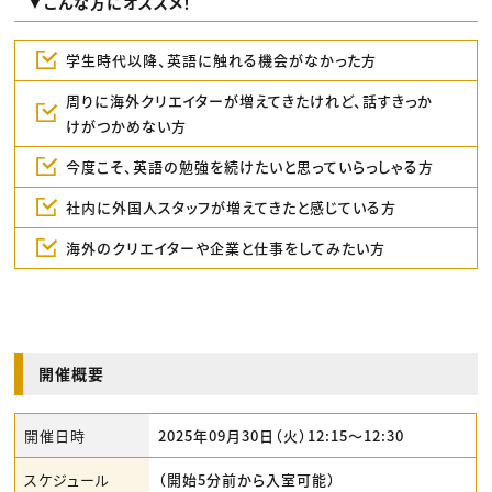
▼こんな方にオススメ！
学生時代以降、英語に触れる機会がなかった方
周りに海外クリエイターが増えてきたけれど、話すきっか
けがつかめない方
今度こそ、英語の勉強を続けたいと思っていらっしゃる方
社内に外国人スタッフが増えてきたと感じている方
海外のクリエイターや企業と仕事をしてみたい方
開催概要
開催日時
2025年09月30日（火）12:15〜12:30
スケジュール
（開始5分前から入室可能）