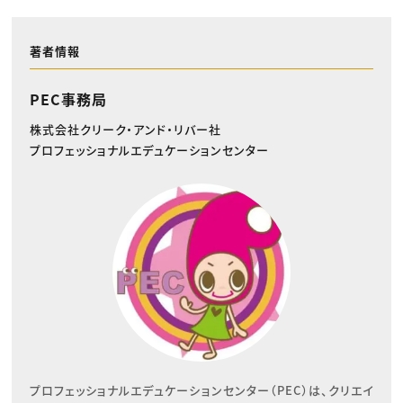
著者情報
PEC事務局
株式会社クリーク・アンド・リバー社
プロフェッショナルエデュケーションセンター
プロフェッショナルエデュケーションセンター（PEC）は、クリエイ