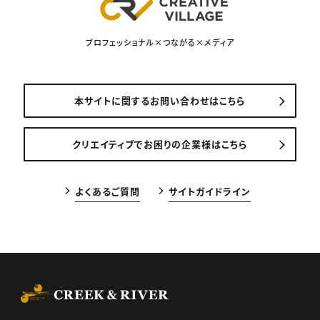
プロフェッショナル×つながる×メディア
本サイトに関するお問い合わせはこちら
クリエイティブでお困りの企業様はこちら
よくあるご質問
サイトガイドライン
CREEK & RIVER Co., Ltd.