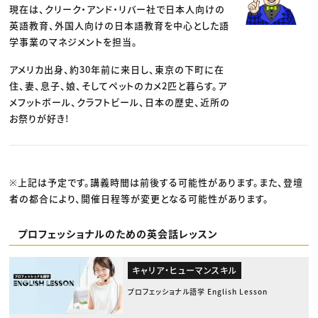
現在は、クリーク・アンド・リバー社で日本人向けの
英語教育、外国人向けの日本語教育を中心とした語
学事業のマネジメントを担当。
アメリカ出身、約30年前に来日し、東京の下町に在
住、妻、息子、娘、そしてペットのカメ2匹と暮らす。ア
メフットボール、クラフトビール、日本の歴史、近所の
お祭りが好き!
※上記は予定です。講義時間は前後する可能性があります。また、登壇
者の都合により、開催日程等が変更となる可能性があります。
プロフェッショナルのための英会話レッスン
キャリア・ヒューマンスキル
プロフェッショナル語学 English Lesson