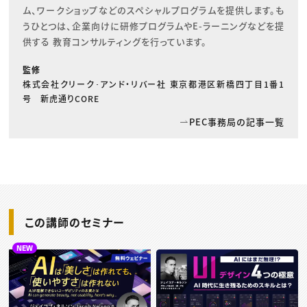
ム、ワークショップなどのスペシャルプログラムを提供します。も
うひとつは、企業向けに研修プログラムやE-ラーニングなどを提
供する 教育コンサルティングを行っています。
監修
株式会社クリーク･アンド・リバー社 東京都港区新橋四丁目1番1
号 新虎通りCORE
PEC事務局の記事一覧
この講師のセミナー
NEW