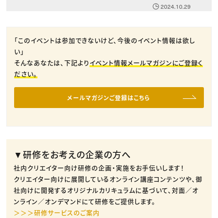
2024.10.29
「このイベントは参加できないけど、今後のイベント情報は欲し
い」
そんなあなたは、下記より
イベント情報メールマガジンにご登録く
ださい。
メールマガジンご登録はこちら
▼研修をお考えの企業の方へ
社内クリエイター向け研修の企画・実施をお手伝いします！
クリエイター向けに展開しているオンライン講座コンテンツや、御
社向けに開発するオリジナルカリキュラムに基づいて、対面／オ
ンライン／オンデマンドにて研修をご提供します。
＞＞＞研修サービスのご案内