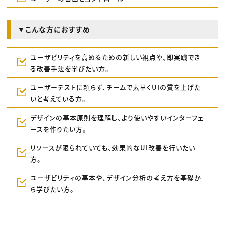
▼こんな方におすすめ
ユーザビリティを高めるための新しい視点や、即実践でき
る改善手法を学びたい方。
ユーザーテストに頼らず、チームで素早くUIの質を上げた
いと考えている方。
デザインの基本原則を理解し、より使いやすいインターフェ
ースを作りたい方。
リソースが限られていても、効果的なUI改善を行いたい
方。
ユーザビリティの基本や、デザイン分析の考え方を基礎か
ら学びたい方。