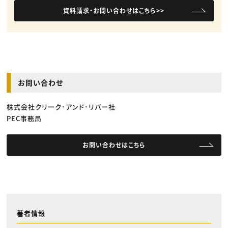
資料請求・お問い合わせはこちら>>
お問い合わせ
株式会社クリーク･アンド･リバー社
PEC事務局
お問い合わせはこちら
著者情報