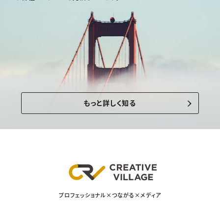
もっと詳しく知る
プロフェッショナル×つながる×メディア