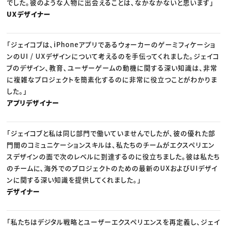
でした。彼のような人物に出会えることは、なかなかないと思います」
UXデザイナー
「ジェイコブは、iPhoneアプリであるウォーカーのゲーミフィケーショ
ンのUI / UXデザインについて考えるのを手伝ってくれました。ジェイコ
ブのデザイン、教育、ユーザーゲームの動機に関する深い知識は、非常
に複雑なプロジェクトを簡素化するのに非常に役立つことがわかりま
した。」
アプリデザイナー
「ジェイコブと私は同じ部門で働いていませんでしたが、彼の優れた部
門間のコミュニケーションスキルは、私たちのチームがエクスペリエン
スデザインの面で次のレベルに到達するのに役立ちました。彼は私たち
のチームに、海外でのプロジェクトのための最新のUXおよびUIデザイ
ンに関する深い知識を提供してくれました。」
デザイナー
「私たちはデジタル戦略とユーザーエクスペリエンスを再定義し、ジェイ