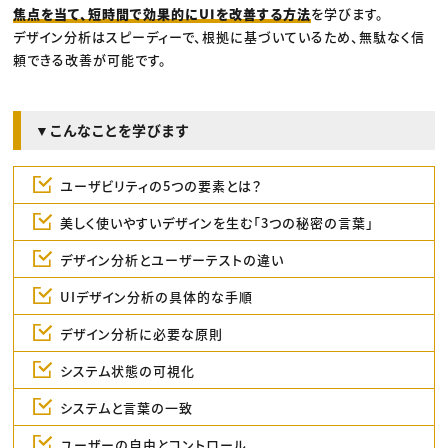
焦点を当て、短時間で効果的にUIを改善する方法
を学びます。
デザイン分析はスピーディーで、根拠に基づいているため、無駄なく信
頼できる改善が可能です。
▼こんなことを学びます
ユーザビリティの5つの要素とは？
美しく使いやすいデザインを生む「3つの秘密の言葉」
デザイン分析とユーザーテストの違い
UIデザイン分析の具体的な手順
デザイン分析に必要な原則
システム状態の可視化
システムと言葉の一致
ユーザーの自由とコントロール