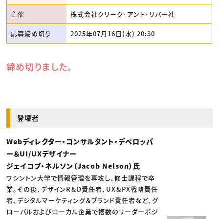
主催
株式会社クリーク･アンド･リバー社
応募締め切り
2025年07月16日(水) 20:30
締め切りました。
登壇者
Webディレクター・コンサルタント・デベロッパ
ー＆UI/UXデザイナー
ジェイコブ・ネルソン（Jacob Nelson）氏
ワシントン大学で情報管理を専攻し、修士課程で卒
業。その後、デザインR＆D責任者、UX＆PX戦略責任
者、デジタルマーケティング＆ブランド責任者など、グ
ローバルおよびローカル企業で複数のリーダーポジ