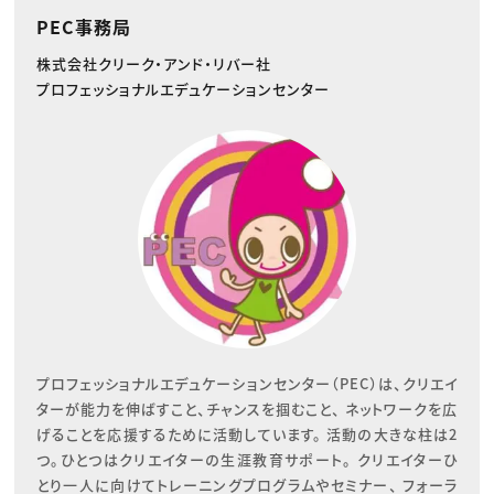
PEC事務局
株式会社クリーク・アンド・リバー社
プロフェッショナルエデュケーションセンター
プロフェッショナルエデュケーションセンター（PEC）は、クリエイ
ターが能力を伸ばすこと、チャンスを掴むこと、 ネットワークを広
げることを応援するために活動しています。 活動の大きな柱は2
つ。ひとつはクリエイターの生涯教育サポート。 クリエイターひ
とり一人に向けてトレーニングプログラムやセミナー、 フォーラ