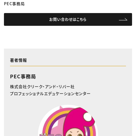
PEC事務局
お問い合わせはこちら
著者情報
PEC事務局
株式会社クリーク・アンド・リバー社
プロフェッショナルエデュケーションセンター