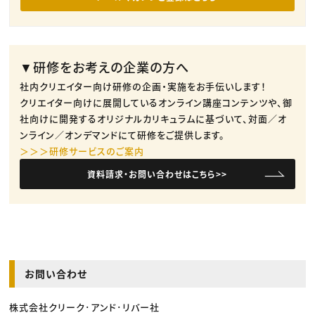
▼研修をお考えの企業の方へ
社内クリエイター向け研修の企画・実施をお手伝いします！
クリエイター向けに展開しているオンライン講座コンテンツや、御
社向けに開発するオリジナルカリキュラムに基づいて、対面／オ
ンライン／オンデマンドにて研修をご提供します。
＞＞＞研修サービスのご案内
資料請求・お問い合わせはこちら>>
お問い合わせ
株式会社クリーク･アンド･リバー社