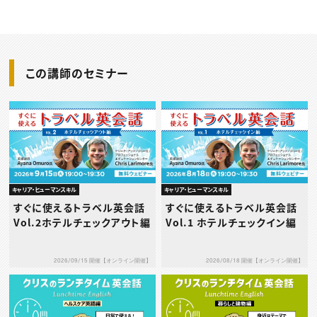
この講師のセミナー
キャリア・ヒューマンスキル
キャリア・ヒューマンスキル
すぐに使えるトラベル英会話
すぐに使えるトラベル英会話
Vol.2ホテルチェックアウト編
Vol.1 ホテルチェックイン編
2026/09/15 開催【オンライン開催】
2026/08/18 開催【オンライン開催】