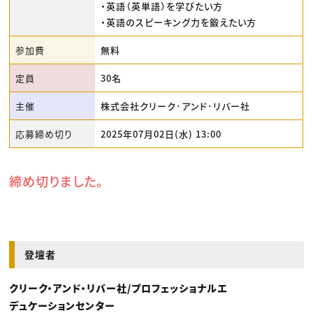
・英語（英単語）を学びたい方
・英語のスピーキング力を鍛えたい方
参加費
無料
定員
30名
主催
株式会社クリーク･アンド･リバー社
応募締め切り
2025年07月02日(水) 13:00
締め切りました。
登壇者
クリーク・アンド・リバー社/プロフェッショナルエ
デュケーションセンター