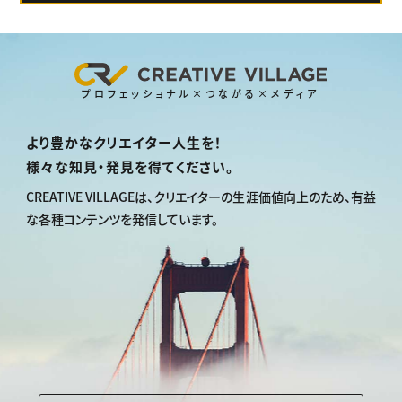
プロフェッショナル×つながる×メディア
より豊かなクリエイター人生を！
様々な知見・発見を得てください。
CREATIVE VILLAGEは、
クリエイターの生涯価値向上のため、
有益
な各種コンテンツを発信しています。