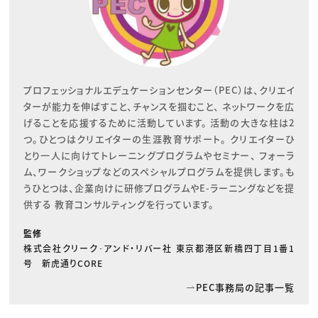
プロフェッショナルエデュケーションセンター（PEC）は、クリエイ
ターが能力を伸ばすこと、チャンスを掴むこと、 ネットワークを広
げることを応援するために活動しています。 活動の大きな柱は2
つ。ひとつはクリエイターの生涯教育サポート。 クリエイターひ
とり一人に向けてトレーニングプログラムやセミナー、 フォーラ
ム、ワークショップなどのスペシャルプログラムを提供します。も
うひとつは、企業向けに研修プログラムやE-ラーニングなどを提
供する 教育コンサルティングを行っています。
監修
株式会社クリーク･アンド・リバー社 東京都港区新橋四丁目1番1
号 新虎通りCORE
PEC事務局の記事一覧