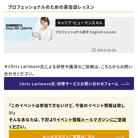
プロフェッショナルのための英会話レッスン
キャリア・ヒューマンスキル
プロフェッショナル語学 English Lesson
2024.03.28
▼Chris Larimore氏による研修や講演のご依頼は、こちらからお問い
合わせください。
Chris Larimore氏：研修サービスお問い合わせフォーム
「このイベントは参加できないけど、今後のイベント情報は欲し
い」
そんなあなたは、下記より
イベント情報メールマガジンにご登録
ください
。
メールマガジンご登録はこちら