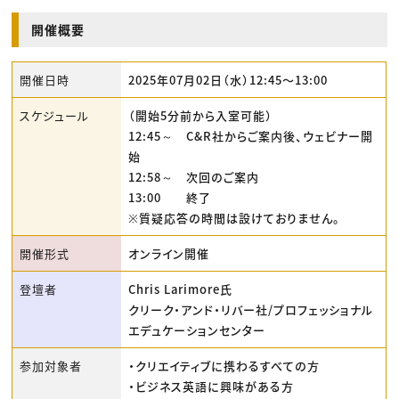
開催概要
開催日時
2025年07月02日（水）12:45〜13:00
スケジュール
（開始5分前から入室可能）
12:45～ C&R社からご案内後、ウェビナー開
始
12:58～ 次回のご案内
13:00 終了
※質疑応答の時間は設けておりません。
開催形式
オンライン開催
登壇者
Chris Larimore氏
クリーク・アンド・リバー社/プロフェッショナル
エデュケーションセンター
参加対象者
・クリエイティブに携わるすべての方
・ビジネス英語に興味がある方