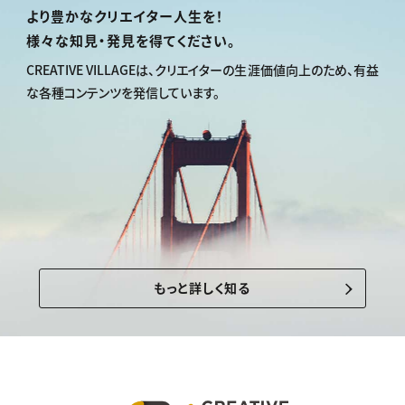
より豊かなクリエイター人生を！
様々な知見・発見を得てください。
CREATIVE VILLAGEは、
クリエイターの生涯価値向上のため、
有益
な各種コンテンツを発信しています。
もっと詳しく知る