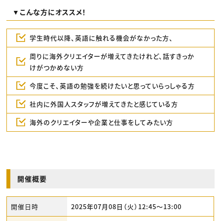
▼こんな方にオススメ！
学生時代以降、英語に触れる機会がなかった方、
周りに海外クリエイターが増えてきたけれど、話すきっか
けがつかめない方
今度こそ、英語の勉強を続けたいと思っていらっしゃる方
社内に外国人スタッフが増えてきたと感じている方
海外のクリエイターや企業と仕事をしてみたい方
開催概要
開催日時
2025年07月08日（火）12:45〜13:00