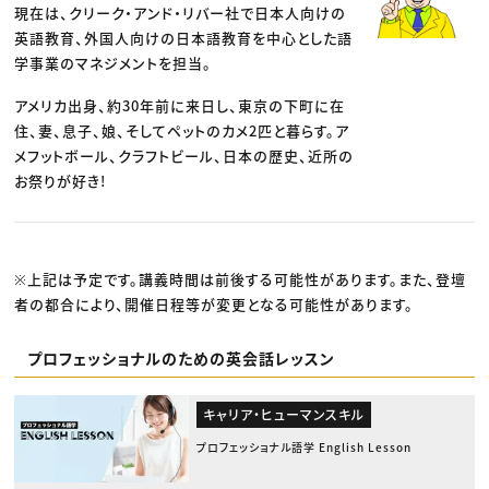
現在は、クリーク・アンド・リバー社で日本人向けの
英語教育、外国人向けの日本語教育を中心とした語
学事業のマネジメントを担当。
アメリカ出身、約30年前に来日し、東京の下町に在
住、妻、息子、娘、そしてペットのカメ2匹と暮らす。ア
メフットボール、クラフトビール、日本の歴史、近所の
お祭りが好き!
※上記は予定です。講義時間は前後する可能性があります。また、登壇
者の都合により、開催日程等が変更となる可能性があります。
プロフェッショナルのための英会話レッスン
キャリア・ヒューマンスキル
プロフェッショナル語学 English Lesson