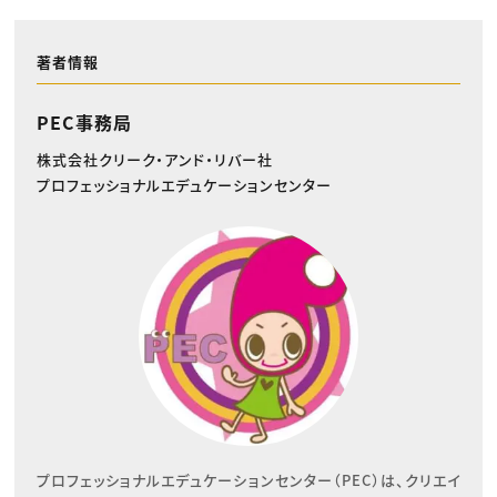
著者情報
PEC事務局
株式会社クリーク・アンド・リバー社
プロフェッショナルエデュケーションセンター
プロフェッショナルエデュケーションセンター（PEC）は、クリエイ