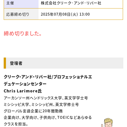
主催
株式会社クリーク･アンド･リバー社
応募締め切り
2025年07月08日(火) 13:00
締め切りました。
登壇者
クリーク・アンド・リバー社/プロフェッショナルエ
デュケーションセンター
Chris Larimore氏
アーカンソー州ヘンドリックス大学、英文学学士号
ミシシッピ大学、ミシシッピ州、英文学修士号
グローバル言語企業に20年間勤務
企業向け、大学向け、子供向け、TOEICなどあらゆる
クラスを担当。