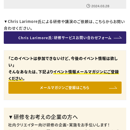
2024.03.28
▼Chris Larimore氏による研修や講演のご依頼は、こちらからお問い
合わせください。
Chris Larimore氏：研修サービスお問い合わせフォーム
「このイベントは参加できないけど、今後のイベント情報は欲し
い」
そんなあなたは、下記より
イベント情報メールマガジンにご登録
ください
。
メールマガジンご登録はこちら
▼研修をお考えの企業の方へ
社内クリエイター向け研修の企画・実施をお手伝いします！