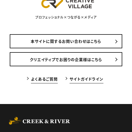
プロフェッショナル×つながる×メディア
本サイトに関するお問い合わせはこちら
クリエイティブでお困りの企業様はこちら
よくあるご質問
サイトガイドライン
CREEK & RIVER Co., Ltd.