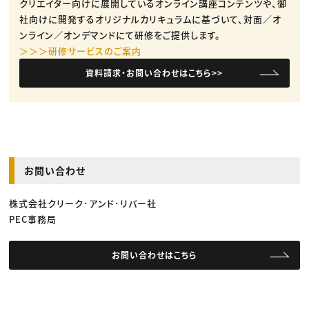
クリエイター向けに展開しているオンライン講座コンテンツや、御
社向けに開発するオリジナルカリキュラムに基づいて、対面／オ
ンライン／オンデマンドにて研修をご提供します。
＞＞＞研修サービスのご案内
資料請求・お問い合わせはこちら>>
お問い合わせ
株式会社クリーク･アンド･リバー社
PEC事務局
お問い合わせはこちら