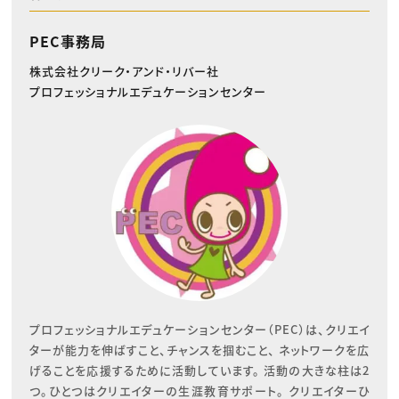
PEC事務局
株式会社クリーク・アンド・リバー社
プロフェッショナルエデュケーションセンター
プロフェッショナルエデュケーションセンター（PEC）は、クリエイ
ターが能力を伸ばすこと、チャンスを掴むこと、 ネットワークを広
げることを応援するために活動しています。 活動の大きな柱は2
つ。ひとつはクリエイターの生涯教育サポート。 クリエイターひ