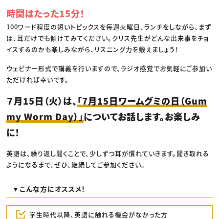
時間はたった15分！
100ワード程度の短いトピックスを毎週火曜日、ランチをしながら、まず
は、耳だけでも傾けてみてください。クリス先生がどんな出来事をチョ
イスするのかも楽しみながら、リスニング力を鍛えましょう！
ウェビナー形式で講義を行いますので、ラジオ感覚でお気軽にご参加い
ただければ幸いです。
７月15日（火）は、
「7月15日ワームグミの日（Gum
my Worm Day）」
についてお話します。お楽しみ
に！
英語は、繰り返し聞くことで、少しずつ耳が慣れていきます。聞き取れる
ようになるまで、ぜひ、継続してご参加ください。
▼こんな方にオススメ！
学生時代以降、英語に触れる機会がなかった方