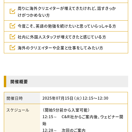
周りに海外クリエイターが増えてきたけれど、話すきっか
けがつかめない方
今度こそ、英語の勉強を続けたいと思っていらっしゃる方
社内に外国人スタッフが増えてきたと感じている方
海外のクリエイターや企業と仕事をしてみたい方
開催概要
開催日時
2025年07月15日（火）12:15〜12:30
スケジュール
（開始5分前から入室可能）
12:15～ C&R社からご案内後、ウェビナー開
始
12:28～ 次回のご案内