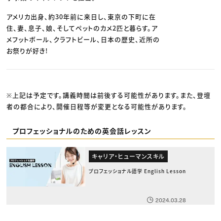
アメリカ出身、約30年前に来日し、東京の下町に在
住、妻、息子、娘、そしてペットのカメ2匹と暮らす。ア
メフットボール、クラフトビール、日本の歴史、近所の
お祭りが好き!
※上記は予定です。講義時間は前後する可能性があります。また、登壇
者の都合により、開催日程等が変更となる可能性があります。
プロフェッショナルのための英会話レッスン
キャリア・ヒューマンスキル
プロフェッショナル語学 English Lesson
2024.03.28