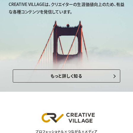
CREATIVE VILLAGEは、
クリエイターの生涯価値向上のため、
有益
な各種コンテンツを発信しています。
もっと詳しく知る
プロフェッショナル×つながる×メディア