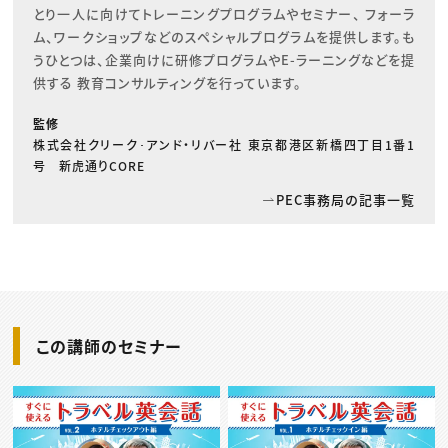
とり一人に向けてトレーニングプログラムやセミナー、 フォーラ
ム、ワークショップなどのスペシャルプログラムを提供します。も
うひとつは、企業向けに研修プログラムやE-ラーニングなどを提
供する 教育コンサルティングを行っています。
監修
株式会社クリーク･アンド・リバー社 東京都港区新橋四丁目1番1
号 新虎通りCORE
PEC事務局の記事一覧
この講師のセミナー