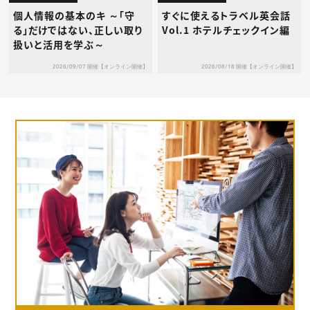
個人情報の基本のキ ～「守
すぐに使えるトラベル英会話
る」だけではない、正しい取り
Vol.1 ホテルチェックイン編
扱いと活用を学ぶ～
2026/09/07 開催【オンライン開催】
2026/08/18 開催【オンライン開催】