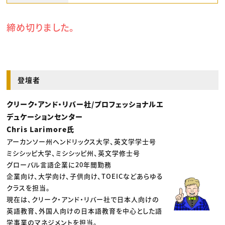
締め切りました。
登壇者
クリーク・アンド・リバー社/プロフェッショナルエ
デュケーションセンター
Chris Larimore氏
アーカンソー州ヘンドリックス大学、英文学学士号
ミシシッピ大学、ミシシッピ州、英文学修士号
グローバル言語企業に20年間勤務
企業向け、大学向け、子供向け、TOEICなどあらゆる
クラスを担当。
現在は、クリーク・アンド・リバー社で日本人向けの
英語教育、外国人向けの日本語教育を中心とした語
学事業のマネジメントを担当。