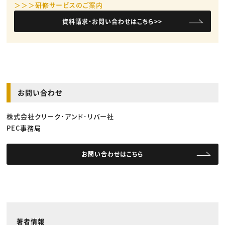
＞＞＞研修サービスのご案内
資料請求・お問い合わせはこちら>>
お問い合わせ
株式会社クリーク･アンド･リバー社
PEC事務局
お問い合わせはこちら
著者情報