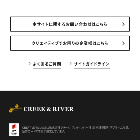
本サイトに関するお問い合わせはこちら
クリエイティブでお困りの企業様はこちら
よくあるご質問
サイトガイドライン
CREEK & RIVER Co., Ltd.
CREATIVE VILLAGEは株式会社クリーク･アンド･リバー社（東京証券
取引所プライム市場、
証券コード4763）が運営しています。