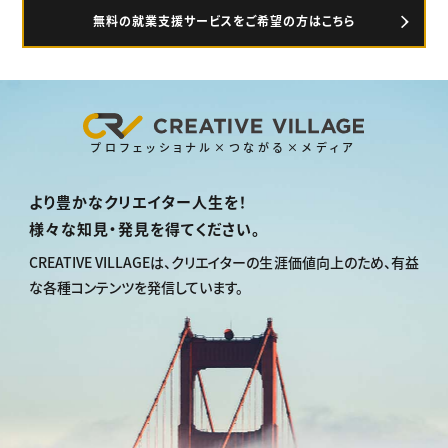
無料の就業支援サービスをご希望の方はこちら
プロフェッショナル×つながる×メディア
より豊かなクリエイター人生を！
様々な知見・発見を得てください。
CREATIVE VILLAGEは、
クリエイターの生涯価値向上のため、
有益
な各種コンテンツを発信しています。