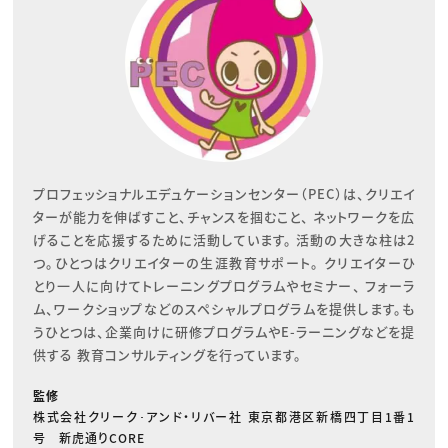
プロフェッショナルエデュケーションセンター（PEC）は、クリエイ
ターが能力を伸ばすこと、チャンスを掴むこと、 ネットワークを広
げることを応援するために活動しています。 活動の大きな柱は2
つ。ひとつはクリエイターの生涯教育サポート。 クリエイターひ
とり一人に向けてトレーニングプログラムやセミナー、 フォーラ
ム、ワークショップなどのスペシャルプログラムを提供します。も
うひとつは、企業向けに研修プログラムやE-ラーニングなどを提
供する 教育コンサルティングを行っています。
監修
株式会社クリーク･アンド・リバー社 東京都港区新橋四丁目1番1
号 新虎通りCORE