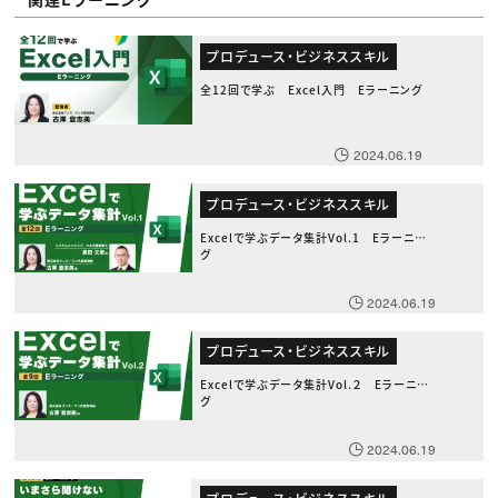
プロデュース・ビジネススキル
全12回で学ぶ Excel入門 Eラーニング
2024.06.19
プロデュース・ビジネススキル
Excelで学ぶデータ集計Vol.1 Eラーニン
グ
2024.06.19
プロデュース・ビジネススキル
Excelで学ぶデータ集計Vol.２ Eラーニン
グ
2024.06.19