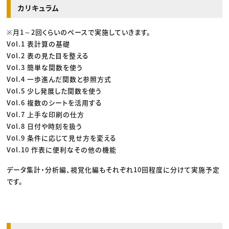
カリキュラム
※月1～2回くらいのペースで実施していきます。
Vol.1 表計算の基礎
Vol.2 表の見た目を整える
Vol.3 簡単な関数を使う
Vol.4 一歩進んだ関数と参照方式
Vol.5 少し発展した関数を使う
Vol.6 複数のシートを活用する
Vol.7 上手な印刷の仕方
Vol.8 日付や時刻を扱う
Vol.9 条件に応じて見せ方を変える
Vol.10 作表に便利なその他の機能
データ集計・分析編、視覚化編もそれぞれ10回程度に分けて実施予定
です。