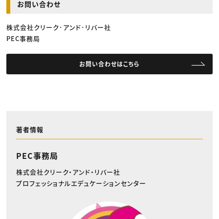
お問い合わせ
株式会社クリーク･アンド･リバー社
PEC事務局
お問い合わせはこちら
著者情報
PEC事務局
株式会社クリーク・アンド・リバー社
プロフェッショナルエデュケーションセンター