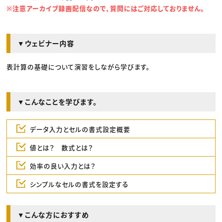
※注意アーカイブ録画配信なので、質問にはご対応しておりません。
▼ウェビナー内容
表計算の基礎について演習をしながら学びます。
▼こんなことを学びます。
データ入力とセルの書式設定概要
値とは？ 数式とは？
効率の良い入力とは？
シンプルなセルの書式を設定する
▼こんな方におすすめ