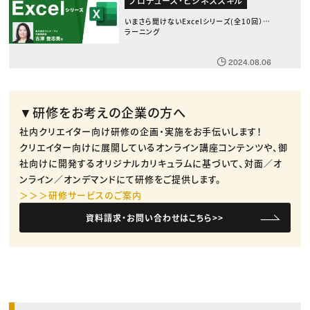
プロデュース・ビジネススキル
いまさら聞けないExcelシリーズ(全10回） E
ラーニング
2024.08.06
▼研修をお考えの企業の方へ
社内クリエイター向け研修の企画・実施をお手伝いします！
クリエイター向けに展開しているオンライン講座コンテンツや、御
社向けに開発するオリジナルカリキュラムに基づいて、対面／オ
ンライン／オンデマンドにて研修をご提供します。
＞＞＞研修サービスのご案内
資料請求・お問い合わせはこちら>>