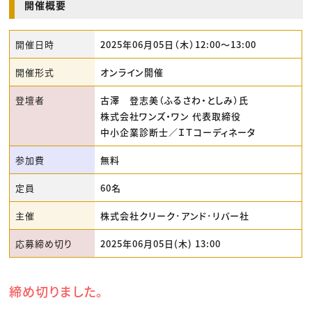
開催概要
開催日時
2025年06月05日（木）12:00〜13:00
開催形式
オンライン開催
登壇者
古澤 登志美（ふるさわ・としみ）氏
株式会社ワンズ・ワン 代表取締役
中小企業診断士／ＩＴコーディネータ
参加費
無料
定員
60名
主催
株式会社クリーク･アンド･リバー社
応募締め切り
2025年06月05日(木) 13:00
締め切りました。