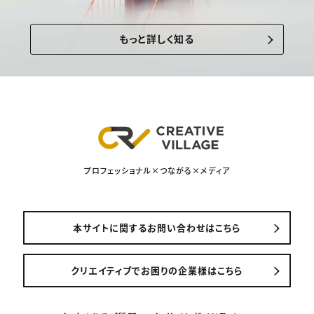
もっと詳しく知る
プロフェッショナル×つながる×メディア
本サイトに関するお問い合わせはこちら
クリエイティブでお困りの企業様はこちら