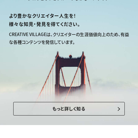
より豊かなクリエイター人生を！
様々な知見・発見を得てください。
CREATIVE VILLAGEは、
クリエイターの生涯価値向上のため、
有益
な各種コンテンツを発信しています。
もっと詳しく知る