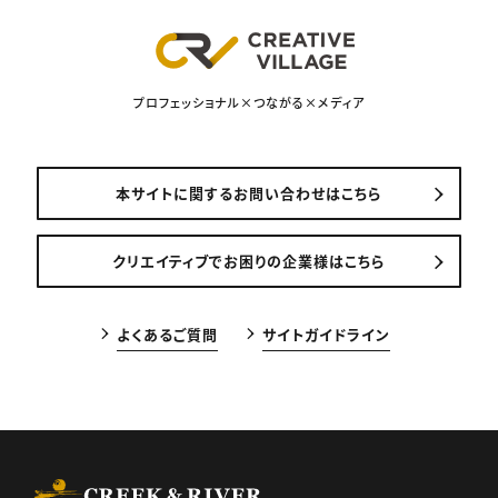
プロフェッショナル×つながる×メディア
本サイトに関するお問い合わせはこちら
クリエイティブでお困りの企業様はこちら
よくあるご質問
サイトガイドライン
CREEK & RIVER Co., Ltd.