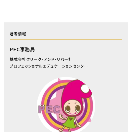
著者情報
PEC事務局
株式会社クリーク・アンド・リバー社
プロフェッショナルエデュケーションセンター