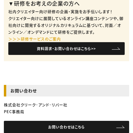
▼研修をお考えの企業の方へ
社内クリエイター向け研修の企画・実施をお手伝いします！
クリエイター向けに展開しているオンライン講座コンテンツや、御
社向けに開発するオリジナルカリキュラムに基づいて、対面／オ
ンライン／オンデマンドにて研修をご提供します。
＞＞＞研修サービスのご案内
資料請求・お問い合わせはこちら>>
お問い合わせ
株式会社クリーク･アンド･リバー社
PEC事務局
お問い合わせはこちら