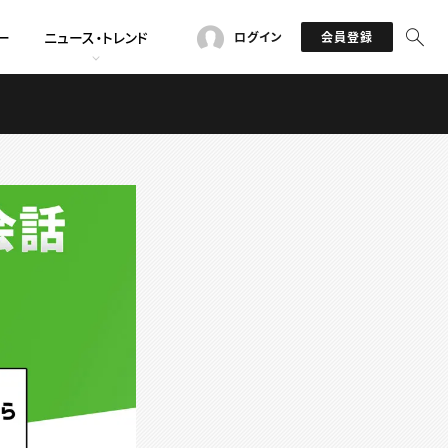
ー
ニュース・トレンド
ログイン
会員登録