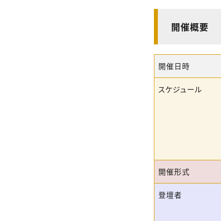
開催概要
開催日時
スケジュール
開催形式
登壇者