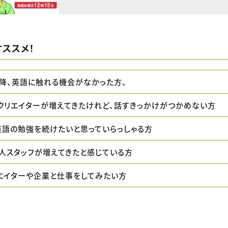
ススメ！
降、英語に触れる機会がなかった方、
クリエイターが増えてきたけれど、話すきっかけがつかめない方
英語の勉強を続けたいと思っていらっしゃる方
人スタッフが増えてきたと感じている方
エイターや企業と仕事をしてみたい方