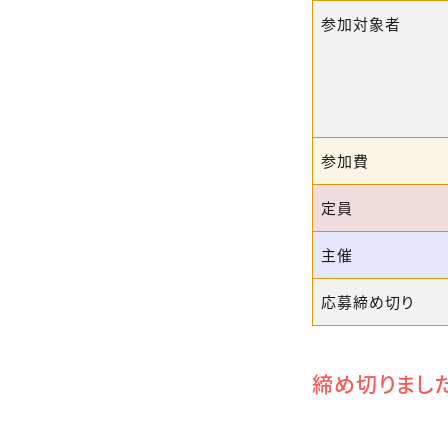
参加対象者
参加費
定員
主催
応募締め切り
締め切りまし