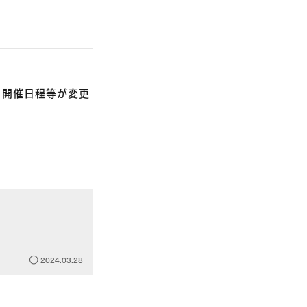
、開催日程等が変更
2024.03.28
。