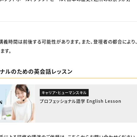
講義時間は前後する可能性があります。また、登壇者の都合により
ます。
ョナルのための英会話レッスン
キャリア・ヒューマンスキル
プロフェッショナル語学 English Lesson
imore氏による研修や講演のご依頼は、こちらからお問い合わせください