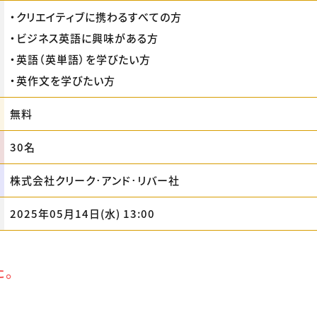
・クリエイティブに携わるすべての方
・ビジネス英語に興味がある方
・英語（英単語）を学びたい方
・英作文を学びたい方
無料
30名
株式会社クリーク･アンド･リバー社
2025年05月14日(水) 13:00
た。