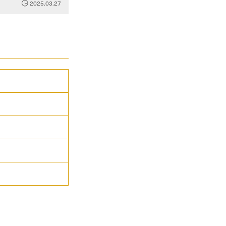
2025.03.27