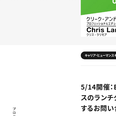
キャリア・ヒューマンス
5/14開催
スのランチ
するお問い
プロフェッショナル×つながる×メディア