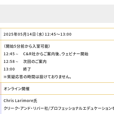
2025年05月14日（水）12:45〜13:00
（開始5分前から入室可能）
12:45～ C&R社からご案内後、ウェビナー開始
12:58～ 次回のご案内
13:00 終了
※質疑応答の時間は設けておりません。
オンライン開催
Chris Larimore氏
クリーク・アンド・リバー社/プロフェッショナルエデュケーション