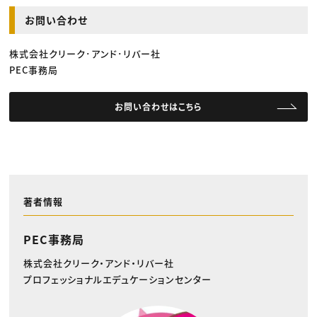
お問い合わせ
株式会社クリーク･アンド･リバー社
PEC事務局
お問い合わせはこちら
著者情報
PEC事務局
株式会社クリーク・アンド・リバー社
プロフェッショナルエデュケーションセンター