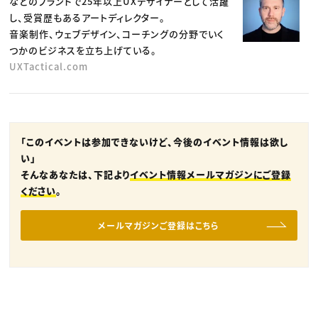
などのブランドで25年以上UXデザイナーとして活躍
し、受賞歴もあるアートディレクター。
音楽制作、ウェブデザイン、コーチングの分野でいく
つかのビジネスを立ち上げている。
UXTactical.com
「このイベントは参加できないけど、今後のイベント情報は欲し
い」
そんなあなたは、下記より
イベント情報メールマガジンにご登録
ください
。
メールマガジンご登録はこちら