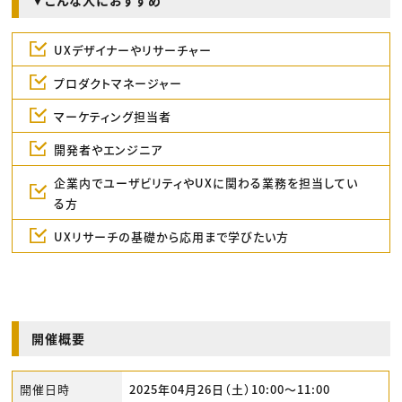
▼こんな人におすすめ
UXデザイナーやリサーチャー
プロダクトマネージャー
マーケティング担当者
開発者やエンジニア
企業内でユーザビリティやUXに関わる業務を担当してい
る方
UXリサーチの基礎から応用まで学びたい方
開催概要
開催日時
2025年04月26日（土）10:00〜11:00