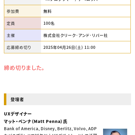
参加費
無料
定員
100名
主催
株式会社クリーク･アンド･リバー社
応募締め切り
2025年04月26日(土) 11:00
締め切りました。
登壇者
UXデザイナー
マット・ペンナ（Matt Penna）氏
Bank of America、Disney、Berlitz、Volvo、ADP