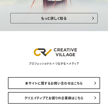
もっと詳しく知る
プロフェッショナル×つながる×メディア
本サイトに関するお問い合わせはこちら
クリエイティブでお困りの企業様はこちら