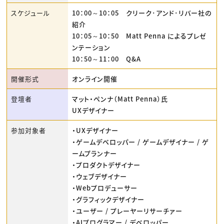
スケジュール
10：00～10：05 クリーク･アンド･リバー社の
紹介
10：05～10：50 Matt Penna によるプレゼ
ンテーション
10：50～11：00 Q&A
開催形式
オンライン開催
登壇者
マット・ペンナ（Matt Penna）氏
UXデザイナー
参加対象者
・UXデザイナー
・ゲームデベロッパー / ゲームデザイナー / ゲ
ームプランナー
・プロダクトデザイナー
・ウェブデザイナー
・Webプロデューサー
・グラフィックデザイナー
・ユーザー / プレーヤーリサーチァー
・AIプログラマー / デベロッパー