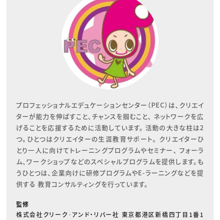
プロフェッショナルエデュケーションセンター（PEC）は、クリエイ
ターが能力を伸ばすこと、チャンスを掴むこと、 ネットワークを広
げることを応援するために活動しています。 活動の大きな柱は2
つ。ひとつはクリエイターの生涯教育サポート。 クリエイターひ
とり一人に向けてトレーニングプログラムやセミナー、 フォーラ
ム、ワークショップなどのスペシャルプログラムを提供します。も
うひとつは、企業向けに研修プログラムやE-ラーニングなどを提
供する 教育コンサルティングを行っています。
監修
株式会社クリーク･アンド・リバー社 東京都港区新橋四丁目1番1