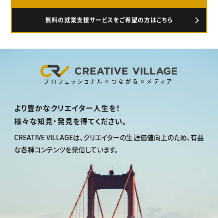
無料の就業支援サービスをご希望の方はこちら
プロフェッショナル×つながる×メディア
より豊かなクリエイター人生を！
様々な知見・発見を得てください。
CREATIVE VILLAGEは、
クリエイターの生涯価値向上のため、
有益
な各種コンテンツを発信しています。