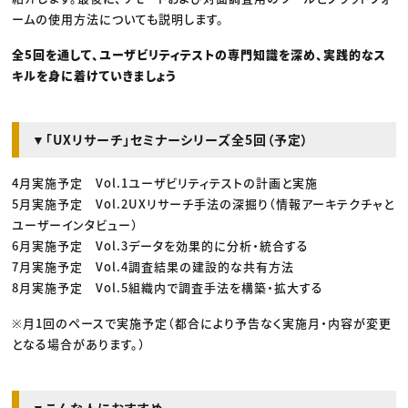
ームの使用方法についても説明します。
全5回を通して、ユーザビリティテストの専門知識を深め、実践的なス
キルを身に着けていきましょう
▼「UXリサーチ」セミナーシリーズ全5回（予定）
4月実施予定 Vol.1ユーザビリティテストの計画と実施
5月実施予定 Vol.2UXリサーチ手法の深掘り（情報アーキテクチャと
ユーザーインタビュー）
6月実施予定 Vol.3データを効果的に分析・統合する
7月実施予定 Vol.4調査結果の建設的な共有方法
8月実施予定 Vol.5組織内で調査手法を構築・拡大する
※月1回のペースで実施予定（都合により予告なく実施月・内容が変更
となる場合があります。）