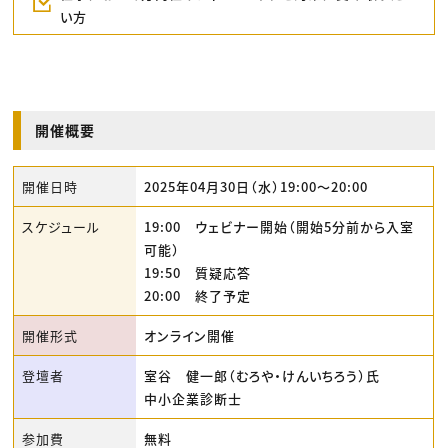
い方
開催概要
開催日時
2025年04月30日（水）19:00〜20:00
スケジュール
19:00 ウェビナー開始（開始5分前から入室
可能）
19:50 質疑応答
20:00 終了予定
開催形式
オンライン開催
登壇者
室谷 健一郎（むろや・けんいちろう）氏
中小企業診断士
参加費
無料