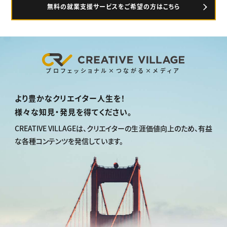
無料の就業支援サービスをご希望の方はこちら
プロフェッショナル×つながる×メディア
より豊かなクリエイター人生を！
様々な知見・発見を得てください。
CREATIVE VILLAGEは、
クリエイターの生涯価値向上のため、
有益
な各種コンテンツを発信しています。