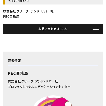
株式会社クリーク･アンド･リバー社
PEC事務局
お問い合わせはこちら
著者情報
PEC事務局
株式会社クリーク・アンド・リバー社
プロフェッショナルエデュケーションセンター