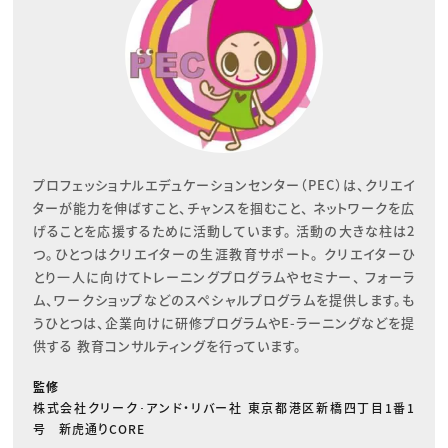
プロフェッショナルエデュケーションセンター（PEC）は、クリエイ
ターが能力を伸ばすこと、チャンスを掴むこと、 ネットワークを広
げることを応援するために活動しています。 活動の大きな柱は2
つ。ひとつはクリエイターの生涯教育サポート。 クリエイターひ
とり一人に向けてトレーニングプログラムやセミナー、 フォーラ
ム、ワークショップなどのスペシャルプログラムを提供します。も
うひとつは、企業向けに研修プログラムやE-ラーニングなどを提
供する 教育コンサルティングを行っています。
監修
株式会社クリーク･アンド・リバー社 東京都港区新橋四丁目1番1
号 新虎通りCORE