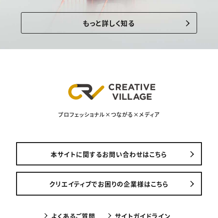
もっと詳しく知る
プロフェッショナル×つながる×メディア
本サイトに関するお問い合わせはこちら
クリエイティブでお困りの企業様はこちら
よくあるご質問
サイトガイドライン