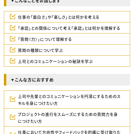
▼こんなことをお話します
仕事の「面白さ」や「楽しさ」とは何かを考える
「承認」との関係について考え「承認」とは何かを理解する
「質問（力）」について理解する
質問の種類について学ぶ
上司とのコミュニケーションの秘訣を学ぶ
▼こんな方におすすめ
上司や先輩とのコミュニケーションを円滑にするためのス
キルを身につけたい方
プロジェクトの進行をスムーズにするための質問力を身
につけたい方
仕事において方向性やフィードバックを的確に受け取りた