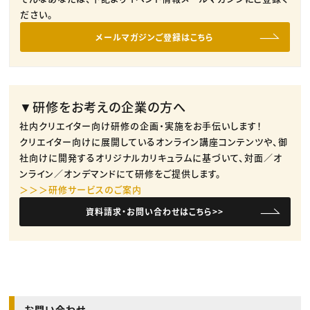
ださい。
メールマガジンご登録はこちら
▼研修をお考えの企業の方へ
社内クリエイター向け研修の企画・実施をお手伝いします！
クリエイター向けに展開しているオンライン講座コンテンツや、御
社向けに開発するオリジナルカリキュラムに基づいて、対面／オ
ンライン／オンデマンドにて研修をご提供します。
＞＞＞研修サービスのご案内
資料請求・お問い合わせはこちら>>
お問い合わせ