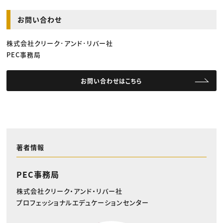
お問い合わせ
株式会社クリーク･アンド･リバー社
PEC事務局
お問い合わせはこちら
著者情報
PEC事務局
株式会社クリーク・アンド・リバー社
プロフェッショナルエデュケーションセンター