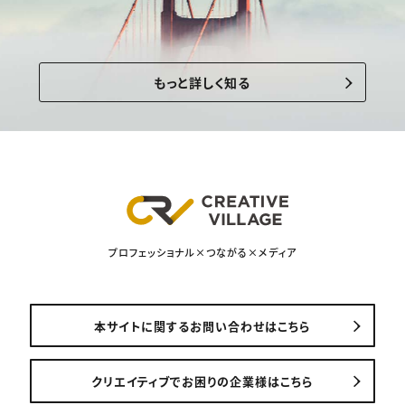
もっと詳しく知る
プロフェッショナル×つながる×メディア
本サイトに関するお問い合わせはこちら
クリエイティブでお困りの企業様はこちら