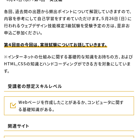
各回、過去問の出題から頻出ポイントについて解説していきますので、
内容を参考にして自己学習をすすめていただけます。５月26日（日）に
行われるウェブデザイン技能検定3級試験を受験予定の方は、是非お
申込ご参加ください。
第４回目の今回は、実技試験についてお話していきます。
※インターネットの仕組みに関する基礎的な知識をお持ちの方、および
HTML,CSSの知識とハンドコーディングができる方を対象にしていま
す。
受講者の想定スキルレベル
Webページを作成したことがあるか、コンピュータに関す
る基礎知識がある。
関連サイト