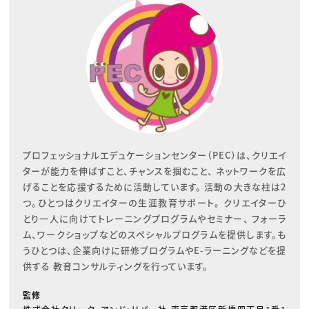
プロフェッショナルエデュケーションセンター（PEC）は、クリエイ
ターが能力を伸ばすこと、チャンスを掴むこと、 ネットワークを広
げることを応援するために活動しています。 活動の大きな柱は2
つ。ひとつはクリエイターの生涯教育サポート。 クリエイターひ
とり一人に向けてトレーニングプログラムやセミナー、 フォーラ
ム、ワークショップなどのスペシャルプログラムを提供します。も
うひとつは、企業向けに研修プログラムやE-ラーニングなどを提
供する 教育コンサルティングを行っています。
監修