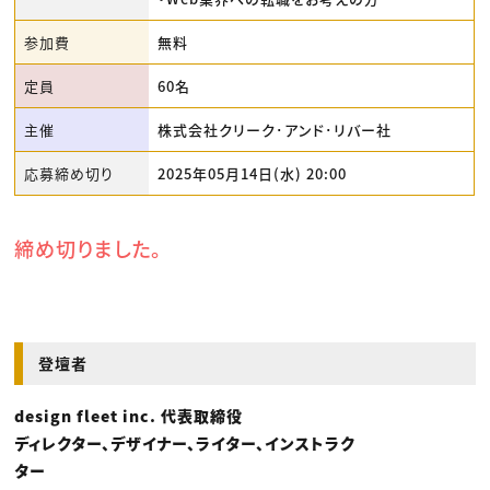
参加費
無料
定員
60名
主催
株式会社クリーク･アンド･リバー社
応募締め切り
2025年05月14日(水) 20:00
締め切りました。
登壇者
design fleet inc. 代表取締役
ディレクター、デザイナー、ライター、インストラク
ター