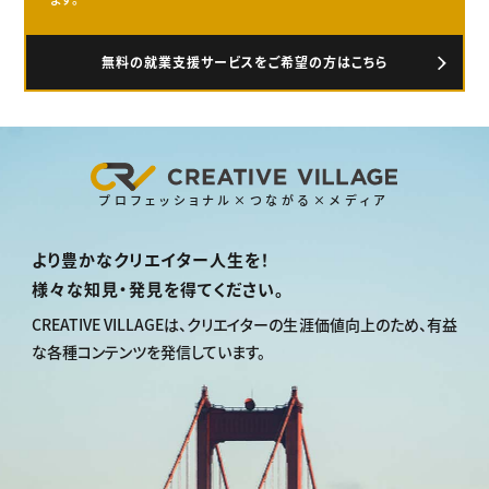
無料の就業支援サービスをご希望の方はこちら
プロフェッショナル×つながる×メディア
より豊かなクリエイター人生を！
様々な知見・発見を得てください。
CREATIVE VILLAGEは、
クリエイターの生涯価値向上のため、
有益
な各種コンテンツを発信しています。