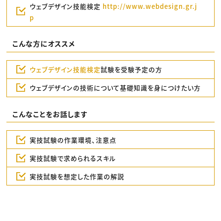
ウェブデザイン技能検定
http://www.webdesign.gr.j
p
こんな方にオススメ
ウェブデザイン技能検定
試験を受験予定の方
ウェブデザインの技術について基礎知識を身につけたい方
こんなことをお話します
実技試験の作業環境、注意点
実技試験で求められるスキル
実技試験を想定した作業の解説