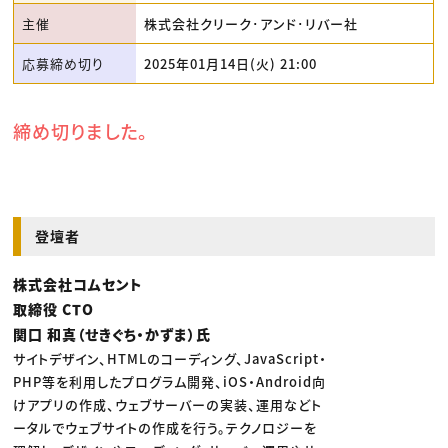
主催
株式会社クリーク･アンド･リバー社
応募締め切り
2025年01月14日(火) 21:00
締め切りました。
登壇者
株式会社コムセント
取締役 CTO
関口 和真（せきぐち・かずま）氏
サイトデザイン、HTMLのコーディング、JavaScript・
PHP等を利用したプログラム開発、iOS・Android向
けアプリの作成、ウェブサーバーの実装、運用などト
ータルでウェブサイトの作成を行う。テクノロジーを