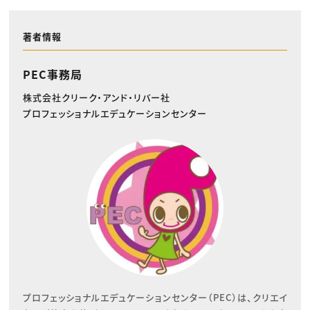
著者情報
PEC事務局
株式会社クリーク・アンド・リバー社
プロフェッショナルエデュケーションセンター
プロフェッショナルエデュケーションセンター（PEC）は、クリエイ