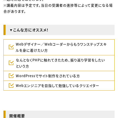
※講義内容は予定です。当日の受講者の進捗等によって変更になる場
合があります。
▼こんな方にオススメ！
Webデザイナー／Webコーダーからもうワンステップスキ
ルを身に着けたい方
なんとなくPHPに触れてきたため、振り返り学習をしたい
という方
WordPressでサイト制作をされている方
Webエンジニアを目指して勉強しているクリエイター
開催概要