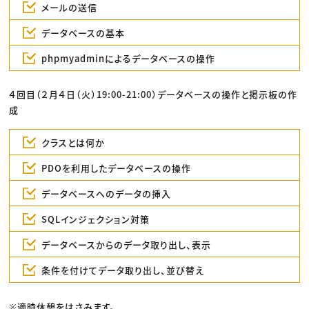
メールの送信
データベースの基本
phpmyadminによるデータベースの操作
４回目（２月４日（火）19:00-21:00）データベースの操作と掲示板の作
成
クラスとは何か
PDOを利用したデータベースの操作
データベースへのデータの挿入
SQLインジェクション対策
データベースからのデータ取り出し、表示
条件を付けてデータ取り出し、並び替え
※適時休憩をはさみます。