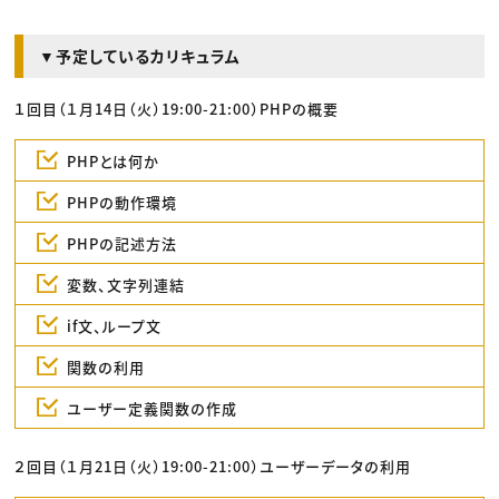
▼予定しているカリキュラム
１回目（１月14日（火）19:00-21:00）PHPの概要
PHPとは何か
PHPの動作環境
PHPの記述方法
変数、文字列連結
if文、ループ文
関数の利用
ユーザー定義関数の作成
２回目（１月21日（火）19:00-21:00）ユーザーデータの利用