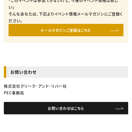
「このイベントは参加できないけど、今後のイベント情報は欲し
い」
そんなあなたは、下記よりイベント情報メールマガジンにご登録く
ださい。
メールマガジンご登録はこちら
お問い合わせ
株式会社クリーク･アンド･リバー社
PEC事務局
お問い合わせはこちら