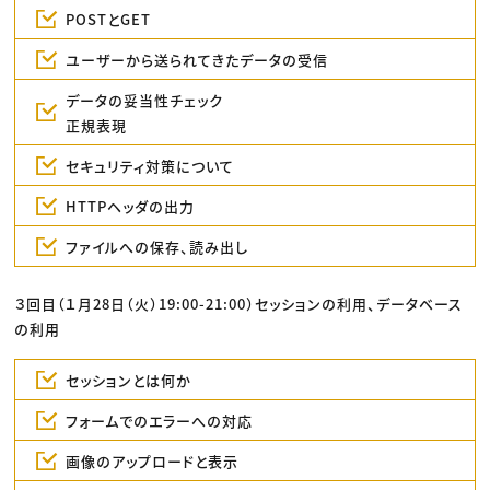
POSTとGET
ユーザーから送られてきたデータの受信
データの妥当性チェック
正規表現
セキュリティ対策について
HTTPヘッダの出力
ファイルへの保存、読み出し
３回目（１月28日（火）19:00-21:00）セッションの利用、データベース
の利用
セッションとは何か
フォームでのエラーへの対応
画像のアップロードと表示