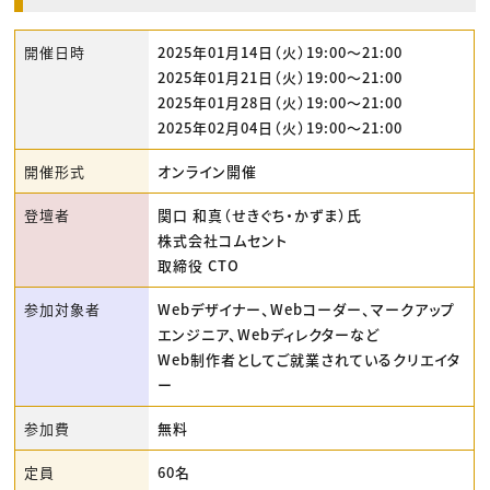
開催日時
2025年01月14日（火）19:00〜21:00
2025年01月21日（火）19:00〜21:00
2025年01月28日（火）19:00〜21:00
2025年02月04日（火）19:00〜21:00
開催形式
オンライン開催
登壇者
関口 和真（せきぐち・かずま）氏
株式会社コムセント
取締役 CTO
参加対象者
Webデザイナー、Webコーダー、マークアップ
エンジニア、Webディレクターなど
Web制作者としてご就業されているクリエイタ
ー
参加費
無料
定員
60名