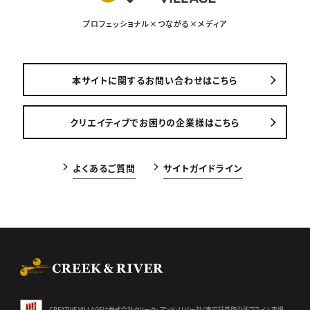
プロフェッショナル×つながる×メディア
本サイトに関するお問い合わせはこちら
クリエイティブでお困りの企業様はこちら
よくあるご質問
サイトガイドライン
CREEK & RIVER Co., Ltd.
CREATIVE VILLAGEは株式会社クリーク･アンド･リバー社（東京証券
取引所プライム市場、