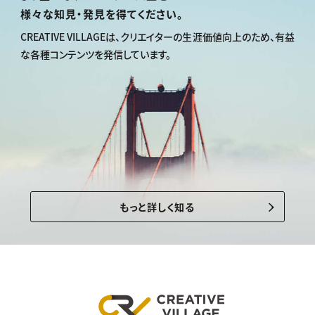
様々な知見・発見を得てください。
CREATIVE VILLAGEは、
クリエイターの生涯価値向上のため、
有益
な各種コンテンツを発信しています。
もっと詳しく知る