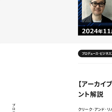
プロデュース・ビジネス
【アーカイ
ント解説 
プロフェッショナル×つながる×メディア
クリーク･アンド･リ