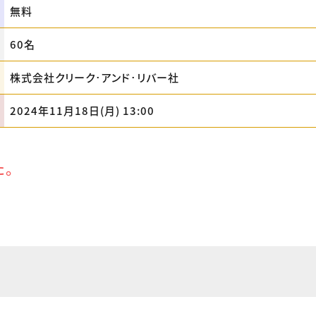
無料
60名
株式会社クリーク･アンド･リバー社
2024年11月18日(月) 13:00
た。