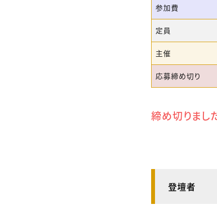
参加費
定員
主催
応募締め切り
締め切りまし
登壇者