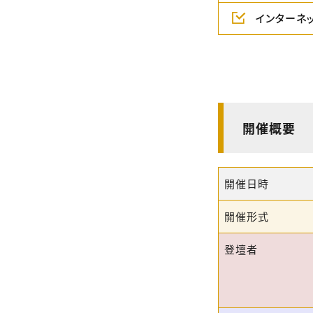
インターネ
開催概要
開催日時
開催形式
登壇者