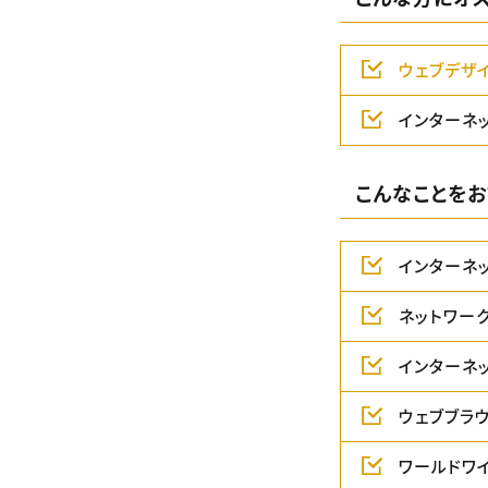
ウェブデザ
インターネ
こんなことをお
インターネ
ネットワー
インターネ
ウェブブラ
ワールドワイ