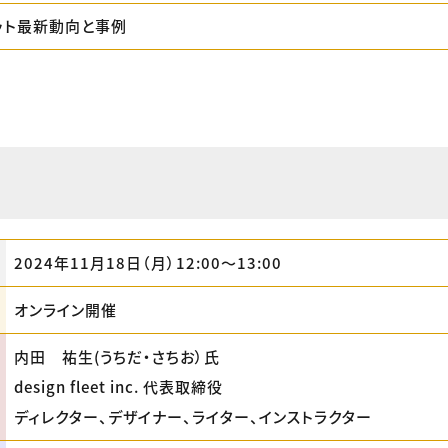
ット最新動向と事例
2024年11月18日（月）12:00〜13:00
オンライン開催
内田 祐生(うちだ・さちお）氏
design fleet inc. 代表取締役
ディレクター、デザイナー、ライター、インストラクター