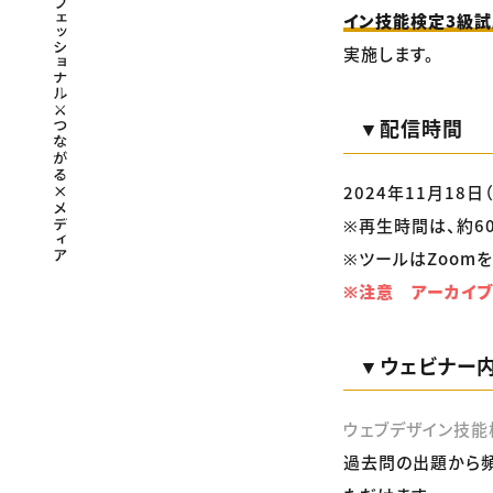
イン技能検定3級試
実施します。
▼配信時間
2024年11月18日（
※再生時間は、約6
※ツールはZoomを
※注意 アーカイブ
▼ウェビナー
ウェブデザイン技能
過去問の出題から頻