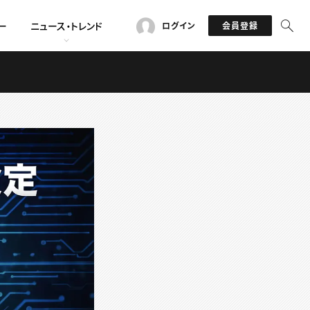
ー
ニュース・トレンド
ログイン
会員登録