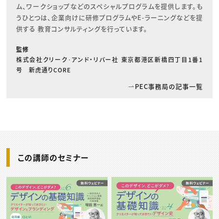
ム、ワークショップなどのスペシャルプログラムを提供します。も
うひとつは、企業向けに研修プログラムやE-ラーニングなどを提
供する 教育コンサルティングを行っています。
監修
株式会社クリーク･アンド・リバー社 東京都港区新橋四丁目1番1
号 新虎通りCORE
PEC事務局の記事一覧
この講師のセミナー