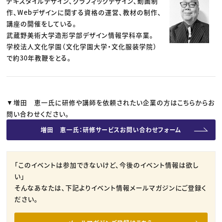
テキスタイルデザイン、グラフィックデザイン、動画制
作、Webデザインに関する資格の運営、教材の制作、
講座の開催をしている。
武蔵野美術大学造形学部デザイン情報学科卒業。
学校法人文化学園（文化学園大学・文化服装学院）
で約30年教鞭をとる。
▼増田 恵一氏に研修や講師を依頼されたい企業の方はこちらからお
問い合わせください。
増田 恵一氏：研修サービスお問い合わせフォーム
「このイベントは参加できないけど、今後のイベント情報は欲し
い」
そんなあなたは、下記よりイベント情報メールマガジンにご登録く
ださい。