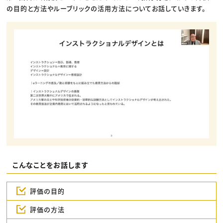
の目的と方法やルーブリックの活用方法についてお話していきます。
こんなことをお話します
評価の目的
評価の方法