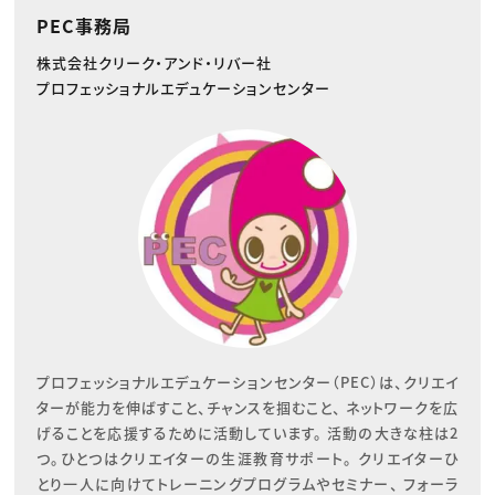
PEC事務局
株式会社クリーク・アンド・リバー社
プロフェッショナルエデュケーションセンター
プロフェッショナルエデュケーションセンター（PEC）は、クリエイ
ターが能力を伸ばすこと、チャンスを掴むこと、 ネットワークを広
げることを応援するために活動しています。 活動の大きな柱は2
つ。ひとつはクリエイターの生涯教育サポート。 クリエイターひ
とり一人に向けてトレーニングプログラムやセミナー、 フォーラ