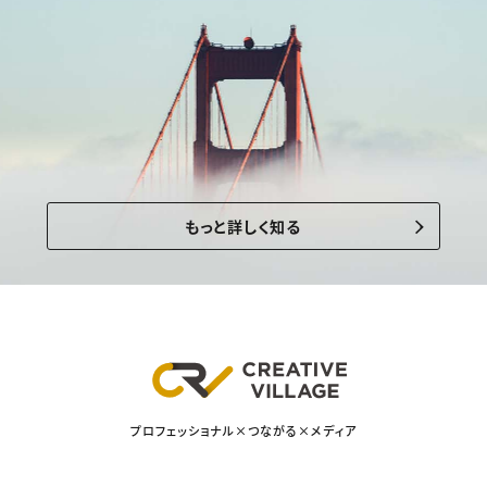
もっと詳しく知る
プロフェッショナル×つながる×メディア