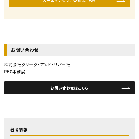
メールマガジンご登録はこちら
お問い合わせ
株式会社クリーク･アンド･リバー社
PEC事務局
お問い合わせはこちら
著者情報