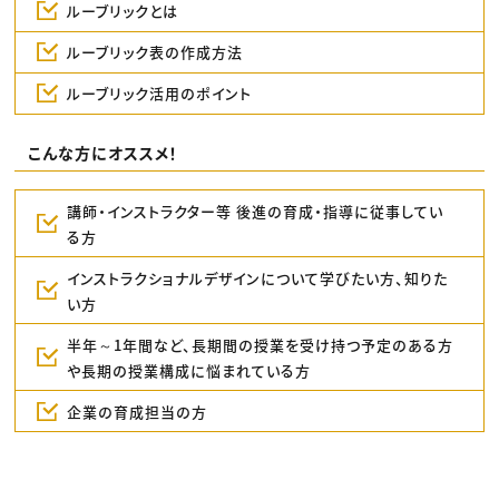
ルーブリックとは
ルーブリック表の作成方法
ルーブリック活用のポイント
こんな方にオススメ！
講師・インストラクター等 後進の育成・指導に従事してい
る方
インストラクショナルデザインについて学びたい方、知りた
い方
半年～1年間など、長期間の授業を受け持つ予定のある方
や長期の授業構成に悩まれている方
企業の育成担当の方