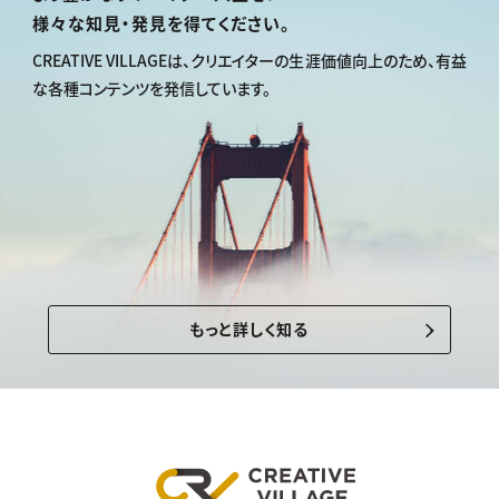
様々な知見・発見を得てください。
CREATIVE VILLAGEは、
クリエイターの生涯価値向上のため、
有益
な各種コンテンツを発信しています。
もっと詳しく知る