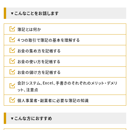
▼こんなことをお話します
簿記とは何か
４つの取引で簿記の基本を理解する
お金の集め方を記帳する
お金の使い方を記帳する
お金の儲け方を記帳する
会計システム、Excel、手書きのそれぞれのメリット・デメリ
ット、注意点
個人事業者・副業者に必要な簿記の知識
▼こんな方におすすめ