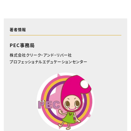
著者情報
PEC事務局
株式会社クリーク・アンド・リバー社
プロフェッショナルエデュケーションセンター