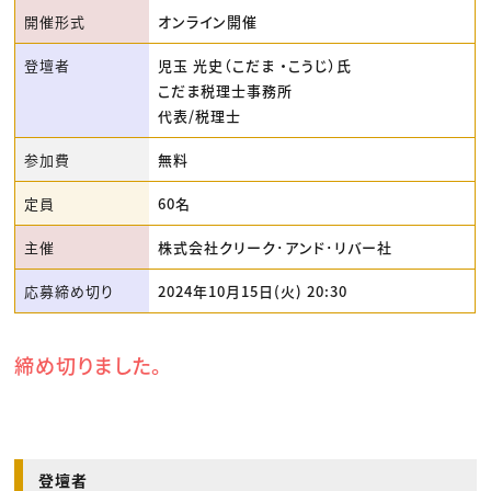
開催形式
オンライン開催
登壇者
児玉 光史（こだま ・こうじ）氏
こだま税理士事務所
代表/税理士
参加費
無料
定員
60名
主催
株式会社クリーク･アンド･リバー社
応募締め切り
2024年10月15日(火) 20:30
締め切りました。
登壇者