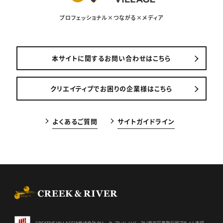
プロフェッショナル×つながる×メディア
本サイトに関するお問い合わせはこちら
クリエイティブでお困りの企業様はこちら
よくあるご質問
サイトガイドライン
CREEK & RIVER Co., Ltd.