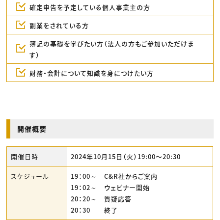
確定申告を予定している個人事業主の方
副業をされている方
簿記の基礎を学びたい方（法人の方もご参加いただけま
す）
財務・会計について知識を身につけたい方
開催概要
開催日時
2024年10月15日（火）19:00〜20:30
スケジュール
19：00～ C&R社からご案内
19：02～ ウェビナー開始
20：20～ 質疑応答
20：30 終了