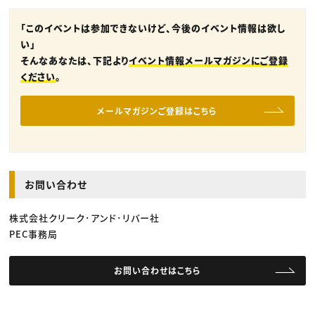
「このイベントは参加できないけど、今後のイベント情報は欲し
い」
そんなあなたは、下記より
イベント情報メールマガジンにご登録
ください
。
メールマガジンご登録はこちら
お問い合わせ
株式会社クリーク･アンド･リバー社
PEC事務局
お問い合わせはこちら