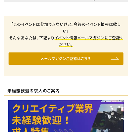
「このイベントは参加できないけど、今後のイベント情報は欲し
い」
そんなあなたは、下記より
イベント情報メールマガジンにご登録く
ださい。
メールマガジンご登録はこちら
未経験歓迎の求人のご案内