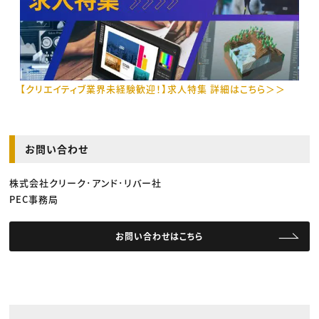
【クリエイティブ業界未経験歓迎！】求人特集 詳細はこちら＞＞
お問い合わせ
株式会社クリーク･アンド･リバー社
PEC事務局
お問い合わせはこちら