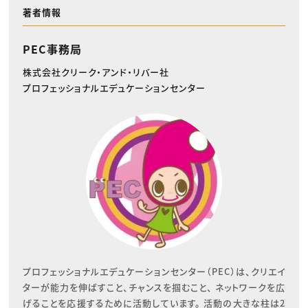
著者情報
PEC事務局
株式会社クリーク・アンド・リバー社
プロフェッショナルエデュケーションセンター
プロフェッショナルエデュケーションセンター（PEC）は、クリエイ
ターが能力を伸ばすこと、チャンスを掴むこと、 ネットワークを広
げることを応援するために活動しています。 活動の大きな柱は2