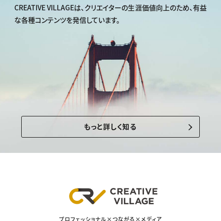
CREATIVE VILLAGEは、
クリエイターの生涯価値向上のため、
有益
な各種コンテンツを発信しています。
もっと詳しく知る
プロフェッショナル×つながる×メディア