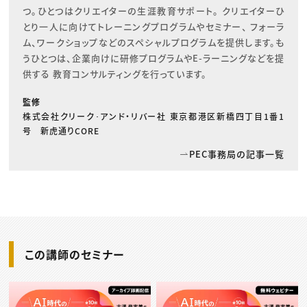
つ。ひとつはクリエイターの生涯教育サポート。 クリエイターひ
とり一人に向けてトレーニングプログラムやセミナー、 フォーラ
ム、ワークショップなどのスペシャルプログラムを提供します。も
うひとつは、企業向けに研修プログラムやE-ラーニングなどを提
供する 教育コンサルティングを行っています。
監修
株式会社クリーク･アンド・リバー社 東京都港区新橋四丁目1番1
号 新虎通りCORE
PEC事務局の記事一覧
この講師のセミナー