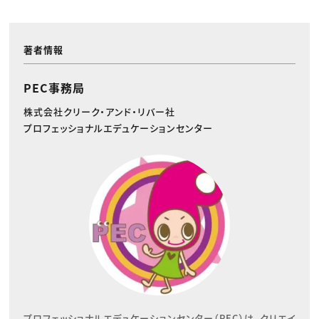
著者情報
PEC事務局
株式会社クリーク・アンド・リバー社
プロフェッショナルエデュケーションセンター
プロフェッショナルエデュケーションセンター（PEC）は、クリエイ