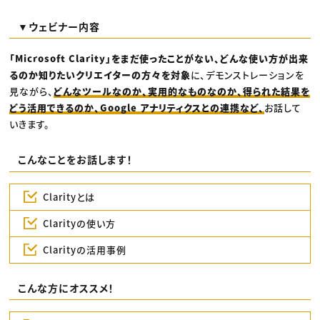
▼ウェビナー内容
「Microsoft Clarity」をまだ使ったことがない、どんな使い方が出来
るのか知りたいクリエイターの方々を対象
に、デモンストレーションを
見ながら、
どんなツールなのか、実用的なものなのか、得られた結果を
どう活用できるのか、Google アナリティクスとの連携など、
お話して
いきます。
こんなことをお話します！
Clarityとは
Clarityの使い方
Clarityの活用事例
こんな方にオススメ！