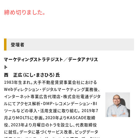
締め切りました。
登壇者
マーケティングストラテジスト／データアナリス
ト
西 正広（にし・まさひろ）氏
1983年生まれ。大手不動産賃貸事業会社における
Webディレクション・デジタルマーケティング業務後、
インターネット専業広告代理店・株式会社電通デジタ
ルにてアクセス解析・DMP・レコメンデーション・BI
ツールなどの導入・活用支援に取り組む。 2019年7
月よりMOLTSに参画。2020年よりKASCADE取締
役、2023年より月曜日のトラを設立し、代表取締役
に就任。データに基づくサービス改善、ビッグデータ