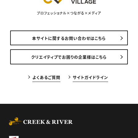
プロフェッショナル×つながる×メディア
本サイトに関するお問い合わせはこちら
クリエイティブでお困りの企業様はこちら
よくあるご質問
サイトガイドライン
CREEK & RIVER Co., Ltd.