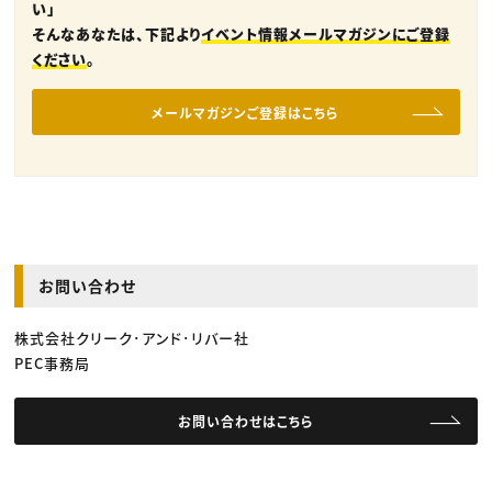
い」
そんなあなたは、下記より
イベント情報メールマガジンにご登録
ください
。
メールマガジンご登録はこちら
お問い合わせ
株式会社クリーク･アンド･リバー社
PEC事務局
お問い合わせはこちら