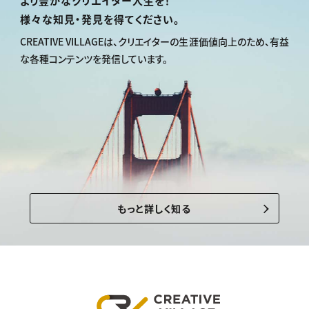
より豊かなクリエイター人生を！
様々な知見・発見を得てください。
CREATIVE VILLAGEは、
クリエイターの生涯価値向上のため、
有益
な各種コンテンツを発信しています。
もっと詳しく知る