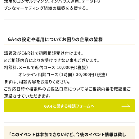
活用のコンサルティング、インハウス運用、データドリ
ブンなマーケティング組織の構築を支援する。
GA4の設定や運用についてお困りの企業の皆様
講師及びC&R社で初回相談受け付けます。
※ご相談内容によりお受けできない事もございます。
相談料:メールで返信コース 10,000円（税抜）
オンライン相談コース（1時間） 30,000円（税抜）
まずは、相談内容をお送りください。
ご対応日時や相談料のお振込口座についてはご相談内容を確認後ご
連絡させていただきます。
GA4に関する相談フォームへ
「このイベントは参加できないけど、今後のイベント情報は欲し