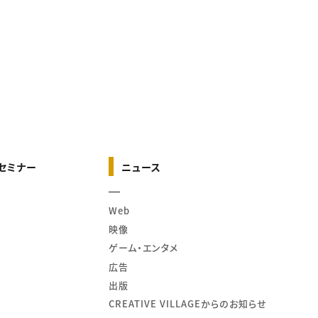
セミナー
ニュース
Web
映像
ゲーム・エンタメ
広告
出版
CREATIVE VILLAGEからのお知らせ