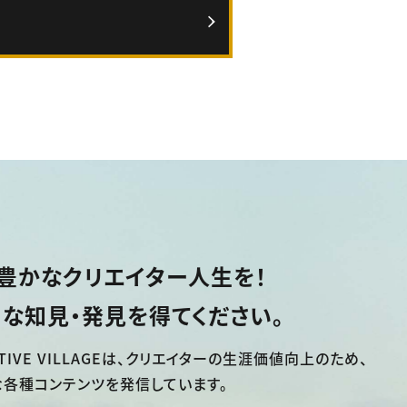
豊かなクリエイター人生を！
な知見・発見を得てください。
TIVE VILLAGEは、
クリエイターの生涯価値向上のため、
な各種コンテンツを発信しています。