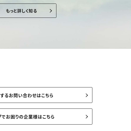
もっと詳しく知る
関するお問い合わせはこちら
ブでお困りの企業様はこちら