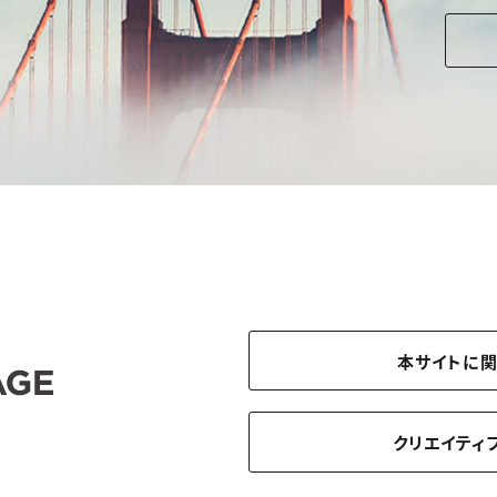
本サイトに
クリエイティ