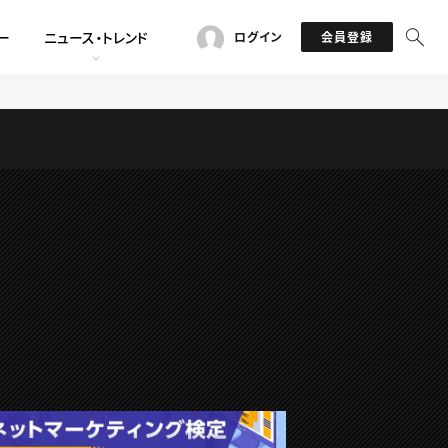
ー
ニュース・トレンド
ログイン
会員登録