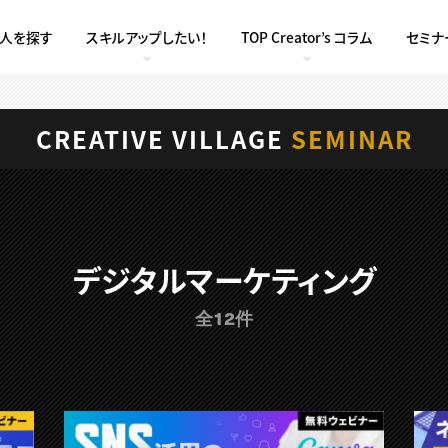
求人を探す
スキルアップしたい！
TOP Creator’s コラム
セミナ
CREATIVE VILLAGE
SEMINAR
デジタルマーケティング
全12件