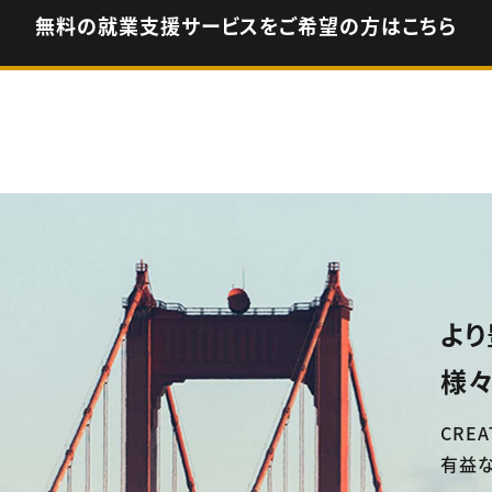
無料の就業支援サービスをご希望の方はこちら
より
様々
CREA
有益