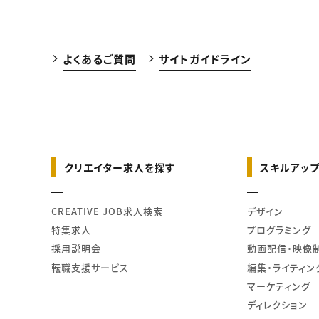
よくあるご質問
サイトガイドライン
クリエイター求人を探す
スキルアップ
CREATIVE JOB求人検索
デザイン
特集求人
プログラミング
採用説明会
動画配信・映像
転職支援サービス
編集・ライティン
マーケティング
ディレクション