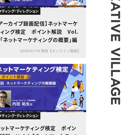
ケティング・ディレクション
【アーカイブ録画配信】ネットマーケ
ィング検定 ポイント解説 Vol.
 「ネットマーケティングの概要」編
2025/01/15 開催【オンライン開催】
ケティング・ディレクション
ネットマーケティング検定 ポイン