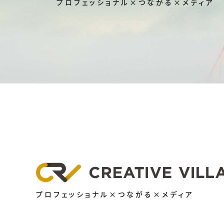
プロフェッショナル×つながる×メディア
プロフェッショナル×つながる×メディア