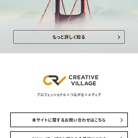
もっと詳しく知る
プロフェッショナル×つながる×メディア
本サイトに関するお問い合わせはこちら