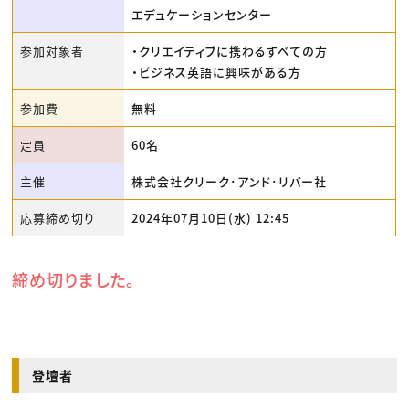
エデュケーションセンター
参加対象者
・クリエイティブに携わるすべての方
・ビジネス英語に興味がある方
参加費
無料
定員
60名
主催
株式会社クリーク･アンド･リバー社
応募締め切り
2024年07月10日(水) 12:45
締め切りました。
登壇者