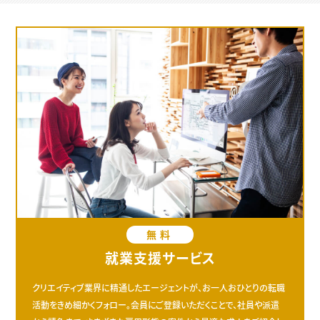
無料
就業支援サービス
クリエイティブ業界に精通したエージェントが、お一人おひとりの転職
活動をきめ細かくフォロー。会員にご登録いただくことで、社員や派遣