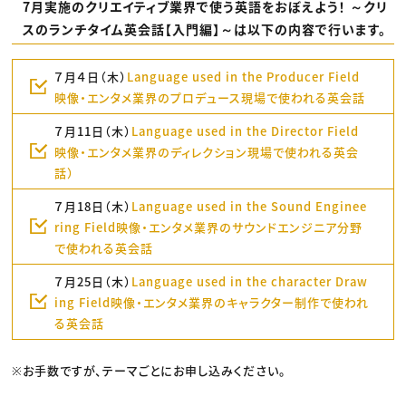
7月実施のクリエイティブ業界で使う英語をおぼえよう！ ～クリ
スのランチタイム英会話【入門編】～は以下の内容で行います。
７月４日（木）
Language used in the Producer Field
映像・エンタメ業界のプロデュース現場で使われる英会話
７月11日（木）
Language used in the Director Field
映像・エンタメ業界のディレクション現場で使われる英会
話）
７月18日（木）
Language used in the Sound Enginee
ring Field映像・エンタメ業界のサウンドエンジニア分野
で使われる英会話
７月25日（木）
Language used in the character Draw
ing Field映像・エンタメ業界のキャラクター制作で使われ
る英会話
※お手数ですが、テーマごとにお申し込みください。