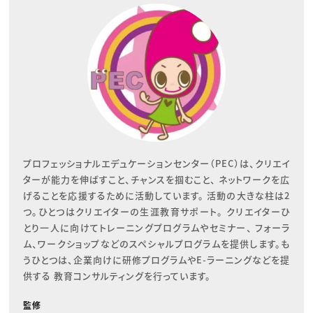
プロフェッショナルエデュケーションセンター（PEC）は、クリエイ
ターが能力を伸ばすこと、チャンスを掴むこと、 ネットワークを広
げることを応援するために活動しています。 活動の大きな柱は2
つ。ひとつはクリエイターの生涯教育サポート。 クリエイターひ
とり一人に向けてトレーニングプログラムやセミナー、 フォーラ
ム、ワークショップなどのスペシャルプログラムを提供します。も
うひとつは、企業向けに研修プログラムやE-ラーニングなどを提
供する 教育コンサルティングを行っています。
監修