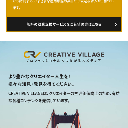
から請負まで、さまざまな雇用形態の案件から最適な求人をご紹介し
ます。
無料の就業支援サービスをご希望の方はこちら
プロフェッショナル×つながる×メディア
より豊かなクリエイター人生を！
様々な知見・発見を得てください。
CREATIVE VILLAGEは、
クリエイターの生涯価値向上のため、
有益
な各種コンテンツを発信しています。