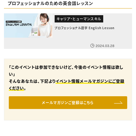
プロフェッショナルのための英会話レッスン
キャリア・ヒューマンスキル
プロフェッショナル語学 English Lesson
2024.03.28
「このイベントは参加できないけど、今後のイベント情報は欲し
い」
そんなあなたは、下記より
イベント情報メールマガジンにご登録
ください
。
メールマガジンご登録はこちら