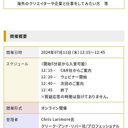
海外のクリエイターや企業と仕事をしてみたい方 等
開催概要
開催日時
2024年07月11日（木）12:15〜12:45
スケジュール
（開始5分前から入室可能）
12：15～ C&R社からご案内
12：20～ ウェビナー開始
12：40～ 次回のご案内
12：45 終了
※質疑応答の時間は設けておりません。
開催形式
オンライン開催
登壇者
Chris Larimore氏
クリーク・アンド・リバー社/プロフェッショナル