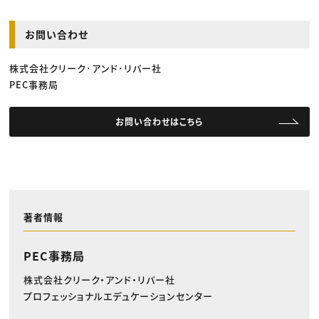
お問い合わせ
株式会社クリーク･アンド･リバー社
PEC事務局
お問い合わせはこちら
著者情報
PEC事務局
株式会社クリーク・アンド・リバー社
プロフェッショナルエデュケーションセンター