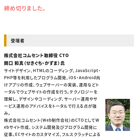
締め切りました。
登壇者
株式会社コムセント取締役 CTO
関口 和真（せきぐち・かずま）氏
サイトデザイン、HTMLのコーディング、JavaScript・
PHP等を利用したプログラム開発、iOS・Android向
けアプリの作成、ウェブサーバーの実装、運用などト
ータルでウェブサイトの作成を行う。テクノロジーを
理解し、デザインやコーディング、サーバー運用やサ
ービス運用のアドバイスをトータルで行える点が強
み。
株式会社コムセント(Web制作会社)のCTOとしてW
ebサイト作成、システム開発及びプログラム開発に
従事。ECサイトのカスタマイズ、フルスクラッチによる