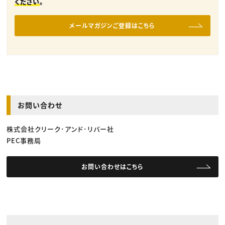
ください
。
メールマガジンご登録はこちら
お問い合わせ
株式会社クリーク･アンド･リバー社
PEC事務局
お問い合わせはこちら