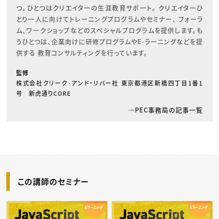
つ。ひとつはクリエイターの生涯教育サポート。 クリエイターひ
とり一人に向けてトレーニングプログラムやセミナー、 フォーラ
ム、ワークショップなどのスペシャルプログラムを提供します。も
うひとつは、企業向けに研修プログラムやE-ラーニングなどを提
供する 教育コンサルティングを行っています。
監修
株式会社クリーク･アンド・リバー社 東京都港区新橋四丁目1番1
号 新虎通りCORE
PEC事務局の記事一覧
この講師のセミナー