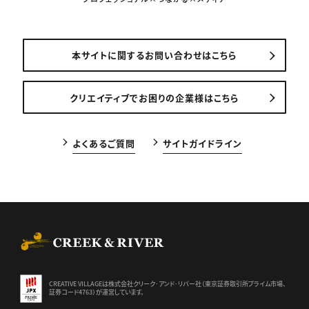
本サイトに関するお問い合わせはこちら
クリエイティブでお困りの企業様はこちら
よくあるご質問
サイトガイドライン
CREEK & RIVER Co., Ltd.
CREATIVE VILLAGEは株式会社クリーク･アンド･リバー社（東京証券
取引所プライム市場、
証券コード4763）が運営しています。