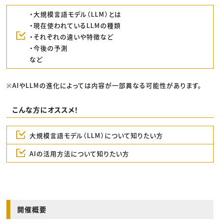
・大規模言語モデル（LLM）とは
・現在使われているLLMの種類
・それぞれの違いや特徴など
・今後の予測
など
※AIやLLMの進化によっては内容が一部異なる可能性があります。
こんな方にオススメ！
大規模言語モデル（LLM）について知りたい方
AIの活用方法について知りたい方
開催概要