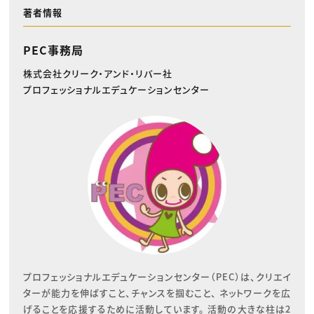
著者情報
PEC事務局
株式会社クリーク・アンド・リバー社
プロフェッショナルエデュケーションセンター
プロフェッショナルエデュケーションセンター（PEC）は、クリエイ
ターが能力を伸ばすこと、チャンスを掴むこと、 ネットワークを広
げることを応援するために活動しています。 活動の大きな柱は2