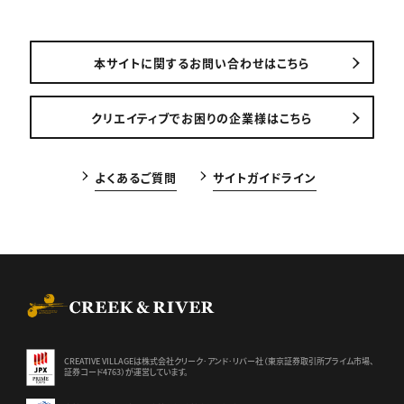
本サイトに関するお問い合わせはこちら
クリエイティブでお困りの企業様はこちら
よくあるご質問
サイトガイドライン
CREEK & RIVER Co., Ltd.
CREATIVE VILLAGEは株式会社クリーク･アンド･リバー社（東京証券
取引所プライム市場、
証券コード4763）が運営しています。