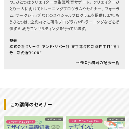
つ。ひとつはクリエイターの生涯教育サポート。 クリエイターひ
とり一人に向けてトレーニングプログラムやセミナー、 フォーラ
ム、ワークショップなどのスペシャルプログラムを提供します。も
うひとつは、企業向けに研修プログラムやE-ラーニングなどを提
供する 教育コンサルティングを行っています。
監修
株式会社クリーク･アンド・リバー社 東京都港区新橋四丁目1番1
号 新虎通りCORE
PEC事務局の記事一覧
この講師のセミナー