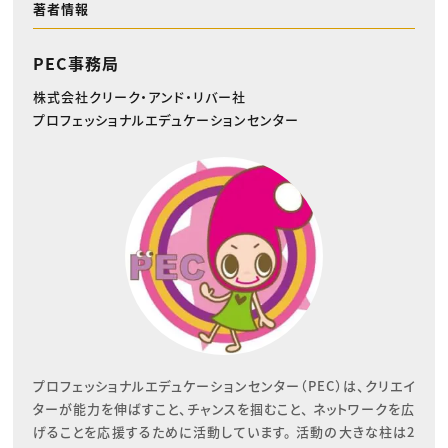
著者情報
PEC事務局
株式会社クリーク・アンド・リバー社
プロフェッショナルエデュケーションセンター
プロフェッショナルエデュケーションセンター（PEC）は、クリエイ
ターが能力を伸ばすこと、チャンスを掴むこと、 ネットワークを広
げることを応援するために活動しています。 活動の大きな柱は2