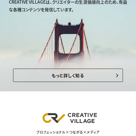
CREATIVE VILLAGEは、
クリエイターの生涯価値向上のため、
有益
な各種コンテンツを発信しています。
もっと詳しく知る
プロフェッショナル×つながる×メディア