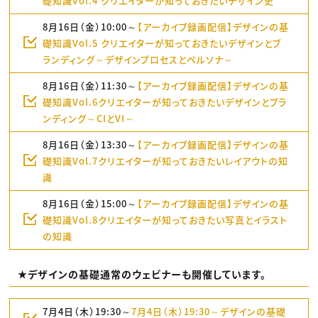
礎知識Vol.4 クリエイターが知っておきたいデザイン史
8月16日（金）10:00～
【アーカイブ録画配信】デザインの基
礎知識Vol.5 クリエイターが知っておきたいデザインとブ
ランディング～デザインプロセスとペルソナ～
8月16日（金）11:30～
【アーカイブ録画配信】デザインの基
礎知識Vol.6クリエイターが知っておきたいデザインとブラ
ンディング～CIとVI～
8月16日（金）13:30～
【アーカイブ録画配信】デザインの基
礎知識Vol.7クリエイターが知っておきたいレイアウトの知
識
8月16日（金）15:00～
【アーカイブ録画配信】デザインの基
礎知識Vol.8クリエイターが知っておきたい写真とイラスト
の知識
★デザインの基礎通常のウェビナーも開催しています。
7月4日（木）19:30～
7月4日（木）19:30～デザインの基礎