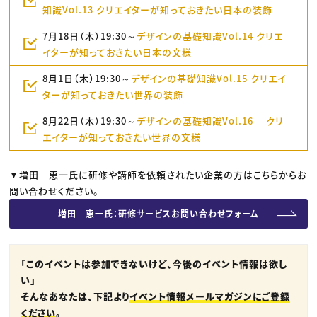
知識Vol.13 クリエイターが知っておきたい日本の装飾
7月18日（木）19:30～
デザインの基礎知識Vol.14 クリエ
イターが知っておきたい日本の文様
8月1日（木）19:30～
デザインの基礎知識Vol.15 クリエイ
ターが知っておきたい世界の装飾
8月22日（木）19:30～
デザインの基礎知識Vol.16 クリ
エイターが知っておきたい世界の文様
▼増田 恵一氏に研修や講師を依頼されたい企業の方はこちらからお
問い合わせください。
増田 恵一氏：研修サービスお問い合わせフォーム
「このイベントは参加できないけど、今後のイベント情報は欲し
い」
そんなあなたは、下記より
イベント情報メールマガジンにご登録
ください
。