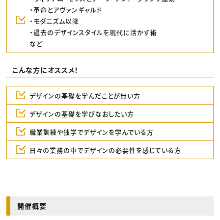
・革命とアヴァンギャルド
・モダニズム以降
・過去のデザインスタイルを現代に活かす術
など
こんな方にオススメ！
デザインの基礎を学んだことが無い方
デザインの基礎を学びなおしたい方
職業訓練や独学でデザインを学んでいる方
日々の業務の中でデザインの必要性を感じている方
開催概要