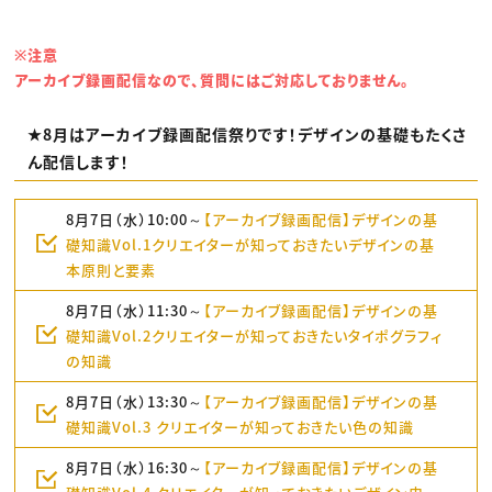
※注意
アーカイブ録画配信なので、質問にはご対応しておりません。
★8月はアーカイブ録画配信祭りです！デザインの基礎もたくさ
ん配信します！
8月7日（水）10:00～
【アーカイブ録画配信】デザインの基
礎知識Vol.1クリエイターが知っておきたいデザインの基
本原則と要素
8月7日（水）11:30～
【アーカイブ録画配信】デザインの基
礎知識Vol.2クリエイターが知っておきたいタイポグラフィ
の知識
8月7日（水）13:30～
【アーカイブ録画配信】デザインの基
礎知識Vol.3 クリエイターが知っておきたい色の知識
8月7日（水）16:30～
【アーカイブ録画配信】デザインの基