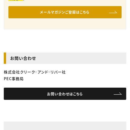
メールマガジンご登録はこちら
お問い合わせ
株式会社クリーク･アンド･リバー社
PEC事務局
お問い合わせはこちら