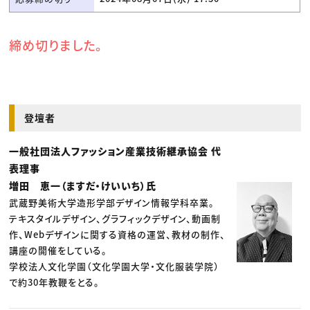
締め切りました。
登壇者
一般社団法人ファッション産業技術継承協会 代
表理事
増田 恵一（ますだ・けいいち）氏
武蔵野美術大学造形学部デザイン情報学科卒業。
テキスタイルデザイン、グラフィックデザイン、動画制
作、Webデザインに関する資格の運営、教材の制作、
講座の開催をしている。
学校法人文化学園（文化学園大学・文化服装学院）
で約30年教鞭をとる。