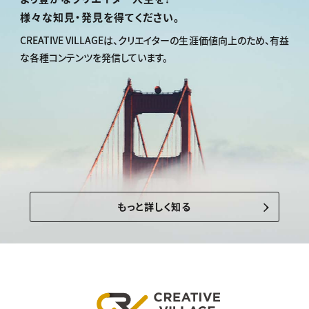
様々な知見・発見を得てください。
CREATIVE VILLAGEは、
クリエイターの生涯価値向上のため、
有益
な各種コンテンツを発信しています。
もっと詳しく知る