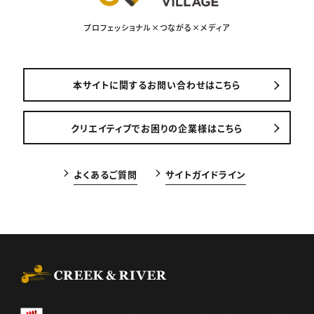
プロフェッショナル×つながる×メディア
本サイトに関するお問い合わせはこちら
クリエイティブでお困りの企業様はこちら
よくあるご質問
サイトガイドライン
CREEK & RIVER Co., Ltd.