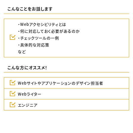
こんなことをお話します
・Webアクセシビリティとは
・何に対応しておく必要があるのか
・チェックツールの一例
・具体的な対応策
など
こんな方にオススメ！
Webサイトやアプリケーションのデザイン担当者
Webライター
エンジニア