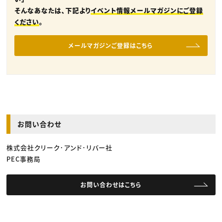
そんなあなたは、下記より
イベント情報メールマガジンにご登録
ください
。
メールマガジンご登録はこちら
お問い合わせ
株式会社クリーク･アンド･リバー社
PEC事務局
お問い合わせはこちら