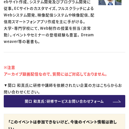
ebサイト作成、システム開発及びプログラム開発に
従事。ECサイトのカスタマイズ、フルスクラッチによる
Webシステム開発、映像配信システムや映像配信、配
信用スマートフォンアプリ作成を主に手がける。
大学・専門学校にて、Web制作の授業を担当（非常
勤）。イベントやセミナーの登壇経験も豊富。 Dream
weaver等の著書も。
※注意
アーカイブ録画配信なので、質問にはご対応しておりません。
▼関口 和真氏に研修や講師を依頼されたい企業の方はこちらからお
問い合わせください。
関口 和真氏：研修サービスお問い合わせフォーム
「このイベントは参加できないけど、今後のイベント情報は欲し
い」