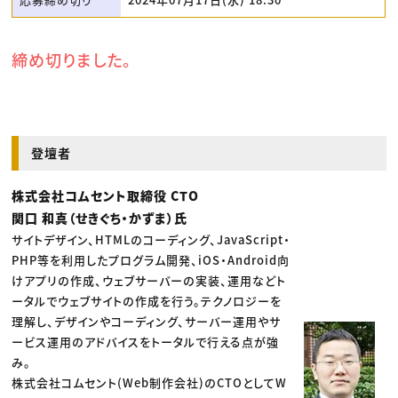
締め切りました。
登壇者
株式会社コムセント取締役 CTO
関口 和真（せきぐち・かずま）氏
サイトデザイン、HTMLのコーディング、JavaScript・
PHP等を利用したプログラム開発、iOS・Android向
けアプリの作成、ウェブサーバーの実装、運用などト
ータルでウェブサイトの作成を行う。テクノロジーを
理解し、デザインやコーディング、サーバー運用やサ
ービス運用のアドバイスをトータルで行える点が強
み。
株式会社コムセント(Web制作会社)のCTOとしてW