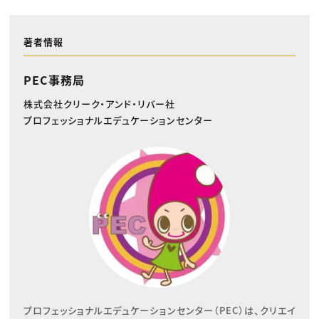
著者情報
PEC事務局
株式会社クリーク・アンド・リバー社
プロフェッショナルエデュケーションセンター
プロフェッショナルエデュケーションセンター（PEC）は、クリエイ