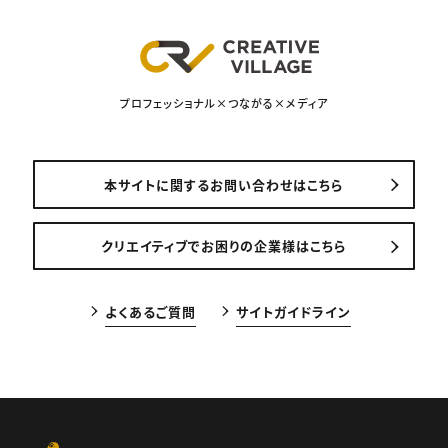
プロフェッショナル×つながる×メディア
本サイトに関するお問い合わせはこちら
クリエイティブでお困りの企業様はこちら
よくあるご質問
サイトガイドライン