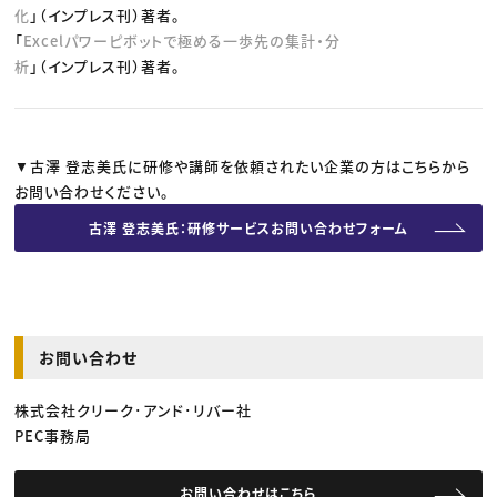
化
」（インプレス刊）著者。
「
Excelパワーピボットで極める一歩先の集計・分
析
」（インプレス刊）著者。
▼古澤 登志美氏に研修や講師を依頼されたい企業の方はこちらから
お問い合わせください。
古澤 登志美氏：研修サービスお問い合わせフォーム
お問い合わせ
株式会社クリーク･アンド･リバー社
PEC事務局
お問い合わせはこちら