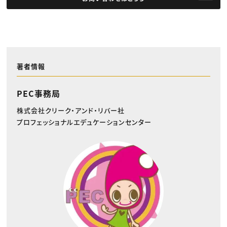
著者情報
PEC事務局
株式会社クリーク・アンド・リバー社
プロフェッショナルエデュケーションセンター