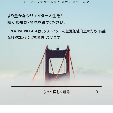
プロフェッショナル×つながる×メディア
より豊かなクリエイター人生を！
様々な知見・発見を得てください。
CREATIVE VILLAGEは、
クリエイターの生涯価値向上のため、
有益
な各種コンテンツを発信しています。
もっと詳しく知る