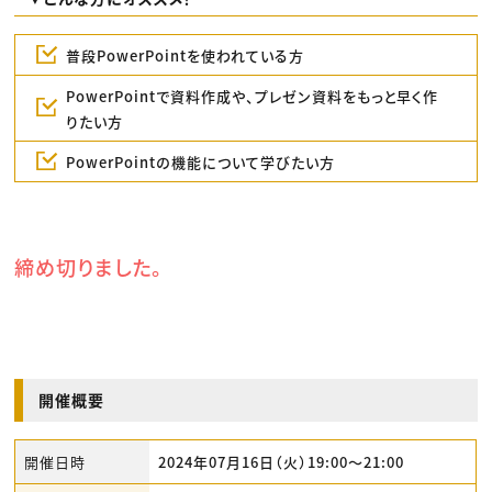
普段PowerPointを使われている方
PowerPointで資料作成や、プレゼン資料をもっと早く作
りたい方
PowerPointの機能について学びたい方
締め切りました。
開催概要
開催日時
2024年07月16日（火）19:00〜21:00