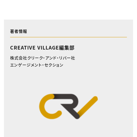
著者情報
CREATIVE VILLAGE編集部
株式会社クリーク・アンド・リバー社
エンゲージメント・セクション