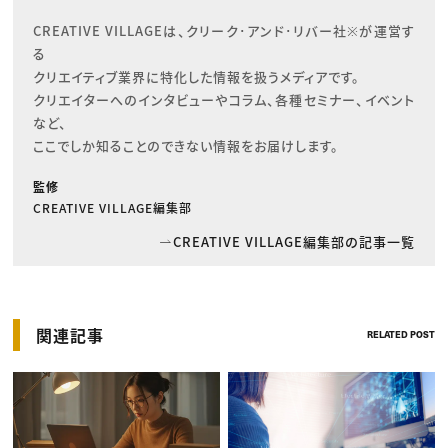
CREATIVE VILLAGEは、クリーク･アンド･リバー社※が運営す
る

クリエイティブ業界に特化した情報を扱うメディアです。

クリエイターへのインタビューやコラム、各種セミナー、イベント
など、

ここでしか知ることのできない情報をお届けします。
監修
CREATIVE VILLAGE編集部
CREATIVE VILLAGE編集部の記事一覧
関連記事
RELATED POST