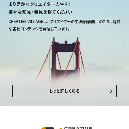
より豊かなクリエイター人生を！
様々な知見・発見を得てください。
CREATIVE VILLAGEは、
クリエイターの生涯価値向上のため、
有益
な各種コンテンツを発信しています。
もっと詳しく知る