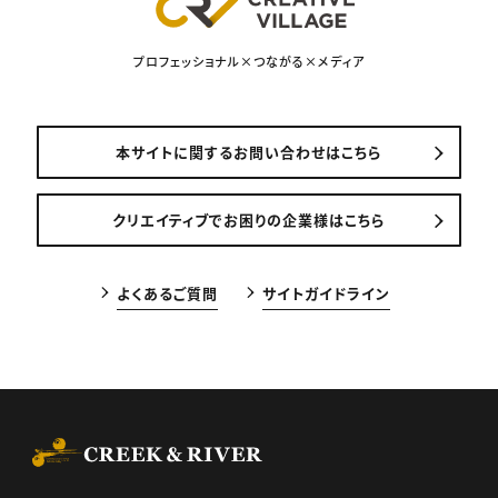
プロフェッショナル×つながる×メディア
本サイトに関するお問い合わせはこちら
クリエイティブでお困りの企業様はこちら
よくあるご質問
サイトガイドライン
CREEK & RIVER Co., Ltd.