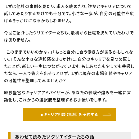
まずは他社の事例を見たり、求人を眺めたり、誰かとキャリアについて
話してみたりするだけでも十分です。小さな一歩が、自分の可能性を広
げるきっかけになるかもしれません。
今回ご紹介したクリエイターたちも、最初から転職を決めていたわけで
はありません。
「このままでいいのかな。」「もっと自分に合う働き方があるかもしれな
い。」そんな小さな違和感をきっかけに、自分のキャリアを見つめ直し
たことが、新しい一歩につながっています。もしあなたも少しでも共感し
たなら、一人で答えを出そうとせず、まずは現在の市場価値やキャリア
の可能性を整理してみませんか？
経験豊富なキャリアアドバイザーが、あなたの経験や強みを一緒に言
語化し、これからの選択肢を整理するお手伝いをします。
▶キャリア相談（無料）を予約する
あわせて読みたいクリエイターたちの話