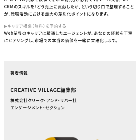
CRMのスキルを「どう売上に貢献したか」という切り口で整理すること
が、転職活動における最大の差別化ポイントになります。
▶キャリア相談（無料）を予約する
Web業界のキャリアに精通したエージェントが、あなたの経験を丁寧
にヒアリングし、市場での本当の価値を一緒に言語化します。
著者情報
CREATIVE VILLAGE編集部
株式会社クリーク・アンド・リバー社
エンゲージメント・セクション