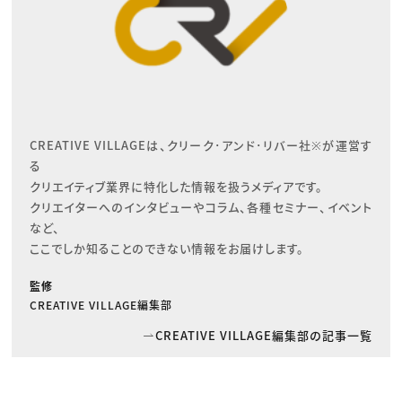
CREATIVE VILLAGEは、クリーク･アンド･リバー社※が運営す
る

クリエイティブ業界に特化した情報を扱うメディアです。

クリエイターへのインタビューやコラム、各種セミナー、イベント
など、

ここでしか知ることのできない情報をお届けします。
監修
CREATIVE VILLAGE編集部
CREATIVE VILLAGE編集部の記事一覧