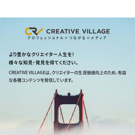
プロフェッショナル×つながる×メディア
より豊かなクリエイター人生を！
様々な知見・発見を得てください。
CREATIVE VILLAGEは、
クリエイターの生涯価値向上のため、
有益
な各種コンテンツを発信しています。