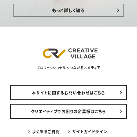
もっと詳しく知る
プロフェッショナル×つながる×メディア
本サイトに関するお問い合わせはこちら
クリエイティブでお困りの企業様はこちら
よくあるご質問
サイトガイドライン