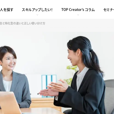
求人を探す
スキルアップしたい！
TOP Creator’s コラム
セミナ
総合と特化型の違いと正しい使い分け方