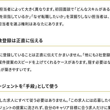
担当者によって大きく異なります。初回面談で「どんなスキルがある
アを目指しているか」「なぜ転職したいか」を深掘りしない担当者は
担当者を選ぶ権利はあなたにあります。
数登録は正直に伝える
に登録していることは正直に伝えてかまいません。「他にも2社登録
案件提案のスピードを上げてくれるケースがあります。隠す必要はな
が築きやすいです。
ジェントを「手段」として使う
した求人にすべて従う必要はありません。「この求人には応募した
ジェントの提案に流されず、自分のキャリア目標に合う求人だけに