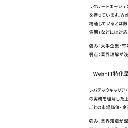
リクルートエージェ
を持っています。W
精通しているとは限
質問」などには対応
強み：大手企業・有
弱点：業界理解が浅
Web・IT特
レバテックキャリア・
の実務を理解した上
ごとの市場価値・企
強み：業界知識が深