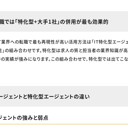
転職では「特化型+大手1社」の併用が最も効果的
・IT業界への転職で最も再現性が高い活用方法は「IT特化型エージ
社」の組み合わせです。特化型は求人の質と担当者の業界知識が高
渉の実績が強みになります。この組み合わせで、特化型では出てこ
ージェントと特化型エージェントの違い
ジェントの強みと弱点