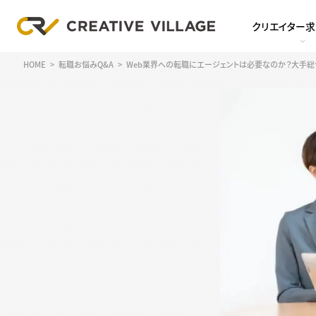
クリエイター
HOME
転職お悩みQ&A
Web業界への転職にエージェントは必要なのか？大手