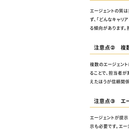
エージェントの質は
ず、「どんなキャリ
る傾向があります。
注意点② 複
複数のエージェント
ることで、担当者が
えたほうが信頼関係
注意点③ エー
エージェントが提示
示も必要です。エー