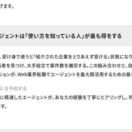
げます。
ージェントは「使い方を知っている人」が最も得をする
、受け身で使うと「紹介された企業をとりあえず受ける」状態にな
当者を見つけ、大手総合で案件数を補完する。この組み合わせと、
ションが、Web業界転職でエージェントを最大限活用するための基
料）を予約する
アに精通したエージェントが、あなたの経験を丁寧にヒアリングし、
す。