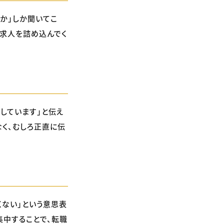
か」しか聞いてこ
、求人を詰め込んでく
しています」と伝え
く、むしろ正直に伝
くない」という意思表
集中することで、転職