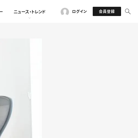
ー
ニュース・トレンド
ログイン
会員登録