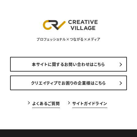
プロフェッショナル×つながる×メディア
本サイトに関するお問い合わせはこちら
クリエイティブでお困りの企業様はこちら
よくあるご質問
サイトガイドライン