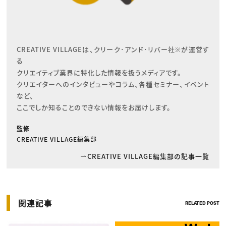
CREATIVE VILLAGEは、クリーク･アンド･リバー社※が運営す
る

クリエイティブ業界に特化した情報を扱うメディアです。

クリエイターへのインタビューやコラム、各種セミナー、イベント
など、

ここでしか知ることのできない情報をお届けします。
監修
CREATIVE VILLAGE編集部
CREATIVE VILLAGE編集部の記事一覧
関連記事
RELATED POST