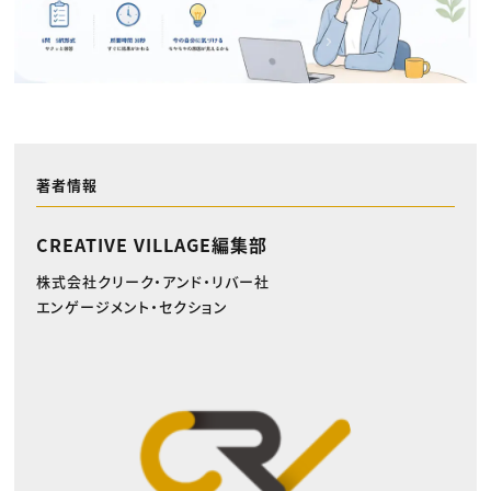
著者情報
CREATIVE VILLAGE編集部
株式会社クリーク・アンド・リバー社
エンゲージメント・セクション