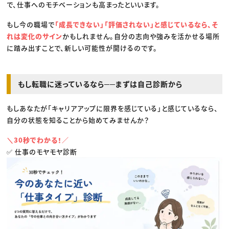
で、仕事へのモチベーションも高まったといいます。
もし今の職場で
「成長できない」「評価されない」と感じているなら、そ
れは変化のサイン
かもしれません。自分の志向や強みを活かせる場所
に踏み出すことで、新しい可能性が開けるのです。
もし転職に迷っているなら──まずは自己診断から
もしあなたが「キャリアアップに限界を感じている」と感じているなら、
自分の状態を知ることから始めてみませんか？
＼30秒でわかる！／
✅ 仕事のモヤモヤ診断