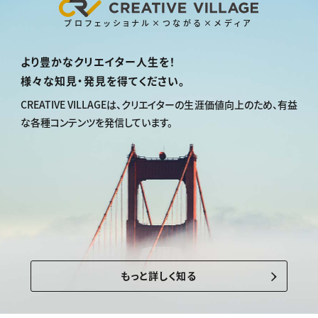
プロフェッショナル×つながる×メディア
より豊かなクリエイター人生を！
様々な知見・発見を得てください。
CREATIVE VILLAGEは、
クリエイターの生涯価値向上のため、
有益
な各種コンテンツを発信しています。
もっと詳しく知る