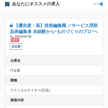
あなたにオススメの求人
一覧
【優先度：高】技術編集職 ／サービス用部
品表編集者 未経験から“ものづくりのプロ”へ
No.JN00508796
NEW
正社員
企業名
IT企業
職種
テクニカルライター(広告)
業務内容