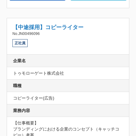
【中途採用】コピーライター
No.JN00496096
正社員
企業名
トゥモローゲート株式会社
職種
コピーライター(広告)
業務内容
【仕事概要】

ブランディングにおける企業のコンセプト（キャッチコ
ピー）考案
