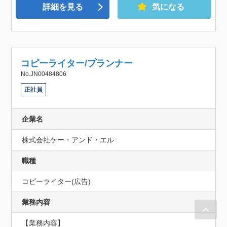
詳細を見る
気になる
コピーライター/プランナー
No.JN00484806
正社員
企業名
株式会社ケー・アンド・エル
職種
コピーライター(広告)
業務内容
【業務内容】
