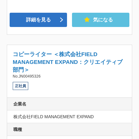
詳細を見る
気になる
コピーライター ＜株式会社FIELD
MANAGEMENT EXPAND：クリエイティブ
部門＞
No.JN00495326
正社員
企業名
株式会社FIELD MANAGEMENT EXPAND
職種