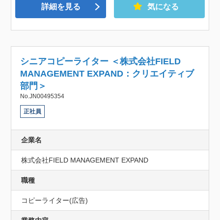
詳細を見る
気になる
シニアコピーライター ＜株式会社FIELD
MANAGEMENT EXPAND：クリエイティブ
部門＞
No.JN00495354
正社員
企業名
株式会社FIELD MANAGEMENT EXPAND
職種
コピーライター(広告)