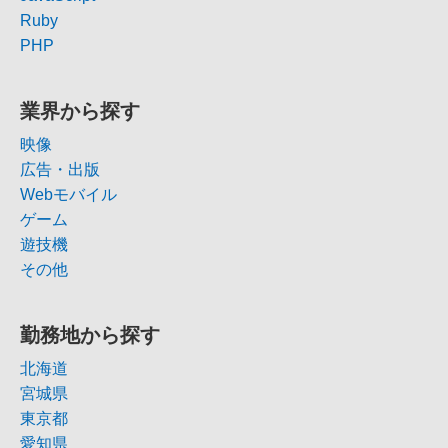
Ruby
PHP
業界から探す
映像
広告・出版
Webモバイル
ゲーム
遊技機
その他
勤務地から探す
北海道
宮城県
東京都
愛知県