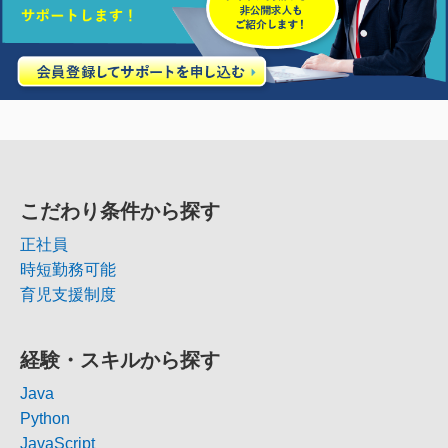
こだわり条件から探す
正社員
時短勤務可能
育児支援制度
経験・スキルから探す
Java
Python
JavaScript