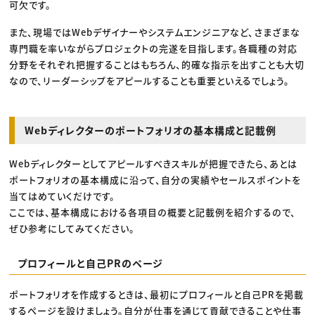
可欠です。
また、現場ではWebデザイナーやシステムエンジニアなど、さまざまな
専門職を率いながらプロジェクトの完遂を目指します。各職種の対応
分野をそれぞれ把握することはもちろん、的確な指示を出すことも大切
なので、リーダーシップをアピールすることも重要といえるでしょう。
Webディレクターのポートフォリオの基本構成と記載例
Webディレクターとしてアピールすべきスキルが把握できたら、あとは
ポートフォリオの基本構成に沿って、自分の実績やセールスポイントを
当てはめていくだけです。
ここでは、基本構成における各項目の概要と記載例を紹介するので、
ぜひ参考にしてみてください。
プロフィールと自己PRのページ
ポートフォリオを作成するときは、最初にプロフィールと自己PRを掲載
するページを設けましょう。自分が仕事を通じて貢献できることや仕事