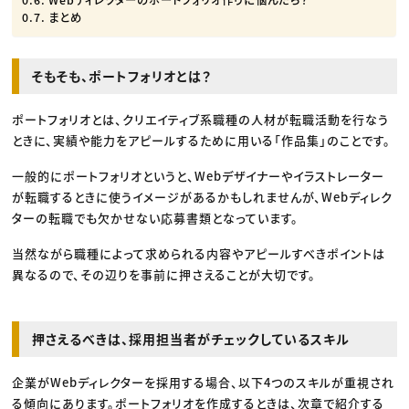
まとめ
そもそも、ポートフォリオとは？
ポートフォリオとは、クリエイティブ系職種の人材が転職活動を行なう
ときに、実績や能力をアピールするために用いる「作品集」のことです。
一般的にポートフォリオというと、Webデザイナーやイラストレーター
が転職するときに使うイメージがあるかもしれませんが、Webディレク
ターの転職でも欠かせない応募書類となっています。
当然ながら職種によって求められる内容やアピールすべきポイントは
異なるので、その辺りを事前に押さえることが大切です。
押さえるべきは、採用担当者がチェックしているスキル
企業がWebディレクターを採用する場合、以下4つのスキルが重視され
る傾向にあります。ポートフォリオを作成するときは、次章で紹介する