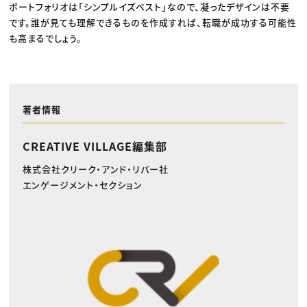
ポートフォリオは「シンプルイズベスト」なので、凝ったデザインは不要
です。誰が見ても理解できるものを作成すれば、転職が成功する可能性
も高まるでしょう。
著者情報
CREATIVE VILLAGE編集部
株式会社クリーク・アンド・リバー社
エンゲージメント・セクション