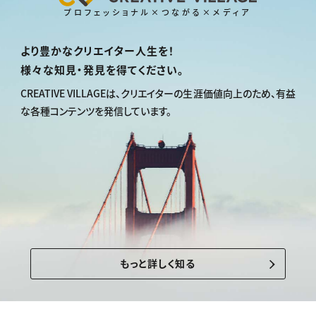
プロフェッショナル×つながる×メディア
より豊かなクリエイター人生を！
様々な知見・発見を得てください。
CREATIVE VILLAGEは、
クリエイターの生涯価値向上のため、
有益
な各種コンテンツを発信しています。
もっと詳しく知る