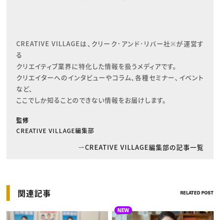
CREATIVE VILLAGEは、クリーク･アンド･リバー社※が運営す
る

クリエイティブ業界に特化した情報を扱うメディアです。

クリエイターへのインタビューやコラム、各種セミナー、イベント
など、

ここでしか知ることのできない情報をお届けします。
監修
CREATIVE VILLAGE編集部
CREATIVE VILLAGE編集部の記事一覧
関連記事
RELATED POST
NEW