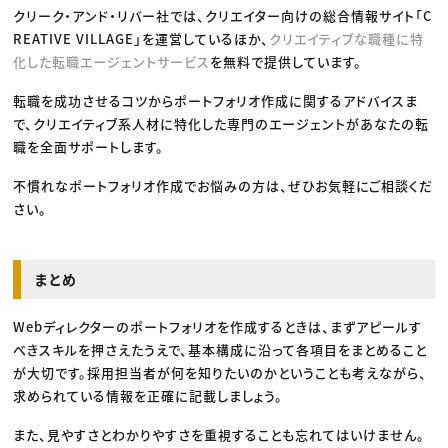
クリーク・アンド・リバー社では、クリエイター向けの総合情報サイト「C
REATIVE VILLAGE」を運営しているほか、
クリエイティブな職種に特
化した転職エージェントサービス
を無料で提供しています。
転職を成功させるコツからポートフォリオ作成に関するアドバイスま
で、クリエイティブ系人材に特化した専門のエージェントがあなたの転
職を全面サポートします。
不慣れなポートフォリオ作成でお悩みの方は、ぜひお気軽にご相談くだ
さい。
まとめ
Webディレクターのポートフォリオを作成するときは、まずアピールす
べきスキルを押さえたうえで、基本構成に沿って各項目をまとめること
が大切です。採用担当者が何を知りたいのかということも考えながら、
求められている情報を正確に記載しましょう。
また、見やすさとわかりやすさを重視することも忘れてはいけません。