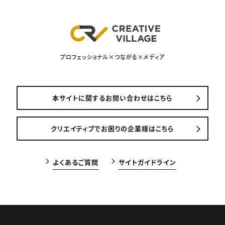
プロフェッショナル×つながる×メディア
本サイトに関するお問い合わせはこちら
クリエイティブでお困りの企業様はこちら
よくあるご質問
サイトガイドライン