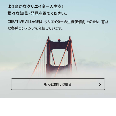
より豊かなクリエイター人生を！
様々な知見・発見を得てください。
CREATIVE VILLAGEは、
クリエイターの生涯価値向上のため、
有益
な各種コンテンツを発信しています。
もっと詳しく知る