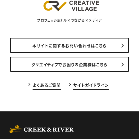
プロフェッショナル×つながる×メディア
本サイトに関するお問い合わせはこちら
クリエイティブでお困りの企業様はこちら
よくあるご質問
サイトガイドライン
CREEK & RIVER Co., Ltd.