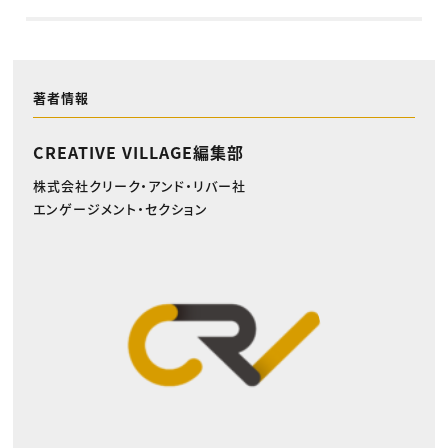
著者情報
CREATIVE VILLAGE編集部
株式会社クリーク・アンド・リバー社
エンゲージメント・セクション