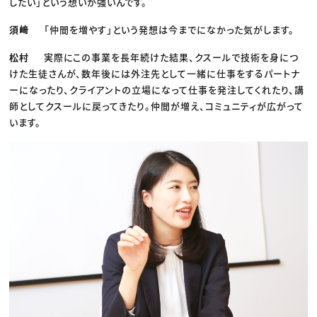
したい」という想いが強いんです。
須﨑
「仲間を増やす」という発想は今までになかった気がします。
松村
実際にこの事業を長年続けた結果、クスールで技術を身につ
けた生徒さんが、数年後には外注先として一緒に仕事をするパートナ
ーになったり、クライアントの立場になって仕事を発注してくれたり、講
師としてクスールに戻ってきたり。仲間が増え、コミュニティが広がって
います。