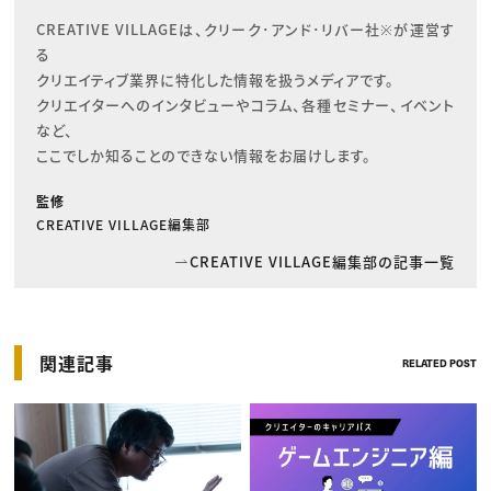
CREATIVE VILLAGEは、クリーク･アンド･リバー社※が運営す
る

クリエイティブ業界に特化した情報を扱うメディアです。

クリエイターへのインタビューやコラム、各種セミナー、イベント
など、

ここでしか知ることのできない情報をお届けします。
監修
CREATIVE VILLAGE編集部
CREATIVE VILLAGE編集部の記事一覧
関連記事
RELATED POST