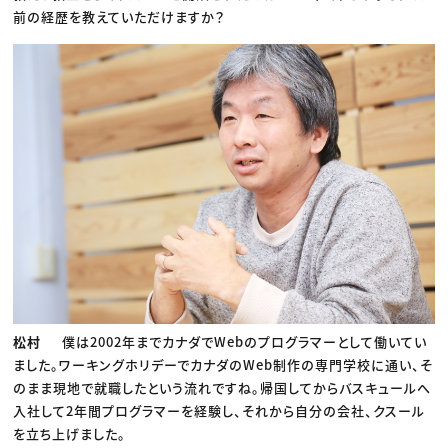
前の経歴を教えていただけますか？
松村
僕は2002年までカナダでWebのプログラマーとして働いてい
ました。ワーキングホリデーでカナダのWeb制作の専門学校に通い、そ
のまま現地で就職したという流れですね。帰国してからバスキュールへ
入社して2年間プログラマーを経験し、それから自分の会社、クスール
を立ち上げました。