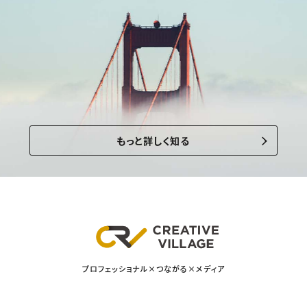
もっと詳しく知る
プロフェッショナル×つながる×メディア