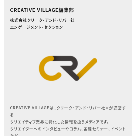
CREATIVE VILLAGE編集部
株式会社クリーク・アンド・リバー社
エンゲージメント・セクション
CREATIVE VILLAGEは、クリーク･アンド･リバー社※が運営す
る

クリエイティブ業界に特化した情報を扱うメディアです。

クリエイターへのインタビューやコラム、各種セミナー、イベント
など、
