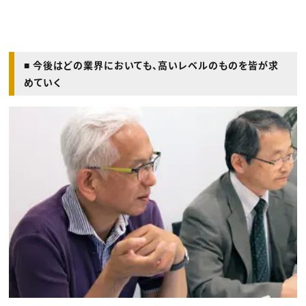
■ 今後はどの業界においても、高いレベルのものを皆が求
めていく