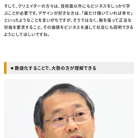
そして、クリエイターの方々は、技術面以外にもビジネスをしっかり学
ぶことが必要です。デザインが好きな方は、「画だけ描いていれば幸せ」
といったようなことを言いがちですが、そうではなく、胸を張って正当な
対価を要求すること、その価値をビジネスを通して社会にも説明できる
ようにしてほしいですね。
■ 数値化することで、大勢の方が理解できる