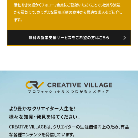
活動をきめ細かくフォロー。会員にご登録いただくことで、社員や派遣
から請負まで、さまざまな雇用形態の案件から最適な求人をご紹介し
ます。
無料の就業支援サービスをご希望の方はこちら
プロフェッショナル×つながる×メディア
より豊かなクリエイター人生を！
様々な知見・発見を得てください。
CREATIVE VILLAGEは、
クリエイターの生涯価値向上のため、
有益
な各種コンテンツを発信しています。