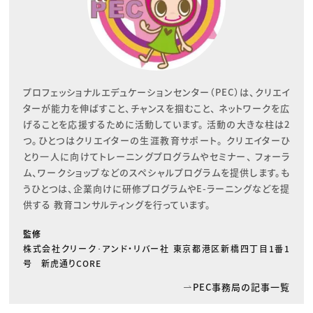
プロフェッショナルエデュケーションセンター（PEC）は、クリエイ
ターが能力を伸ばすこと、チャンスを掴むこと、 ネットワークを広
げることを応援するために活動しています。 活動の大きな柱は2
つ。ひとつはクリエイターの生涯教育サポート。 クリエイターひ
とり一人に向けてトレーニングプログラムやセミナー、 フォーラ
ム、ワークショップなどのスペシャルプログラムを提供します。も
うひとつは、企業向けに研修プログラムやE-ラーニングなどを提
供する 教育コンサルティングを行っています。
監修
株式会社クリーク･アンド・リバー社 東京都港区新橋四丁目1番1
号 新虎通りCORE
PEC事務局の記事一覧