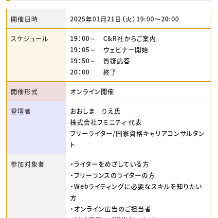
開催日時
2025年01月21日（火）19:00〜20:00
スケジュール
19：00～ C&R社からご案内
19：05～ ウェビナー開始
19：50～ 質疑応答
20：00 終了
開催形式
オンライン開催
登壇者
おおしま りえ氏
株式会社フミニティ 代表
フリーライター/国家資格キャリアコンサルタン
ト
参加対象者
・ライターをめざしている方
・フリーランスのライターの方
・Webライティングに必要なスキルを知りたい
方
・オンライン広告のご担当者