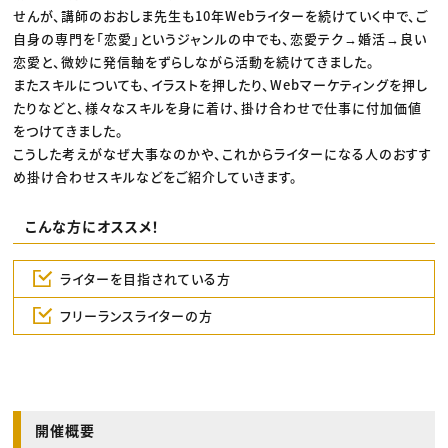
せんが、講師のおおしま先生も10年Webライターを続けていく中で、ご
自身の専門を「恋愛」というジャンルの中でも、恋愛テク→婚活→良い
恋愛と、微妙に発信軸をずらしながら活動を続けてきました。
またスキルについても、イラストを押したり、Webマーケティングを押し
たりなどと、様々なスキルを身に着け、掛け合わせで仕事に付加価値
をつけてきました。
こうした考えがなぜ大事なのかや、これからライターになる人のおすす
め掛け合わせスキルなどをご紹介していきます。
こんな方にオススメ！
ライターを目指されている方
フリーランスライターの方
開催概要