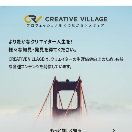
プロフェッショナル×つながる×メディア
より豊かなクリエイター人生を！
様々な知見・発見を得てください。
CREATIVE VILLAGEは、
クリエイターの生涯価値向上のため、
有益
な各種コンテンツを発信しています。
もっと詳しく知る