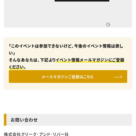
「このイベントは参加できないけど、今後のイベント情報は欲し
い」
そんなあなたは、下記より
イベント情報メールマガジンにご登録
ください
。
メールマガジンご登録はこちら
お問い合わせ
株式会社クリーク･アンド･リバー社