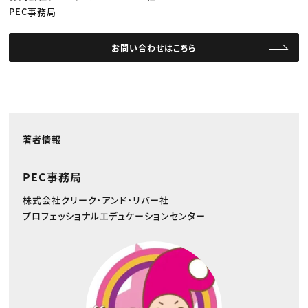
PEC事務局
お問い合わせはこちら
著者情報
PEC事務局
株式会社クリーク・アンド・リバー社
プロフェッショナルエデュケーションセンター