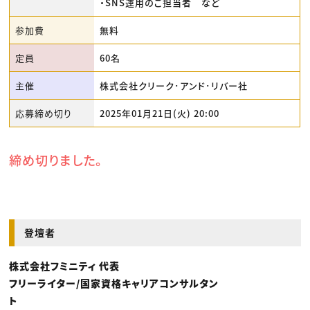
・SNS運用のご担当者 など
参加費
無料
定員
60名
主催
株式会社クリーク･アンド･リバー社
応募締め切り
2025年01月21日(火) 20:00
締め切りました。
登壇者
株式会社フミニティ 代表
フリーライター/国家資格キャリアコンサルタン
ト