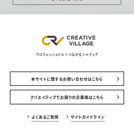
プロフェッショナル×つながる×メディア
本サイトに関するお問い合わせはこちら
クリエイティブでお困りの企業様はこちら
よくあるご質問
サイトガイドライン