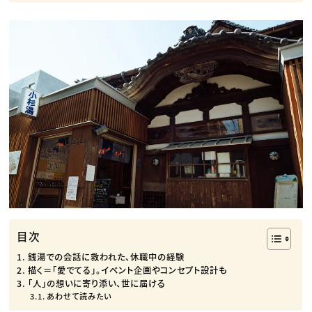
目次
銭湯での会話に救われた、休職中の経験
描く＝「愛でてる」。イベント企画やコンセプト設計も
「人」の想いに寄り添い、世に届ける
あわせて読みたい