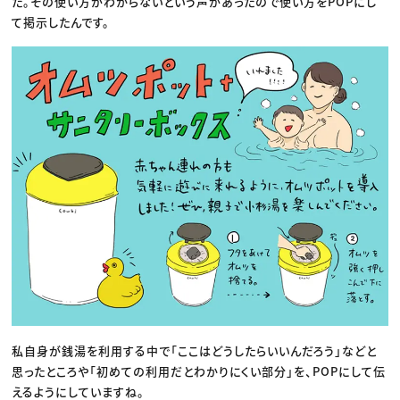
た。その使い方がわからないという声があったので使い方をPOPにし
て掲示したんです。
私自身が銭湯を利用する中で「ここはどうしたらいいんだろう」などと
思ったところや「初めての利用だとわかりにくい部分」を、POPにして伝
えるようにしていますね。