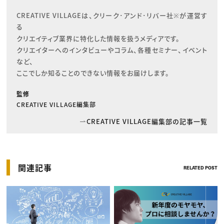
CREATIVE VILLAGEは、クリーク･アンド･リバー社※が運営す
る

クリエイティブ業界に特化した情報を扱うメディアです。

クリエイターへのインタビューやコラム、各種セミナー、イベント
など、

ここでしか知ることのできない情報をお届けします。
監修
CREATIVE VILLAGE編集部
CREATIVE VILLAGE編集部の記事一覧
関連記事
RELATED POST