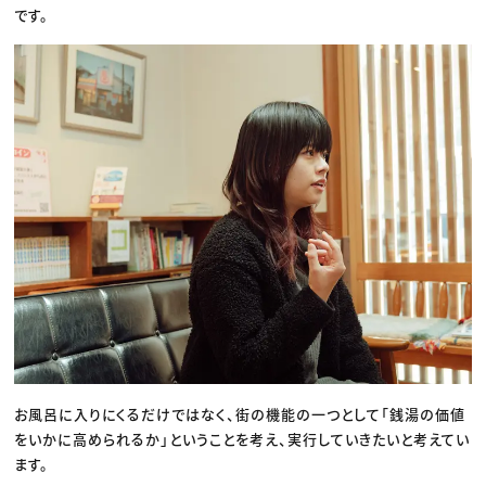
です。
お風呂に入りにくるだけではなく、街の機能の一つとして「銭湯の価値
をいかに高められるか」ということを考え、実行していきたいと考えてい
ます。