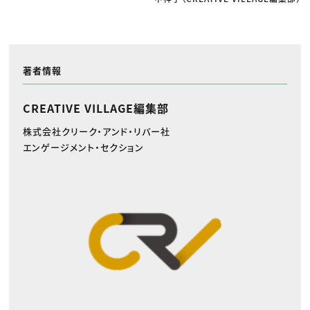
著者情報
CREATIVE VILLAGE編集部
株式会社クリーク・アンド・リバー社
エンゲージメント・セクション