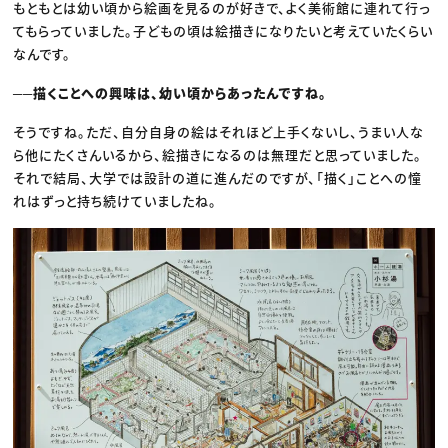
もともとは幼い頃から絵画を見るのが好きで、よく美術館に連れて行っ
てもらっていました。子どもの頃は絵描きになりたいと考えていたくらい
なんです。
──描くことへの興味は、幼い頃からあったんですね。
そうですね。ただ、自分自身の絵はそれほど上手くないし、うまい人な
ら他にたくさんいるから、絵描きになるのは無理だと思っていました。
それで結局、大学では設計の道に進んだのですが、「描く」ことへの憧
れはずっと持ち続けていましたね。