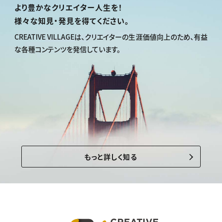
より豊かなクリエイター人生を！
様々な知見・発見を得てください。
CREATIVE VILLAGEは、
クリエイターの生涯価値向上のため、
有益
な各種コンテンツを発信しています。
もっと詳しく知る