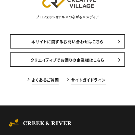
プロフェッショナル×つながる×メディア
本サイトに関するお問い合わせはこちら
クリエイティブでお困りの企業様はこちら
よくあるご質問
サイトガイドライン
CREEK & RIVER Co., Ltd.