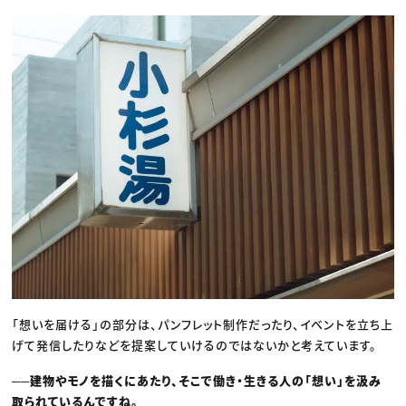
「想いを届ける」の部分は、パンフレット制作だったり、イベントを立ち上
げて発信したりなどを提案していけるのではないかと考えています。
──建物やモノを描くにあたり、そこで働き・生きる人の「想い」を汲み
取られているんですね。