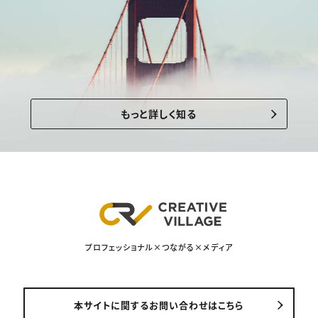
もっと詳しく知る
プロフェッショナル×つながる×メディア
本サイトに関するお問い合わせはこちら