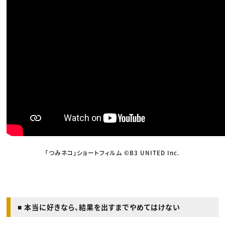
「つみネコ」ショートフィルム ©B3 UNITED Inc.
■ 本当に好きなら、結果を出すまでやめてはけない