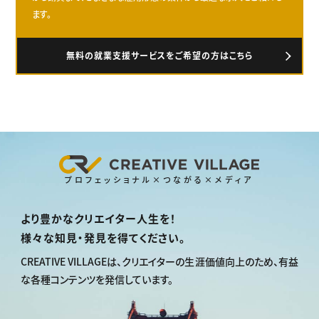
ます。
無料の就業支援サービスをご希望の方はこちら
プロフェッショナル×つながる×メディア
より豊かなクリエイター人生を！
様々な知見・発見を得てください。
CREATIVE VILLAGEは、
クリエイターの生涯価値向上のため、
有益
な各種コンテンツを発信しています。