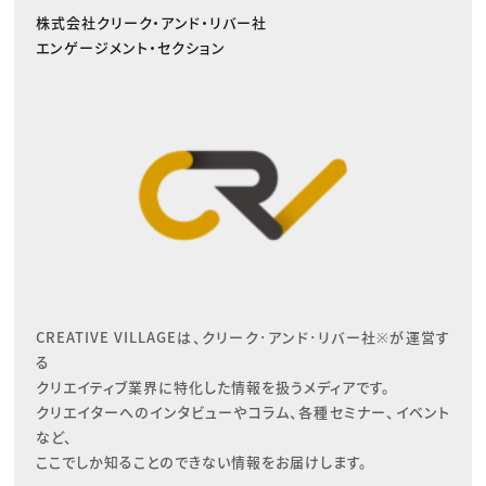
株式会社クリーク・アンド・リバー社
エンゲージメント・セクション
CREATIVE VILLAGEは、クリーク･アンド･リバー社※が運営す
る

クリエイティブ業界に特化した情報を扱うメディアです。

クリエイターへのインタビューやコラム、各種セミナー、イベント
など、

ここでしか知ることのできない情報をお届けします。